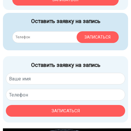
Оставить заявку на запись
ЗАПИСАТЬСЯ
Оставить заявку на запись
ЗАПИСАТЬСЯ