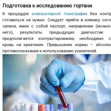
Подготовка к исследованию гортани
К процедуре
компьютерной томографии
без контр
готовиться не нужно. Следует прийти в клинику сог
записи, имея с собой паспорт, направление (можно
него), результаты предыдущих диагностик. 
предполагается контрастирование, необходимо с
кровь на креатинин. Превышение нормы – абсолю
противопоказание к использованию усилителей.