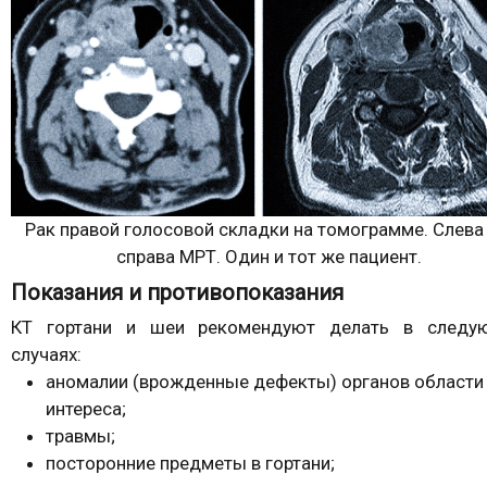
Рак правой голосовой складки на томограмме. Слева 
справа МРТ. Один и тот же пациент.
Показания и противопоказания
КТ гортани и шеи рекомендуют делать в следу
случаях:
аномалии (врожденные дефекты) органов области
интереса;
травмы;
посторонние предметы в гортани;