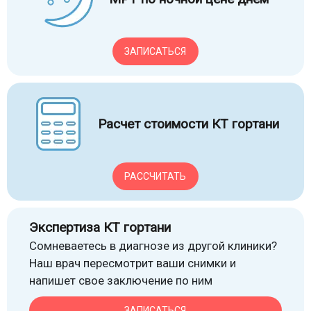
ЗАПИСАТЬСЯ
Расчет стоимости КТ гортани
РАССЧИТАТЬ
Экспертиза КТ гортани
Сомневаетесь в диагнозе из другой клиники?
Наш врач пересмотрит ваши снимки и
напишет свое заключение по ним
ЗАПИСАТЬСЯ