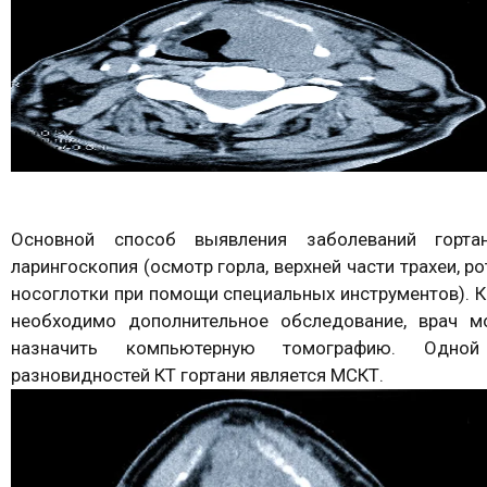
Основной способ выявления заболеваний горта
ларингоскопия (осмотр горла, верхней части трахеи, ро
носоглотки при помощи специальных инструментов). 
необходимо дополнительное обследование, врач м
назначить компьютерную томографию. Одно
разновидностей КТ гортани является МСКТ.