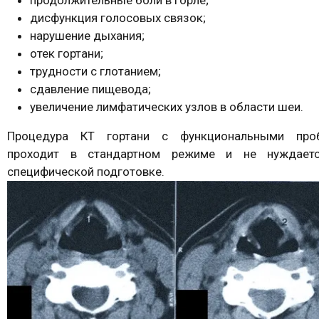
дисфункция голосовых связок;
нарушение дыхания;
отек гортани;
трудности с глотанием;
сдавление пищевода;
увеличение лимфатических узлов в области шеи.
Процедура КТ гортани с функциональными про
проходит в стандартном режиме и не нуждает
специфической подготовке.