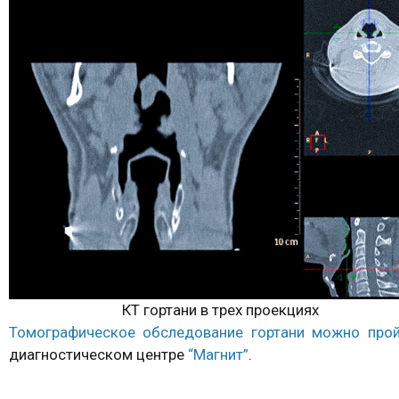
КТ гортани в трех проекциях
Томографическое обследование гортани можно прой
диагностическом центре
“Магнит”
.