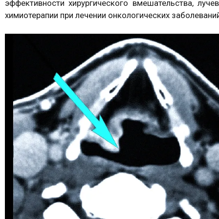
эффективности хирургического вмешательства, луче
химиотерапии при лечении онкологических заболеваний