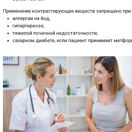
Применение контрастирующих веществ запрещено при:
аллергии на йод;
гипертиреозе;
тяжелой почечной недостаточности;
сахарном диабете, если пациент принимает метфор