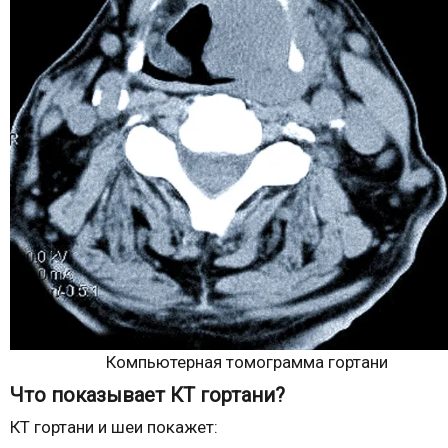
Компьютерная томограмма гортани
Что показывает КТ гортани?
КТ гортани и шеи покажет: