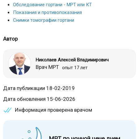
Обследование гортани - МРТ или КТ
Показания и противопоказания
Снимки томографии гортани
Автор
Николаев Алексей Владимирович
Врач МРТ
опыт 17 лет
Дата публикации 18-02-2019
Дата обновления 15-06-2026
Информация проверена врачом
МРТ по ночной цене днем