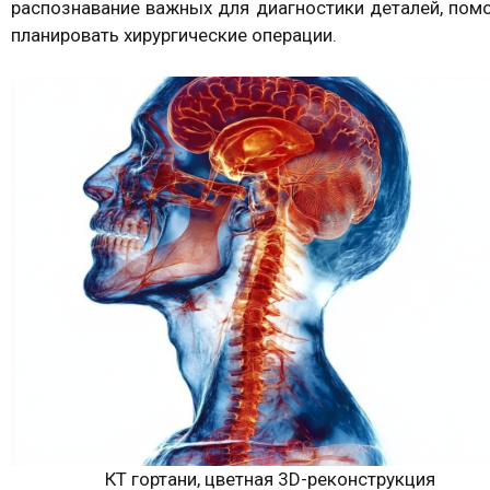
распознавание важных для диагностики деталей, пом
планировать хирургические операции.
КТ гортани, цветная 3D-реконструкция