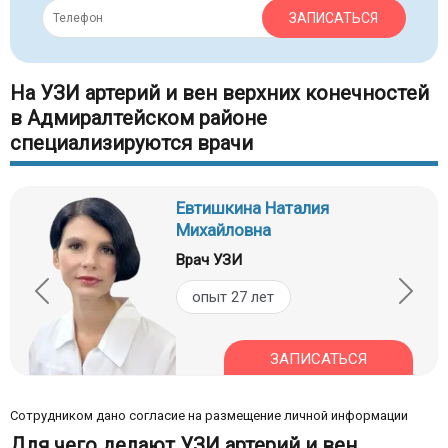
ЗАПИСАТЬСЯ
На УЗИ артерий и вен верхних конечностей
в Адмиралтейском районе
специализируются врачи
Евтишкина Наталия
Михайловна
Врач УЗИ
опыт 27 лет
ЗАПИСАТЬСЯ
Сотрудником дано согласие на размещение личной информации
Для чего делают УЗИ артерий и вен