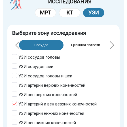
ИССЛЕДОВАНИЯ
МРТ
КТ
УЗИ
Выберите зону исследования
Сосудов
Брюшной полости
УЗИ сосудов головы
УЗИ сосудов шеи
УЗИ сосудов головы и шеи
УЗИ артерий верхних конечностей
УЗИ вен верхних конечностей
УЗИ артерий и вен верхних конечностей
УЗИ артерий нижних конечностей
УЗИ вен нижних конечностей