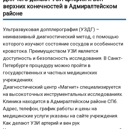
верхних конечностей в Адмиралтейском
районе
Ультразвуковая допплерография (УЗДГ) –
неинвазивный диагностический метод, с помощью
которого изучают состояние сосудов и особенности
кровотока. Преимуществом УЗИ является
доступность и безопасность исследования. В Санкт-
Петербурге процедуру можно пройти в
государственных и частных медицинских
учреждениях.
Диагностический центр «Магнит» специализируется
на высокоточных инструментальных исследованиях.
Клиника находится в Адмиралтейском районе СПб.
Адрес, телефон, график работы и цены на
медицинские услуги указаны на сайте учреждения.
Как делают УЗИ артерий и вен рук