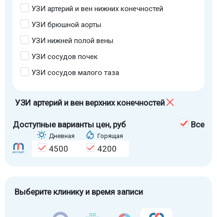
УЗИ артерий и вен нижних конечностей
УЗИ брюшной аорты
УЗИ нижней полой вены
УЗИ сосудов почек
УЗИ сосудов малого таза
УЗИ артерий и вен верхних конечностей
Доступные варианты цен
, руб
Все
Дневная
Горящая
4500
4200
Выберите клинику и время записи