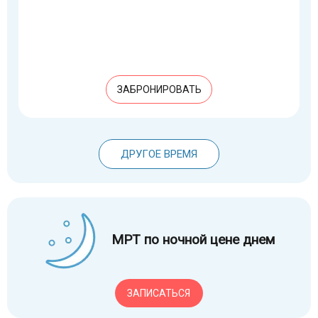
ЗАБРОНИРОВАТЬ
ДРУГОЕ ВРЕМЯ
МРТ по ночной цене днем
ЗАПИСАТЬСЯ