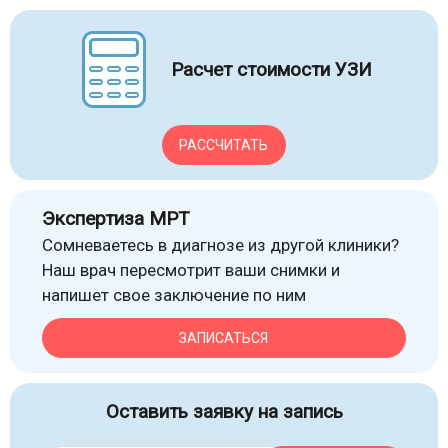
Расчет стоимости УЗИ
РАССЧИТАТЬ
Экспертиза МРТ
Сомневаетесь в диагнозе из другой клиники?
Наш врач пересмотрит ваши снимки и
напишет свое заключение по ним
ЗАПИСАТЬСЯ
Оставить заявку на запись