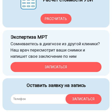
РАССЧИТАТЬ
Экспертиза МРТ
Сомневаетесь в диагнозе из другой клиники?
Наш врач пересмотрит ваши снимки и
напишет свое заключение по ним
ЗАПИСАТЬСЯ
Оставить заявку на запись
ЗАПИСАТЬСЯ