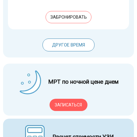
ЗАБРОНИРОВАТЬ
ДРУГОЕ ВРЕМЯ
МРТ по ночной цене днем
ЗАПИСАТЬСЯ
Расчет стоимости УЗИ