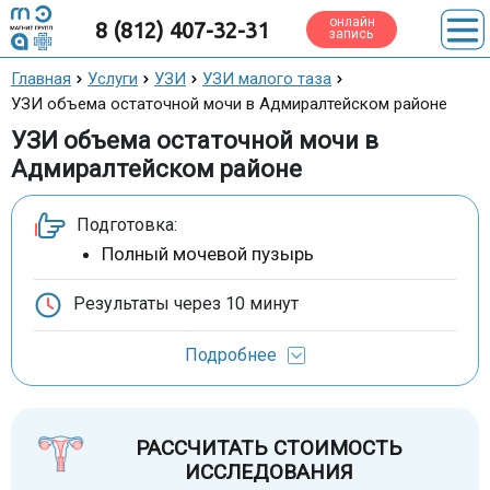
онлайн
8 (812) 407-32-31
запись
Главная
Услуги
УЗИ
УЗИ малого таза
УЗИ объема остаточной мочи в Адмиралтейском районе
УЗИ объема остаточной мочи в
Адмиралтейском районе
Подготовка:
Полный мочевой пузырь
Результаты через
10 минут
Подробнее
РАССЧИТАТЬ СТОИМОСТЬ
ИССЛЕДОВАНИЯ