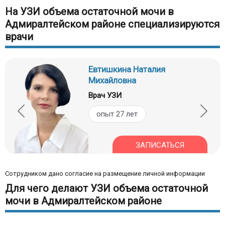
На УЗИ объема остаточной мочи в
Адмиралтейском районе специализируются
врачи
Евтишкина Наталия
Михайловна
Врач УЗИ
опыт 27 лет
ЗАПИСАТЬСЯ
Сотрудником дано согласие на размещение личной информации
Для чего делают УЗИ объема остаточной
мочи в Адмиралтейском районе