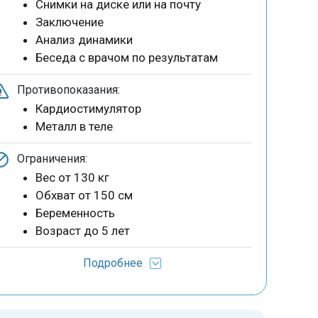
Снимки на диске или на почту
Заключение
Анализ динамики
Беседа с врачом по результатам
Противопоказания:
Кардиостимулятор
Металл в теле
Ограничения:
Вес от 130 кг
Обхват от 150 см
Беременность
Возраст до 5 лет
Подробнее