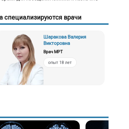
а специализируются врачи
Шаракова Валерия
Викторовна
Врач МРТ
опыт 18 лет