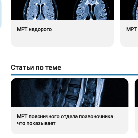
МРТ недорого
МРТ 
Статьи по теме
МРТ поясничного отдела позвоночника
что показывает