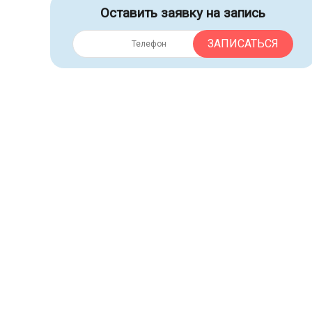
Оставить заявку на запись
ЗАПИСАТЬСЯ