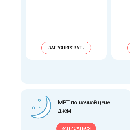
ЗАБРОНИРОВАТЬ
МРТ по ночной цене
днем
ЗАПИСАТЬСЯ