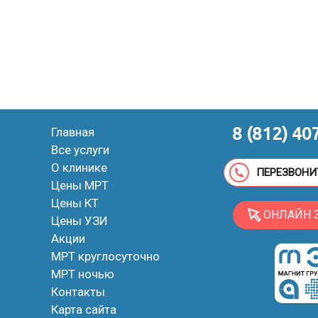
8 (812) 40
Главная
Все услуги
О клинике
ПЕРЕЗВОНИ
Цены МРТ
Цены КТ
ОНЛАЙН 
Цены УЗИ
Акции
МРТ круглосуточно
МРТ ночью
Контакты
Карта сайта