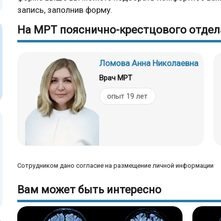
запись, заполнив форму.
На МРТ пояснично-крестцового отдел
Ломова Анна Николаевна
Врач МРТ
опыт 19 лет
Сотрудником дано согласие на размещение личной информации
Вам может быть интересно