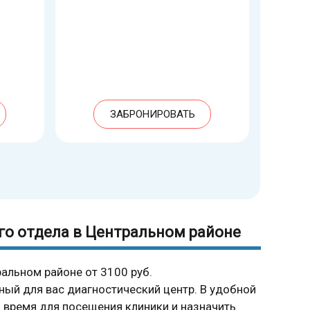
ЗАБРОНИРОВАТЬ
о отдела в Центральном районе
альном районе от 3100 руб.
ный для вас диагностический центр. В удобной
время для посещения клиники и назначить