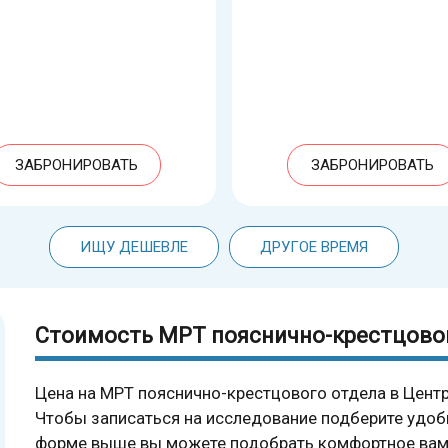
ЗАБРОНИРОВАТЬ
ЗАБРОНИРОВАТЬ
ИЩУ ДЕШЕВЛЕ
ДРУГОЕ ВРЕМЯ
Стоимость МРТ пояснично-крестцовог
Цена на МРТ пояснично-крестцового отдела в Центр
Чтобы записаться на исследование подберите удоб
форме выше вы можете подобрать комфортное вам 