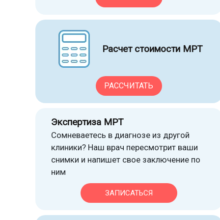
Расчет стоимости МРТ
РАССЧИТАТЬ
Экспертиза МРТ
Сомневаетесь в диагнозе из другой
клиники? Наш врач пересмотрит ваши
снимки и напишет свое заключение по
ним
ЗАПИСАТЬСЯ