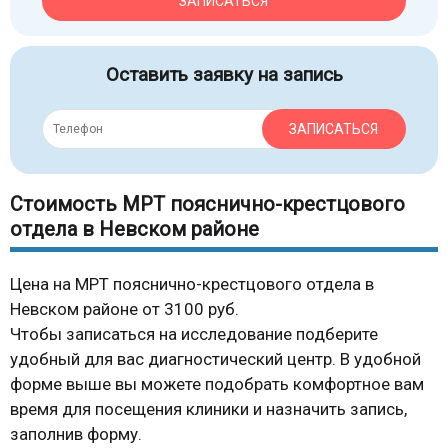
ЗАПИСАТЬСЯ
Оставить заявку на запись
ЗАПИСАТЬСЯ
Стоимость МРТ пояснично-крестцового
отдела в Невском районе
Цена на МРТ пояснично-крестцового отдела в
Невском районе от 3100 руб.
Чтобы записаться на исследование подберите
удобный для вас диагностический центр. В удобной
форме выше вы можете подобрать комфортное вам
время для посещения клиники и назначить запись,
заполнив форму.