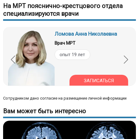
На МРТ пояснично-крестцового отдела
специализируются врачи
Ломова Анна Николаевна
Врач МРТ
опыт 19 лет
ЗАПИСАТЬСЯ
Сотрудником дано согласие на размещение личной информации
Вам может быть интересно