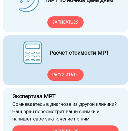
МРТ по ночной цене днем
ЗАПИСАТЬСЯ
Расчет стоимости МРТ
РАССЧИТАТЬ
Экспертиза МРТ
Сомневаетесь в диагнозе из другой клиники?
Наш врач пересмотрит ваши снимки и
напишет свое заключение по ним