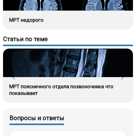
МРТ недорого
Статьи по теме
МРТ поясничного отдела позвоночника что
показывает
Вопросы и ответы