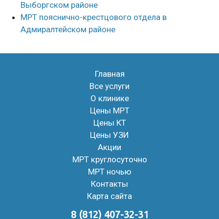
Выборгском районе
МРТ пояснично-крестцового отдела в
Адмиралтейском районе
Главная
Все услуги
О клинике
Цены МРТ
Цены КТ
Цены УЗИ
Акции
МРТ круглосуточно
МРТ ночью
Контакты
Карта сайта
8 (812) 407-32-31