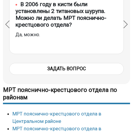
В 2006 году в кисти были
установлены 2 титановых шурупа.
Можно ли делать МРТ пояснично-
крестцового отдела?
Да, можно.
ЗАДАТЬ ВОПРОС
МРТ пояснично-крестцового отдела по
районам
МРТ пояснично-крестцового отдела в
Центральном районе
МРТ пояснично-крестцового отдела в