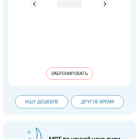
ЗАБРОНИРОВАТЬ
ИЩУ ДЕШЕВЛЕ
ДРУГОЕ ВРЕМЯ