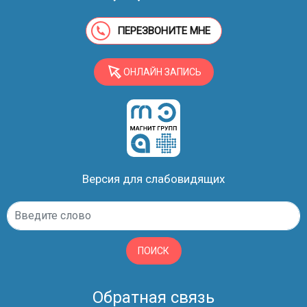
ПЕРЕЗВОНИТЕ МНЕ
ОНЛАЙН ЗАПИСЬ
Версия для слабовидящих
ПОИСК
Обратная связь