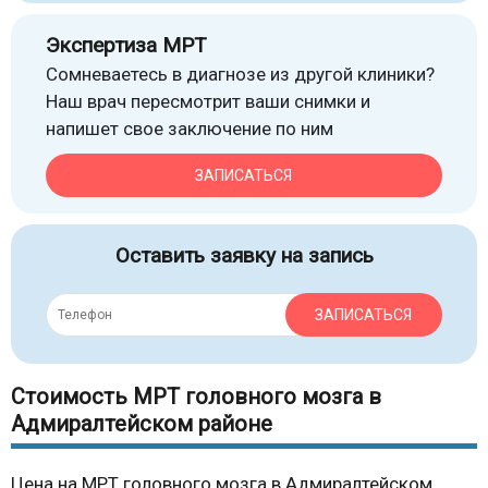
Экспертиза МРТ
Сомневаетесь в диагнозе из другой клиники?
Наш врач пересмотрит ваши снимки и
напишет свое заключение по ним
ЗАПИСАТЬСЯ
Оставить заявку на запись
ЗАПИСАТЬСЯ
Стоимость МРТ головного мозга в
Адмиралтейском районе
Цена на МРТ головного мозга в Адмиралтейском