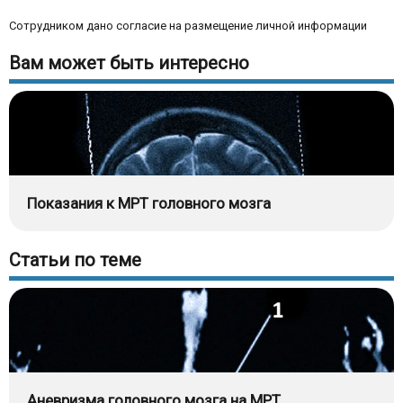
Сотрудником дано согласие на размещение личной информации
Вам может быть интересно
Показания к МРТ головного мозга
Статьи по теме
Аневризма головного мозга на МРТ