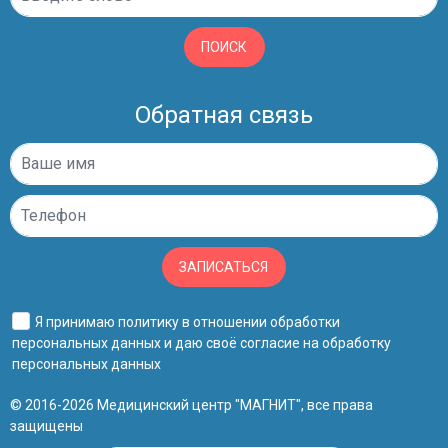
ПОИСК
Обратная связь
ЗАПИСАТЬСЯ
Я принимаю
политику в отношении обработки
персональных данных
и даю своё
согласие на обработку
персональных данных
© 2016-2026 Медицинский центр "МАГНИТ", все права
защищены