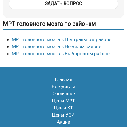
ЗАДАТЬ ВОПРОС
МРТ головного мозга по районам
МРТ головного мозга в Центральном районе
МРТ головного мозга в Невском районе
МРТ головного мозга в Выборгском районе
Главная
Все услуги
О клинике
Цены МРТ
Цены КТ
Цены УЗИ
Акции