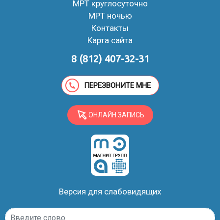
МРТ круглосуточно
МРТ ночью
Контакты
Карта сайта
8 (812) 407-32-31
ПЕРЕЗВОНИТЕ МНЕ
ОНЛАЙН ЗАПИСЬ
Версия для слабовидящих