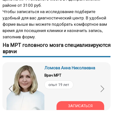
районе от 3100 руб.
Чтобы записаться на исследование подберите
удобный для вас диагностический центр. В удобной
форме выше вы можете подобрать комфортное вам
время для посещения клиники и назначить запись,
заполнив форму.
На МРТ головного мозга специализируются
врачи
Ломова Анна Николаевна
Врач МРТ
опыт 19 лет
ЗАПИСАТЬСЯ