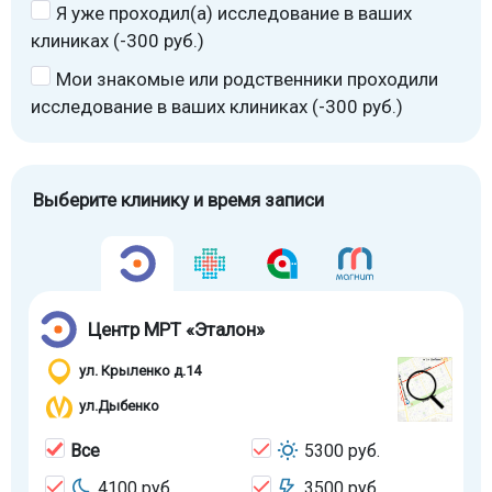
Я уже проходил(а) исследование в ваших
клиниках (-300 руб.)
Мои знакомые или родственники проходили
исследование в ваших клиниках (-300 руб.)
Выберите клинику и время записи
Центр МРТ «Эталон»
ул. Крыленко д.14
ул.Дыбенко
Все
5300 руб.
4100 руб.
3500 руб.