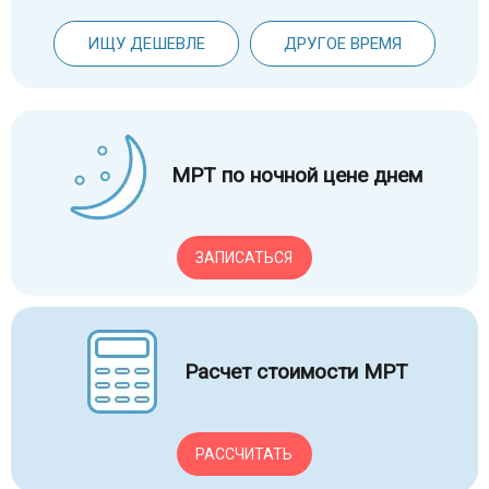
ИЩУ ДЕШЕВЛЕ
ДРУГОЕ ВРЕМЯ
МРТ по ночной цене днем
ЗАПИСАТЬСЯ
Расчет стоимости МРТ
РАССЧИТАТЬ