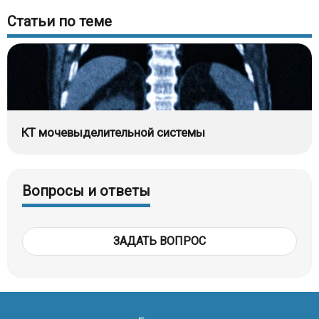
Статьи по теме
КТ мочевыделительной системы
Вопросы и ответы
ЗАДАТЬ ВОПРОС