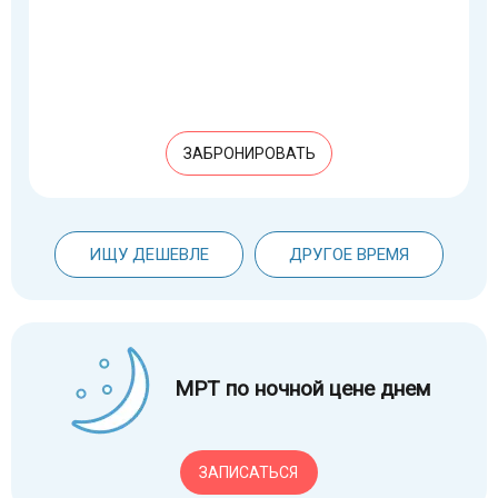
ЗАБРОНИРОВАТЬ
ИЩУ ДЕШЕВЛЕ
ДРУГОЕ ВРЕМЯ
МРТ по ночной цене днем
ЗАПИСАТЬСЯ