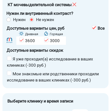
КТ мочевыделительной системы
Нужен ли внутривенный контраст?
Нужен
Не нужен
Доступные варианты цен
, руб
Все
Дневная
Горящая
3600
3000
Доступные варианты скидок
Я уже проходил(а) исследование в ваших
клиниках (-300 руб.)
Мои знакомые или родственники проходили
исследование в ваших клиниках (-300 руб.)
Выберите клинику и время записи