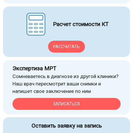
Расчет стоимости КТ
РАССЧИТАТЬ
Экспертиза МРТ
Сомневаетесь в диагнозе из другой клиники?
Наш врач пересмотрит ваши снимки и
напишет свое заключение по ним
ЗАПИСАТЬСЯ
Оставить заявку на запись