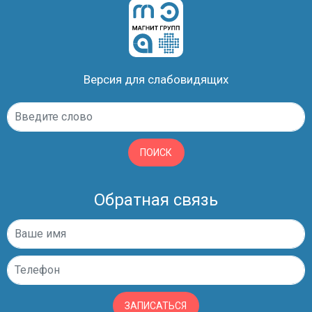
Версия для слабовидящих
ПОИСК
Обратная связь
ЗАПИСАТЬСЯ