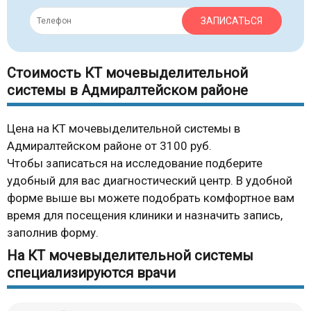
ЗАПИСАТЬСЯ
Стоимость КТ мочевыделительной
системы в Адмиралтейском районе
Цена на КТ мочевыделительной системы в
Адмиралтейском районе от 3100 руб.
Чтобы записаться на исследование подберите
удобный для вас диагностический центр. В удобной
форме выше вы можете подобрать комфортное вам
время для посещения клиники и назначить запись,
заполнив форму.
На КТ мочевыделительной системы
специализируются врачи