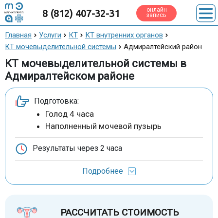
онлайн
8 (812) 407-32-31
запись
Главная
Услуги
КТ
КТ внутренних органов
КТ мочевыделительной системы
Адмиралтейский район
КТ мочевыделительной системы в
Адмиралтейском районе
Подготовка:
Голод 4 часа
Наполненный мочевой пузырь
Результаты через
2 часа
Подробнее
РАССЧИТАТЬ СТОИМОСТЬ