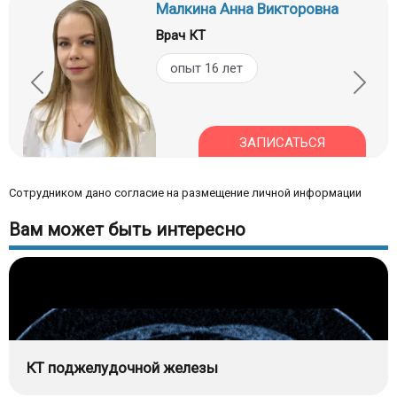
Малкина Анна Викторовна
Врач КТ
опыт 16 лет
ЗАПИСАТЬСЯ
Сотрудником дано согласие на размещение личной информации
Вам может быть интересно
КТ поджелудочной железы