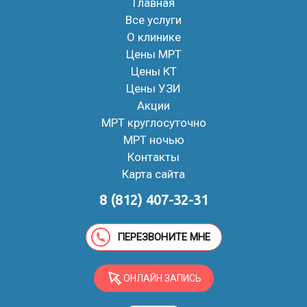
Главная
Все услуги
О клинике
Цены МРТ
Цены КТ
Цены УЗИ
Акции
МРТ круглосуточно
МРТ ночью
Контакты
Карта сайта
8 (812) 407-32-31
ПЕРЕЗВОНИТЕ МНЕ
ОНЛАЙН ЗАПИСЬ