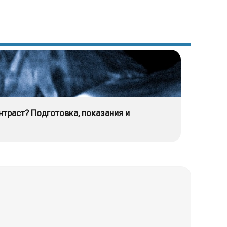
нтраст? Подготовка, показания и