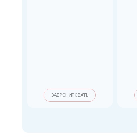
ЗАБРОНИРОВАТЬ