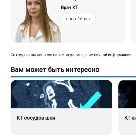
Врач КТ
опыт 16 лет
Сотрудником дано согласие на размещение личной информации
Вам может быть интересно
КТ сосудов шеи
КТ а