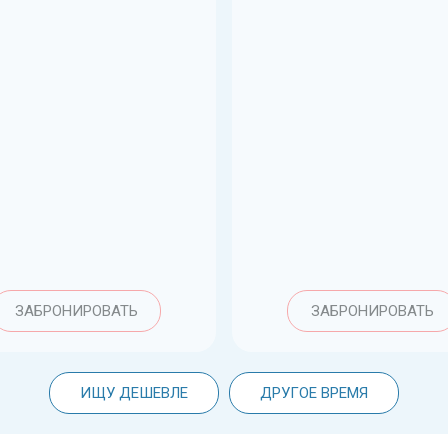
ЗАБРОНИРОВАТЬ
ЗАБРОНИРОВАТЬ
ИЩУ ДЕШЕВЛЕ
ДРУГОЕ ВРЕМЯ