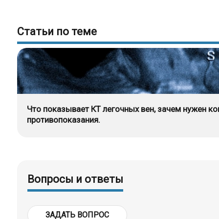
Статьи по теме
Что показывает КТ легочных вен, зачем нужен ко
противопоказания.
Вопросы и ответы
ЗАДАТЬ ВОПРОС