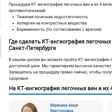
Процедура КТ-ангиография легочных вен и их 4 вет
противопоказаний:
Тяжелая почечная недостаточность.
Аллергия на контрастные вещества.
Беременность (по согласованию с врачом).
Где сделать КТ-ангиография легочных 
Санкт-Петербурге
В нашем центре вы можете пройти КТ-ангиография ле
доступной цене. Мы гарантируем высокое качество
Запишитесь на процедуру прямо сейчас, чтобы полу
здоровья.
На КТ-ангиография легочных вен и их
Малкина Анна
Викторовна