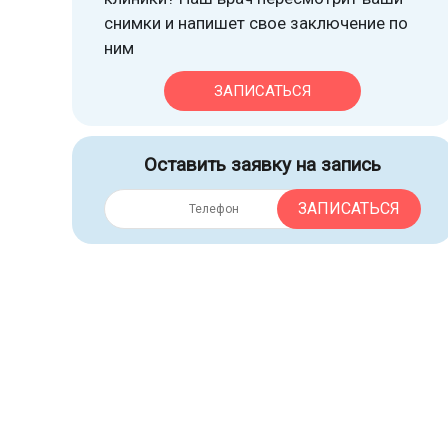
снимки и напишет свое заключение по
ним
ЗАПИСАТЬСЯ
Оставить заявку на запись
ЗАПИСАТЬСЯ