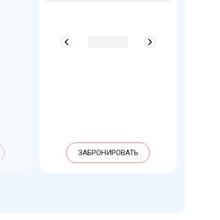
ЗАБРОНИРОВАТЬ