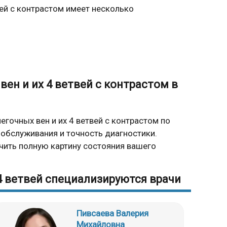
вей с контрастом имеет несколько
вен и их 4 ветвей с контрастом в
гочных вен и их 4 ветвей с контрастом по
 обслуживания и точность диагностики.
чить полную картину состояния вашего
 4 ветвей специализируются врачи
Пивсаева Валерия
Михайловна