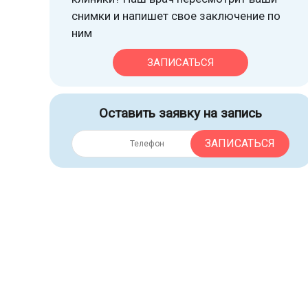
снимки и напишет свое заключение по
ним
ЗАПИСАТЬСЯ
Оставить заявку на запись
ЗАПИСАТЬСЯ