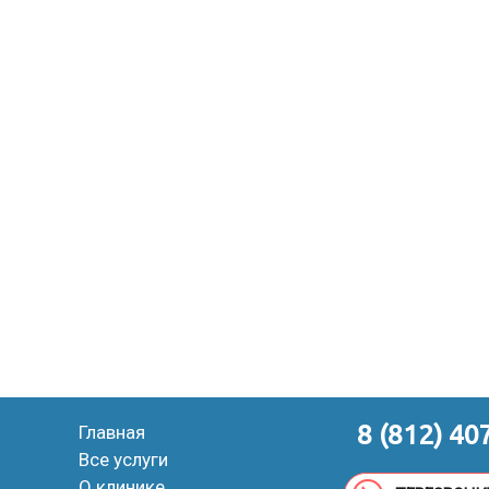
8 (812) 40
Главная
Все услуги
О клинике