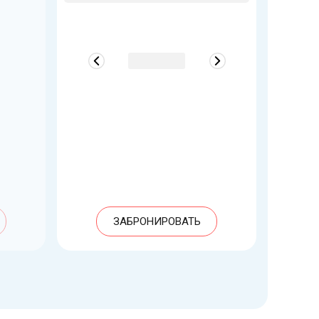
ЗАБРОНИРОВАТЬ