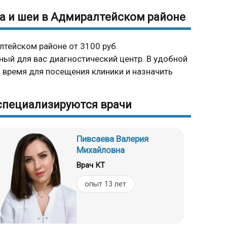
га и шеи в Адмиралтейском районе
лтейском районе от 3100 руб.
ный для вас диагностический центр. В удобной
время для посещения клиники и назначить
 специализируются врачи
Пивсаева Валерия
Михайловна
Врач КТ
опыт 13 лет