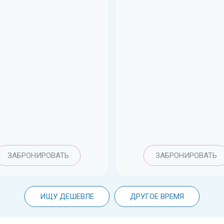
ЗАБРОНИРОВАТЬ
ЗАБРОНИРОВАТЬ
ИЩУ ДЕШЕВЛЕ
ДРУГОЕ ВРЕМЯ