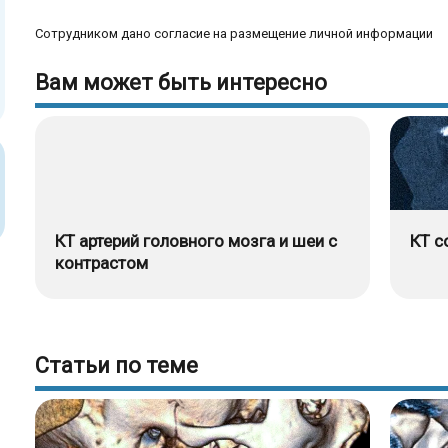
Сотрудником дано согласие на размещение личной информации
Вам может быть интересно
КТ артерий головного мозга и шеи с
КТ с
контрастом
Статьи по теме