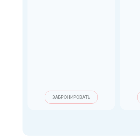
ЗАБРОНИРОВАТЬ