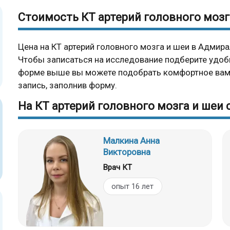
Стоимость КТ артерий головного моз
Цена на КТ артерий головного мозга и шеи в Адмира
Чтобы записаться на исследование подберите удоб
форме выше вы можете подобрать комфортное вам 
запись, заполнив форму.
На КТ артерий головного мозга и шеи
Малкина Анна
Викторовна
Врач КТ
опыт 16 лет