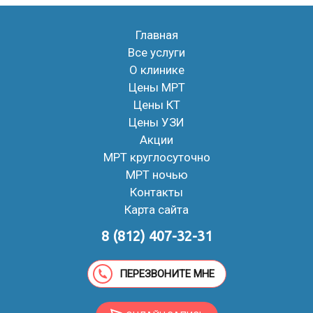
Главная
Все услуги
О клинике
Цены МРТ
Цены КТ
Цены УЗИ
Акции
МРТ круглосуточно
МРТ ночью
Контакты
Карта сайта
8 (812) 407-32-31
ПЕРЕЗВОНИТЕ МНЕ