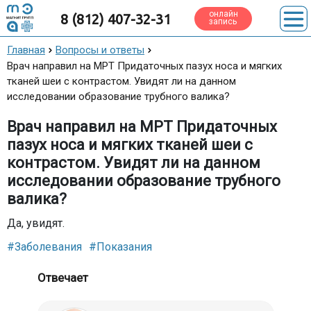
онлайн
8 (812) 407-32-31
запись
Главная
Вопросы и ответы
Врач направил на МРТ Придаточных пазух носа и мягких
тканей шеи с контрастом. Увидят ли на данном
исследовании образование трубного валика?
Врач направил на МРТ Придаточных
пазух носа и мягких тканей шеи с
контрастом. Увидят ли на данном
исследовании образование трубного
валика?
Да, увидят.
#Заболевания
#Показания
Отвечает