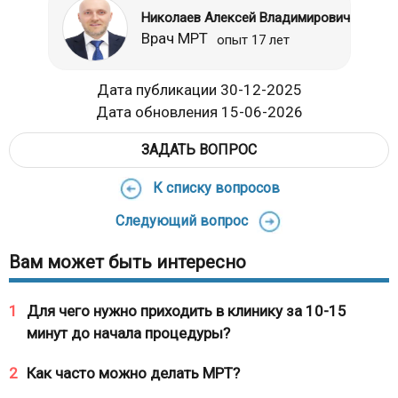
Николаев Алексей Владимирович
Врач МРТ
опыт 17 лет
Дата публикации 30-12-2025
Дата обновления 15-06-2026
ЗАДАТЬ ВОПРОС
К списку вопросов
Следующий вопрос
Вам может быть интересно
1
Для чего нужно приходить в клинику за 10-15
минут до начала процедуры?
2
Как часто можно делать МРТ?