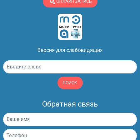
ОНЛАЙН ЗАПИСЬ
Версия для слабовидящих
ПОИСК
Обратная связь