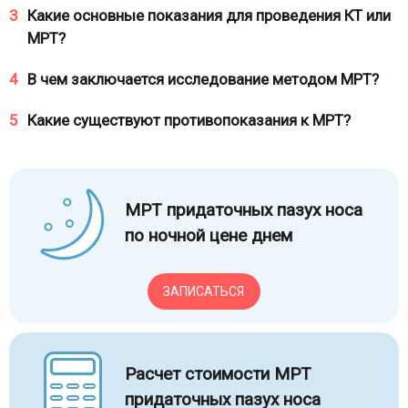
3
Какие основные показания для проведения КТ или
МРТ?
4
В чем заключается исследование методом МРТ?
5
Какие существуют противопоказания к МРТ?
МРТ придаточных пазух носа
по ночной цене днем
ЗАПИСАТЬСЯ
Расчет стоимости МРТ
придаточных пазух носа