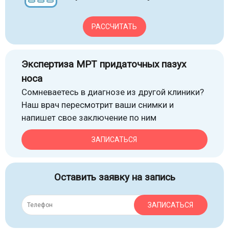
РАССЧИТАТЬ
Экспертиза МРТ придаточных пазух
носа
Сомневаетесь в диагнозе из другой клиники?
Наш врач пересмотрит ваши снимки и
напишет свое заключение по ним
ЗАПИСАТЬСЯ
Оставить заявку на запись
ЗАПИСАТЬСЯ