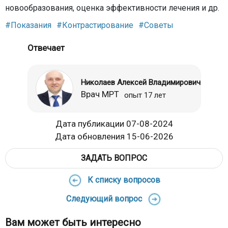
новообразования, оценка эффективности лечения и др.
#Показания
#Контрастирование
#Советы
Отвечает
Николаев Алексей Владимирович
Врач МРТ
опыт 17 лет
Дата публикации 07-08-2024
Дата обновления 15-06-2026
ЗАДАТЬ ВОПРОС
К списку вопросов
Следующий вопрос
Вам может быть интересно