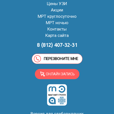
Цены УЗИ
Акции
МРТ круглосуточно
МРТ ночью
Контакты
Карта сайта
8 (812) 407-32-31
ПЕРЕЗВОНИТЕ МНЕ
ОНЛАЙН ЗАПИСЬ
Версия для слабовидящих