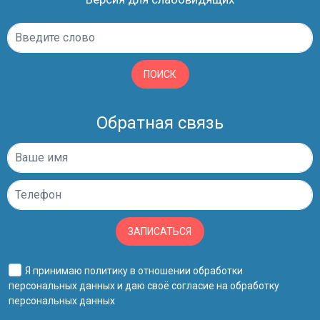
ПОИСК
Обратная связь
ЗАПИСАТЬСЯ
Я принимаю
политику в отношении обработки
персональных данных
и даю своё
согласие на обработку
персональных данных