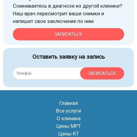
Сомневаетесь в диагнозе из другой клиники?
Наш врач пересмотрит ваши снимки и
напишет свое заключение по ним
ЗАПИСАТЬСЯ
Оставить заявку на запись
ЗАПИСАТЬСЯ
Главная
Все услуги
О клинике
Цены МРТ
Цены КТ