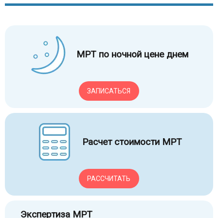
МРТ по ночной цене днем
ЗАПИСАТЬСЯ
Расчет стоимости МРТ
РАССЧИТАТЬ
Экспертиза МРТ