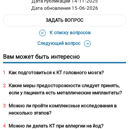
Дата публикации 14-11-2025
Дата обновления 15-06-2026
ЗАДАТЬ ВОПРОС
К списку вопросов
Следующий вопрос
Вам может быть интересно
1
Как подготовиться к КТ головного мозга?
2
Какие меры предосторожности следует принять,
если у пациента есть металлические имплантаты?
3
Можно ли пройти комплексные исследования в
несколько этапов?
4
Можно ли делать КТ при аллергии на йод?