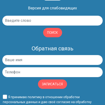
Версия для слабовидящих
ПОИСК
Обратная связь
ЗАПИСАТЬСЯ
Я принимаю
политику в отношении обработки
персональных данных
и даю своё
согласие на обработку