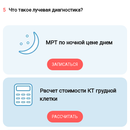
5
Что такое лучевая диагностика?
МРТ по ночной цене днем
ЗАПИСАТЬСЯ
Расчет стоимости КТ грудной
клетки
РАССЧИТАТЬ