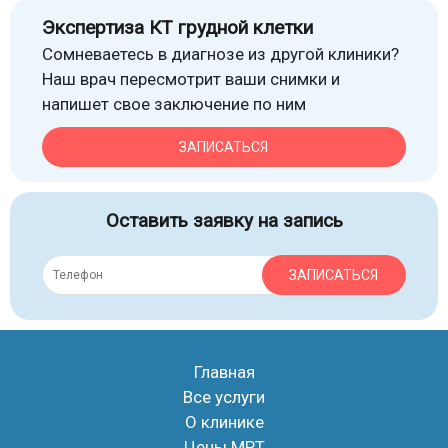
Экспертиза КТ грудной клетки
Сомневаетесь в диагнозе из другой клиники?
Наш врач пересмотрит ваши снимки и
напишет свое заключение по ним
ЗАПИСАТЬСЯ
Оставить заявку на запись
ЗАПИСАТЬСЯ
Главная
Все услуги
О клинике
Цены МРТ