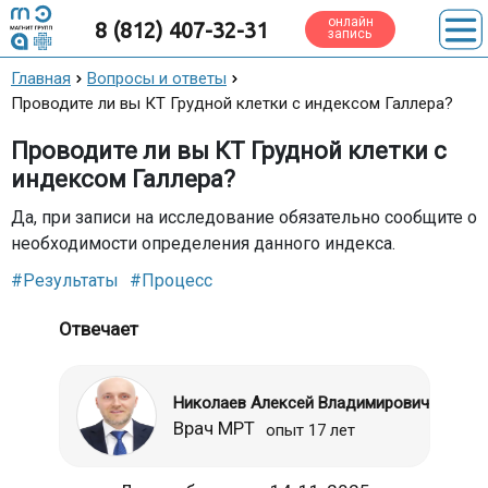
онлайн
8 (812) 407-32-31
запись
Главная
Вопросы и ответы
Проводите ли вы КТ Грудной клетки с индексом Галлера?
Проводите ли вы КТ Грудной клетки с
индексом Галлера?
Да, при записи на исследование обязательно сообщите о
необходимости определения данного индекса.
#Результаты
#Процесс
Отвечает
Николаев Алексей Владимирович
Врач МРТ
опыт 17 лет