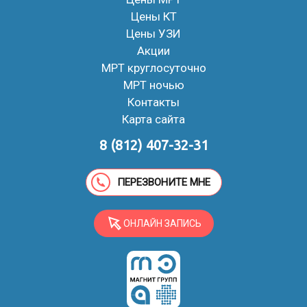
Цены КТ
Цены УЗИ
Акции
МРТ круглосуточно
МРТ ночью
Контакты
Карта сайта
8 (812) 407-32-31
ПЕРЕЗВОНИТЕ МНЕ
ОНЛАЙН ЗАПИСЬ