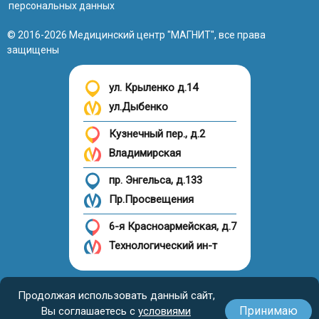
персональных данных
© 2016-2026 Медицинский центр "МАГНИТ", все права
защищены
ул. Крыленко д.14
ул.Дыбенко
Кузнечный пер., д.2
Владимирская
пр. Энгельса, д.133
Пр.Просвещения
6-я Красноармейская, д.7
Технологический ин-т
Налоговый вычет
Продолжая использовать данный сайт,
Принимаю
Вы соглашаетесь с
условиями