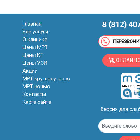
8 (812) 40
Главная
Все услуги
О клинике
ПЕРЕЗВОНИ
Цены МРТ
Цены КТ
ОНЛАЙН 
Цены УЗИ
Акции
МРТ круглосуточно
МРТ ночью
Контакты
Карта сайта
Версия для сл