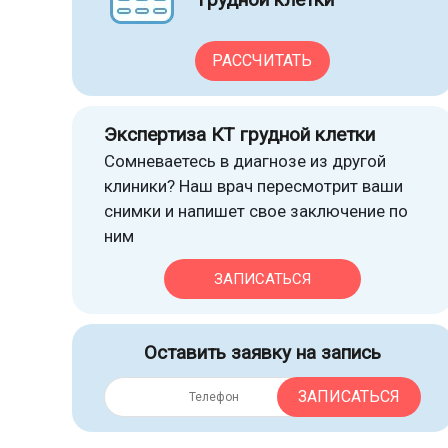
РАССЧИТАТЬ
Экспертиза КТ грудной клетки
Сомневаетесь в диагнозе из другой
клиники? Наш врач пересмотрит ваши
снимки и напишет свое заключение по
ним
ЗАПИСАТЬСЯ
Оставить заявку на запись
ЗАПИСАТЬСЯ