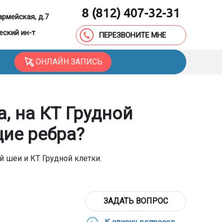
8 (812) 407-32-31
армейская, д.7
еский ин-т
ПЕРЕЗВОНИТЕ МНЕ
ОНЛАЙН ЗАПИСЬ
Ы
, на КТ Грудной
ие ребра?
й шеи и КТ Грудной клетки.
ЗАДАТЬ ВОПРОС