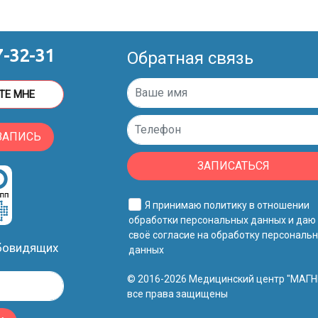
7-32-31
Обратная связь
ТЕ МНЕ
ЗАПИСЬ
ЗАПИСАТЬСЯ
Я принимаю
политику в отношении
обработки персональных данных
и даю
своё
согласие на обработку персональ
абовидящих
данных
© 2016-2026 Медицинский центр "МАГН
все права защищены