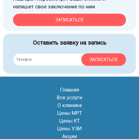
напишет свое заключение по ним
ЗАПИСАТЬСЯ
Оставить заявку на запись
ЗАПИСАТЬСЯ
Главная
Все услуги
О клинике
Цены МРТ
Цены КТ
Цены УЗИ
Акции