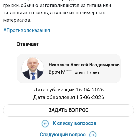
грыжи, обычно изготавливаются из титана или
титановых сплавов, а также из полимерных
материалов.
#Противопоказания
Отвечает
Николаев Алексей Владимирович
Врач МРТ
опыт 17 лет
Дата публикации 16-04-2026
Дата обновления 15-06-2026
ЗАДАТЬ ВОПРОС
К списку вопросов
Следующий вопрос