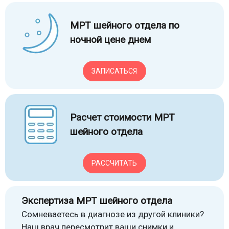
МРТ шейного отдела по
ночной цене днем
ЗАПИСАТЬСЯ
Расчет стоимости МРТ
шейного отдела
РАССЧИТАТЬ
Экспертиза МРТ шейного отдела
Сомневаетесь в диагнозе из другой клиники?
Наш врач пересмотрит ваши снимки и