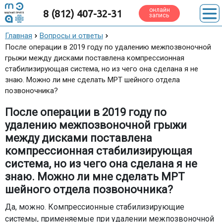
онлайн
8 (812) 407-32-31
запись
Главная
Вопросы и ответы
После операции в 2019 году по удалению межпозвоночной
грыжи между дисками поставлена компрессионная
стабилизирующая система, но из чего она сделана я не
знаю. Можно ли мне сделать МРТ шейного отдела
позвоночника?
После операции в 2019 году по
удалению межпозвоночной грыжи
между дисками поставлена
компрессионная стабилизирующая
система, но из чего она сделана я не
знаю. Можно ли мне сделать МРТ
шейного отдела позвоночника?
Да, можно. Компрессионные стабилизирующие
системы, применяемые при удалении межпозвоночной