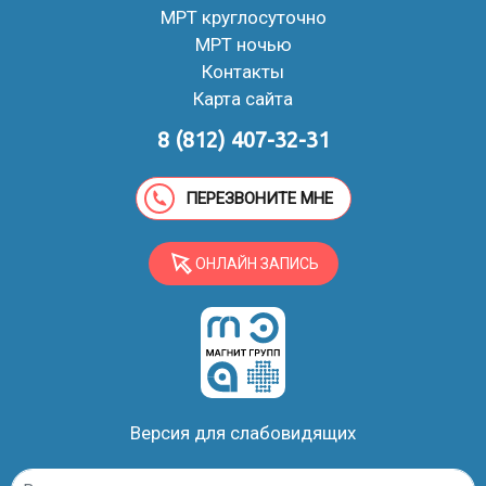
МРТ круглосуточно
МРТ ночью
Контакты
Карта сайта
8 (812) 407-32-31
ПЕРЕЗВОНИТЕ МНЕ
ОНЛАЙН ЗАПИСЬ
Версия для слабовидящих