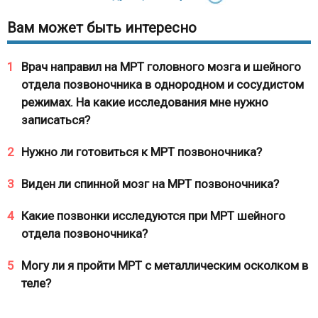
Вам может быть интересно
1
Врач направил на МРТ головного мозга и шейного
отдела позвоночника в однородном и сосудистом
режимах. На какие исследования мне нужно
записаться?
2
Нужно ли готовиться к МРТ позвоночника?
3
Виден ли спинной мозг на МРТ позвоночника?
4
Какие позвонки исследуются при МРТ шейного
отдела позвоночника?
5
Могу ли я пройти МРТ с металлическим осколком в
теле?