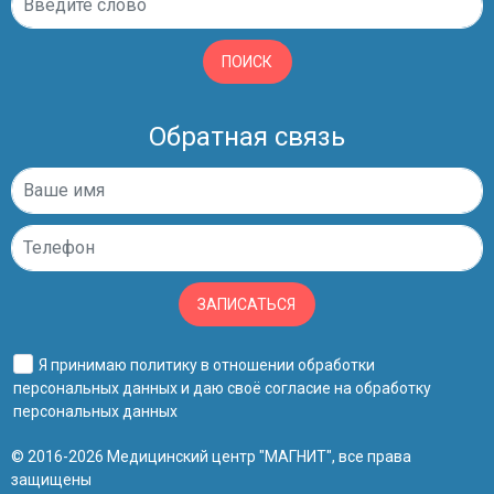
ПОИСК
Обратная связь
ЗАПИСАТЬСЯ
Я принимаю
политику в отношении обработки
персональных данных
и даю своё
согласие на обработку
персональных данных
© 2016-2026 Медицинский центр "МАГНИТ", все права
защищены