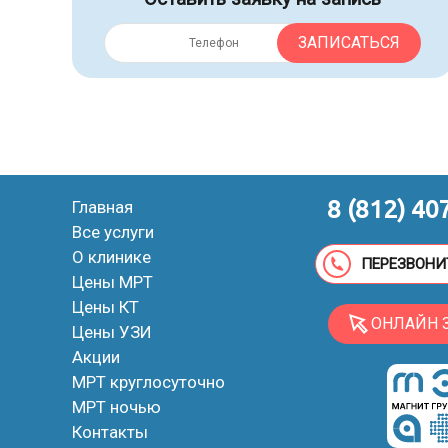
ЗАПИСАТЬСЯ
8 (812) 40
Главная
Все услуги
О клинике
ПЕРЕЗВОНИ
Цены МРТ
Цены КТ
ОНЛАЙН 
Цены УЗИ
Акции
МРТ круглосуточно
МРТ ночью
Контакты