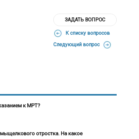
ЗАДАТЬ ВОПРОС
К списку вопросов
Следующий вопрос
казанием к МРТ?
 мыщелкового отростка. На какое