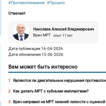
#Противопоказания
#Процесс
Отвечает
Николаев Алексей Владимирович
Врач МРТ
опыт 17 лет
Дата публикации 16-04-2026
Дата обновления 15-06-2026
Вам может быть интересно
1
Являются ли двигательные нарушения противопо
2
Как делать МРТ с зубными имплантами?
3
Врач направил на МРТ нижней челюсти с оценкой