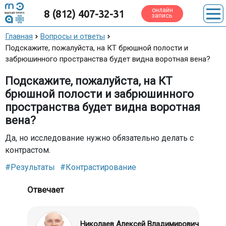
онлайн
8 (812) 407-32-31
запись
Главная
Вопросы и ответы
Подскажите, пожалуйста, на КТ брюшной полости и
забрюшинного пространства будет видна воротная вена?
Подскажите, пожалуйста, на КТ
брюшной полости и забрюшинного
пространства будет видна воротная
вена?
Да, но исследование нужно обязательно делать с
контрастом.
#Результаты
#Контрастирование
Отвечает
Николаев Алексей Владимирович