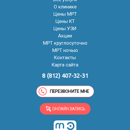
О клинике
Цены МРТ
Цены КТ
Цены УЗИ
Акции
МРТ круглосуточно
МРТ ночью
Контакты
Карта сайта
8 (812) 407-32-31
ПЕРЕЗВОНИТЕ МНЕ
ОНЛАЙН ЗАПИСЬ