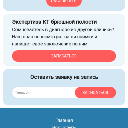
РАССЧИТАТЬ
Экспертиза КТ брюшной полости
Сомневаетесь в диагнозе из другой клиники?
Наш врач пересмотрит ваши снимки и
напишет свое заключение по ним
ЗАПИСАТЬСЯ
Оставить заявку на запись
ЗАПИСАТЬСЯ
Главная
Все услуги