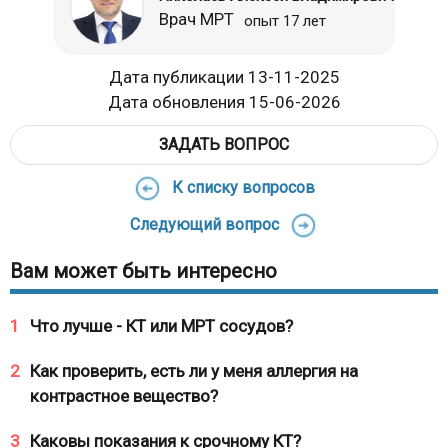
Врач МРТ
опыт 17 лет
Дата публикации 13-11-2025
Дата обновления 15-06-2026
ЗАДАТЬ ВОПРОС
К списку вопросов
Следующий вопрос
Вам может быть интересно
1
Что лучше - КТ или МРТ сосудов?
2
Как проверить, есть ли у меня аллергия на
контрастное вещество?
3
Каковы показания к срочному КТ?