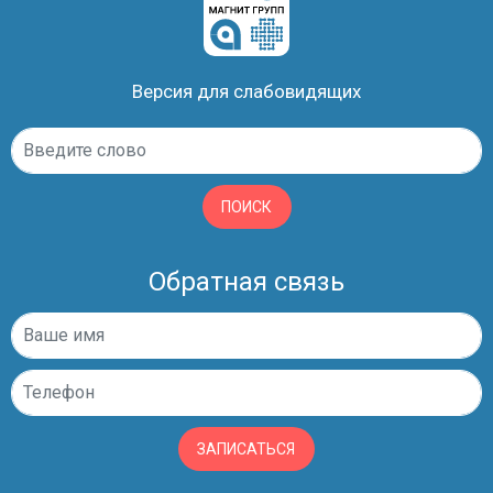
Версия для слабовидящих
ПОИСК
Обратная связь
ЗАПИСАТЬСЯ