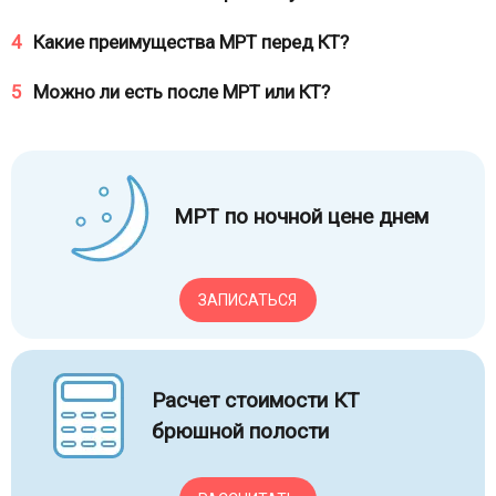
4
Какие преимущества МРТ перед КТ?
5
Можно ли есть после МРТ или КТ?
МРТ по ночной цене днем
ЗАПИСАТЬСЯ
Расчет стоимости КТ
брюшной полости