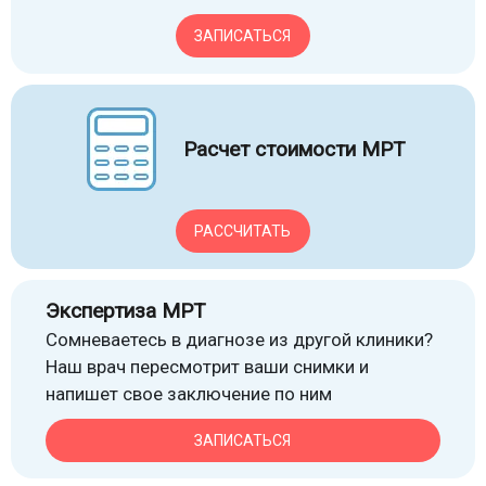
ЗАПИСАТЬСЯ
Расчет стоимости МРТ
РАССЧИТАТЬ
Экспертиза МРТ
Сомневаетесь в диагнозе из другой клиники?
Наш врач пересмотрит ваши снимки и
напишет свое заключение по ним
ЗАПИСАТЬСЯ