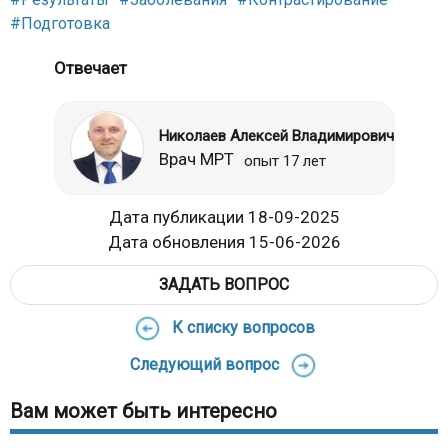
#Подготовка
Отвечает
Николаев Алексей Владимирович
Врач МРТ
опыт 17 лет
Дата публикации 18-09-2025
Дата обновления 15-06-2026
ЗАДАТЬ ВОПРОС
К списку вопросов
Следующий вопрос
Вам может быть интересно