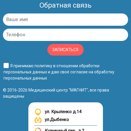
Обратная связь
ЗАПИСАТЬСЯ
Я принимаю
политику в отношении обработки
персональных данных
и даю своё
согласие на обработку
персональных данных
© 2016-2026 Медицинский центр "МАГНИТ", все права
защищены
ул. Крыленко д.14
ул.Дыбенко
Кузнечный пер., д.2