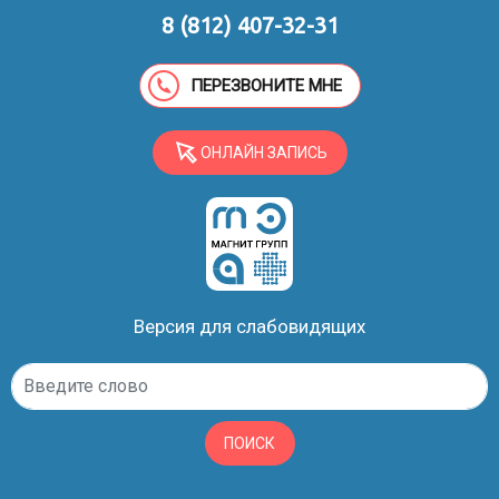
8 (812) 407-32-31
ПЕРЕЗВОНИТЕ МНЕ
ОНЛАЙН ЗАПИСЬ
Версия для слабовидящих
ПОИСК