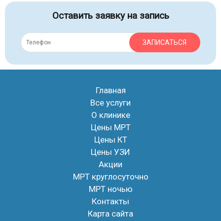
Оставить заявку на запись
ЗАПИСАТЬСЯ
Главная
Все услуги
О клинике
Цены МРТ
Цены КТ
Цены УЗИ
Акции
МРТ круглосуточно
МРТ ночью
Контакты
Карта сайта