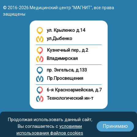
© 2016-2026 Медицинский центр "МАГНИТ", все права
защищены
ул. Крыленко д.14
ул.Дыбенко
Кузнечный пер., д.2
Владимирская
пр. Энгельса, д.133
Пр.Просвещения
6-я Красноармейская, д.7
Технологический ин-т
Налоговый вычет
Продолжая использовать данный сайт,
Принимаю
Вы соглашаетесь с
условиями
использования файлов cookies