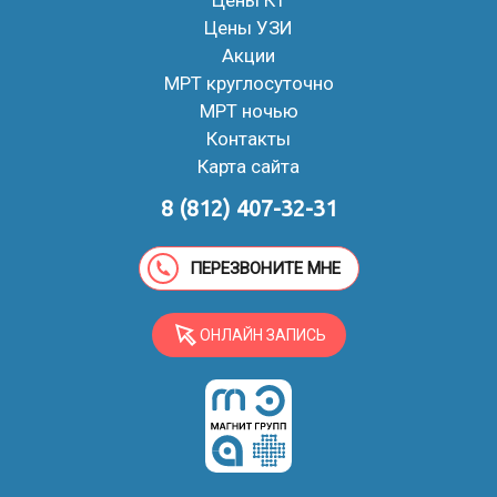
Цены КТ
Цены УЗИ
Акции
МРТ круглосуточно
МРТ ночью
Контакты
Карта сайта
8 (812) 407-32-31
ПЕРЕЗВОНИТЕ МНЕ
ОНЛАЙН ЗАПИСЬ