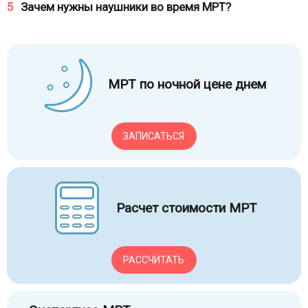
5
Зачем нужны наушники во время МРТ?
МРТ по ночной цене днем
ЗАПИСАТЬСЯ
Расчет стоимости МРТ
РАССЧИТАТЬ