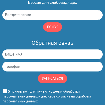
Версия для слабовидящих
ПОИСК
Обратная связь
ЗАПИСАТЬСЯ
Я принимаю
политику в отношении обработки
персональных данных
и даю своё
согласие на обработку
персональных данных