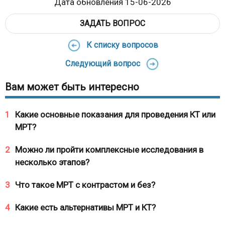
Дата обновления 15-06-2026
ЗАДАТЬ ВОПРОС
К списку вопросов
Следующий вопрос
Вам может быть интересно
1
Какие основные показания для проведения КТ или
МРТ?
2
Можно ли пройти комплексные исследования в
несколько этапов?
3
Что такое МРТ с контрастом и без?
4
Какие есть альтернативы МРТ и КТ?