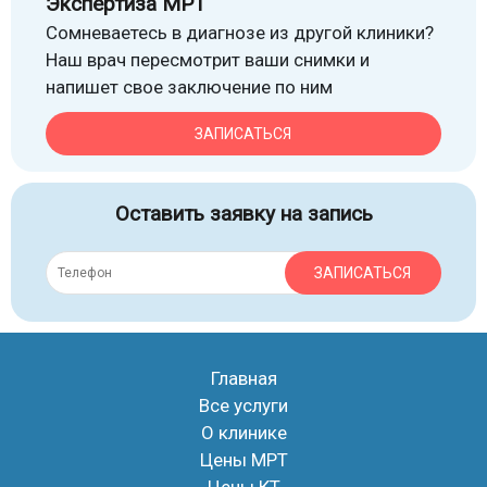
Экспертиза МРТ
Сомневаетесь в диагнозе из другой клиники?
Наш врач пересмотрит ваши снимки и
напишет свое заключение по ним
ЗАПИСАТЬСЯ
Оставить заявку на запись
ЗАПИСАТЬСЯ
Главная
Все услуги
О клинике
Цены МРТ