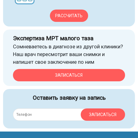
РАССЧИТАТЬ
Экспертиза МРТ малого таза
Сомневаетесь в диагнозе из другой клиники?
Наш врач пересмотрит ваши снимки и
напишет свое заключение по ним
ЗАПИСАТЬСЯ
Оставить заявку на запись
ЗАПИСАТЬСЯ