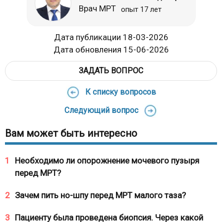
Врач МРТ
опыт 17 лет
Дата публикации 18-03-2026
Дата обновления 15-06-2026
ЗАДАТЬ ВОПРОС
К списку вопросов
Следующий вопрос
Вам может быть интересно
1
Необходимо ли опорожнение мочевого пузыря
перед МРТ?
2
Зачем пить но-шпу перед МРТ малого таза?
3
Пациенту была проведена биопсия. Через какой