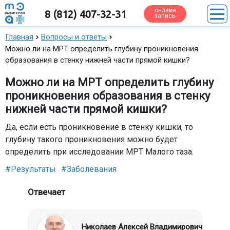
онлайн
8 (812) 407-32-31
запись
Главная
Вопросы и ответы
Можно ли на МРТ определить глубину проникновения
образования в стенку нижней части прямой кишки?
Можно ли на МРТ определить глубину
проникновения образования в стенку
нижней части прямой кишки?
Да, если есть проникновение в стенку кишки, то
глубину такого проникновения можно будет
определить при исследовании МРТ Малого таза.
#Результаты
#Заболевания
Отвечает
Николаев Алексей Владимирович