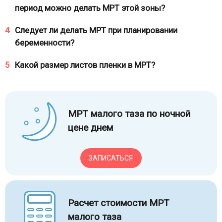
период можно делать МРТ этой зоны?
4
Следует ли делать МРТ при планировании
беременности?
5
Какой размер листов пленки в МРТ?
МРТ малого таза по ночной
цене днем
ЗАПИСАТЬСЯ
Расчет стоимости МРТ
малого таза