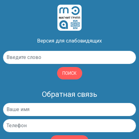
Версия для слабовидящих
ПОИСК
Обратная связь