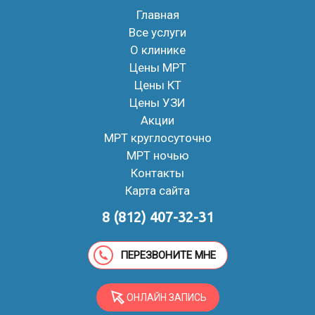
Главная
Все услуги
О клинике
Цены МРТ
Цены КТ
Цены УЗИ
Акции
МРТ круглосуточно
МРТ ночью
Контакты
Карта сайта
8 (812) 407-32-31
ПЕРЕЗВОНИТЕ МНЕ
ОНЛАЙН ЗАПИСЬ