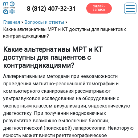
онлайн
8 (812) 407-32-31
запись
Главная
Вопросы и ответы
Какие альтернативы МРТ и КТ доступны для пациентов с
контраиндикациями?
Какие альтернативы МРТ и КТ
доступны для пациентов с
контраиндикациями?
Альтернативными методами при невозможности
проведения магнитно-резонансной томографии и
компьютерного сканирования рассматривают
ультразвуковое исследование на оборудовании с
экспертным классом визуализации, эндоскопическую
диагностику. При получении неоднозначных
результатов возможно выполнение биопсии,
диагностической (поисковой) лапароскопии. Некоторую
ясность может внести рентгенографическое