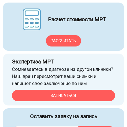
Расчет стоимости МРТ
РАССЧИТАТЬ
Экспертиза МРТ
Сомневаетесь в диагнозе из другой клиники?
Наш врач пересмотрит ваши снимки и
напишет свое заключение по ним
ЗАПИСАТЬСЯ
Оставить заявку на запись