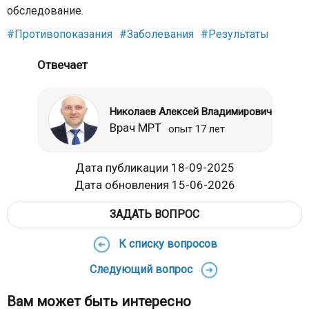
обследование.
#Противопоказания
#Заболевания
#Результаты
Отвечает
Николаев Алексей Владимирович
Врач МРТ
опыт 17 лет
Дата публикации 18-09-2025
Дата обновления 15-06-2026
ЗАДАТЬ ВОПРОС
К списку вопросов
Следующий вопрос
Вам может быть интересно