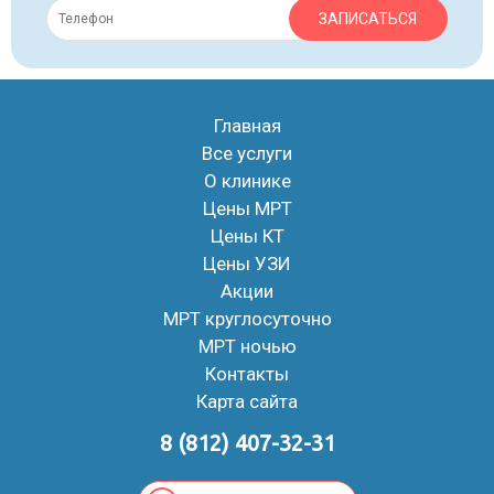
ЗАПИСАТЬСЯ
Главная
Все услуги
О клинике
Цены МРТ
Цены КТ
Цены УЗИ
Акции
МРТ круглосуточно
МРТ ночью
Контакты
Карта сайта
8 (812) 407-32-31