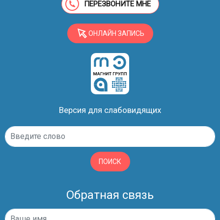
ПЕРЕЗВОНИТЕ МНЕ
ОНЛАЙН ЗАПИСЬ
Версия для слабовидящих
ПОИСК
Обратная связь