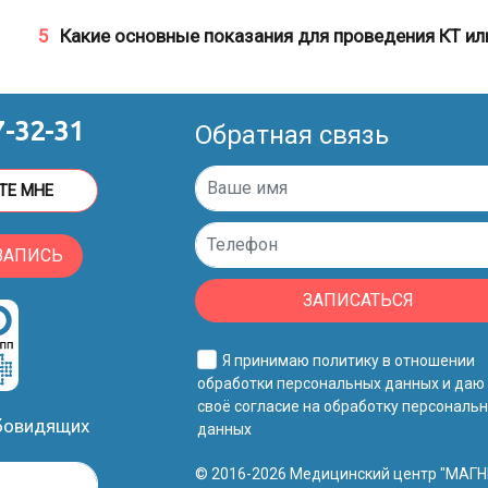
5
Какие основные показания для проведения КТ ил
7-32-31
Обратная связь
ТЕ МНЕ
ЗАПИСЬ
ЗАПИСАТЬСЯ
Я принимаю
политику в отношении
обработки персональных данных
и даю
своё
согласие на обработку персональ
абовидящих
данных
© 2016-2026 Медицинский центр "МАГН