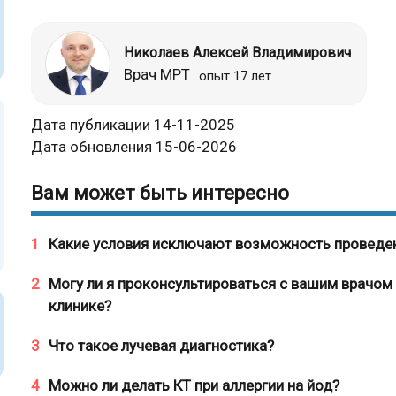
Николаев Алексей Владимирович
Врач МРТ
опыт 17 лет
Дата публикации 14-11-2025
Дата обновления 15-06-2026
Вам может быть интересно
1
Какие условия исключают возможность проведе
2
Могу ли я проконсультироваться с вашим врачом 
клинике?
3
Что такое лучевая диагностика?
4
Можно ли делать КТ при аллергии на йод?