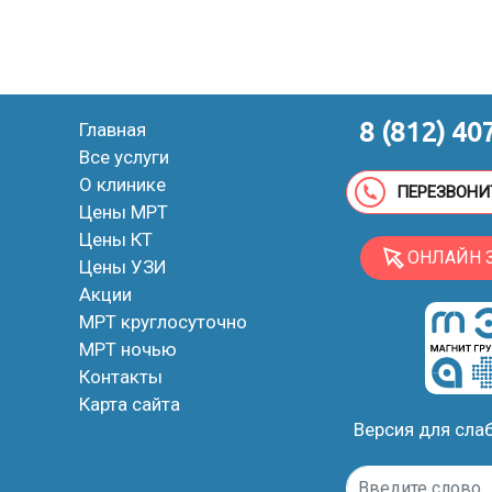
8 (812) 40
Главная
Все услуги
О клинике
ПЕРЕЗВОНИ
Цены МРТ
Цены КТ
ОНЛАЙН 
Цены УЗИ
Акции
МРТ круглосуточно
МРТ ночью
Контакты
Карта сайта
Версия для сл