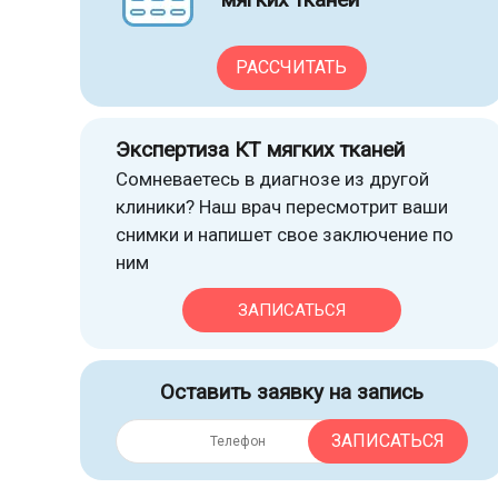
РАССЧИТАТЬ
Экспертиза КТ мягких тканей
Сомневаетесь в диагнозе из другой
клиники? Наш врач пересмотрит ваши
снимки и напишет свое заключение по
ним
ЗАПИСАТЬСЯ
Оставить заявку на запись
ЗАПИСАТЬСЯ