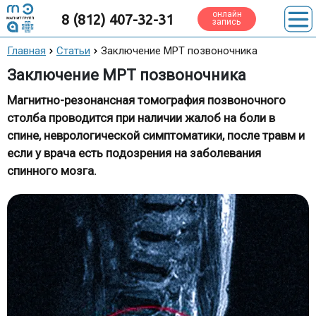
онлайн
8 (812) 407-32-31
запись
Главная
Статьи
Заключение МРТ позвоночника
Заключение МРТ позвоночника
Магнитно-резонансная томография позвоночного
столба проводится при наличии жалоб на боли в
спине, неврологической симптоматики, после травм и
если у врача есть подозрения на заболевания
спинного мозга.