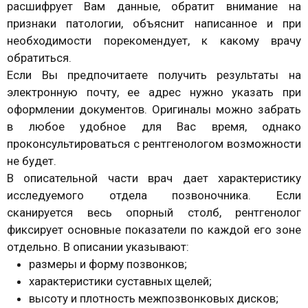
расшифрует Вам данные, обратит внимание на
признаки патологии, объяснит написанное и при
необходимости порекомендует, к какому врачу
обратиться.
Если Вы предпочитаете получить результаты на
электронную почту, ее адрес нужно указать при
оформлении документов. Оригиналы можно забрать
в любое удобное для Вас время, однако
проконсультироваться с рентгенологом возможности
не будет.
В описательной части врач дает характеристику
исследуемого отдела позвоночника. Если
сканируется весь опорный столб, рентгенолог
фиксирует основные показатели по каждой его зоне
отдельно. В описании указывают:
размеры и форму позвонков;
характеристики суставных щелей;
высоту и плотность межпозвонковых дисков;