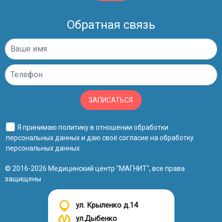
Обратная связь
ЗАПИСАТЬСЯ
Я принимаю
политику в отношении обработки
персональных данных
и даю своё
согласие на обработку
персональных данных
© 2016-2026 Медицинский центр "МАГНИТ", все права
защищены
ул. Крыленко д.14
ул.Дыбенко