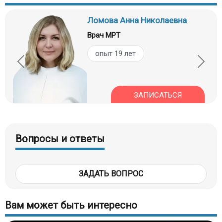
Ломова Анна Николаевна
Врач МРТ
опыт 19 лет
ЗАПИСАТЬСЯ
Вопросы и ответы
ЗАДАТЬ ВОПРОС
Вам может быть интересно