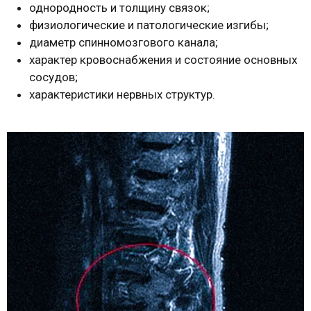
однородность и толщину связок;
физиологические и патологические изгибы;
диаметр спинномозгового канала;
характер кровоснабжения и состояние основных
сосудов;
характеристики нервных структур.