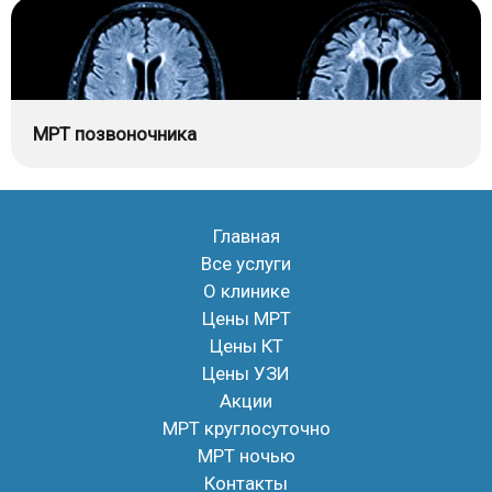
МРТ позвоночника
Главная
Все услуги
О клинике
Цены МРТ
Цены КТ
Цены УЗИ
Акции
МРТ круглосуточно
МРТ ночью
Контакты