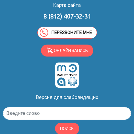
Карта сайта
8 (812) 407-32-31
ПЕРЕЗВОНИТЕ МНЕ
ОНЛАЙН ЗАПИСЬ
Версия для слабовидящих
ПОИСК