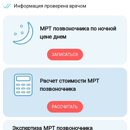
Информация проверена врачом
МРТ позвоночника по ночной
цене днем
ЗАПИСАТЬСЯ
Расчет стоимости МРТ
позвоночника
РАССЧИТАТЬ
Экспертиза МРТ позвоночника