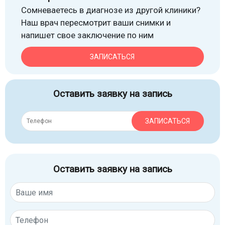
Сомневаетесь в диагнозе из другой клиники?
Наш врач пересмотрит ваши снимки и
напишет свое заключение по ним
ЗАПИСАТЬСЯ
Оставить заявку на запись
ЗАПИСАТЬСЯ
Оставить заявку на запись