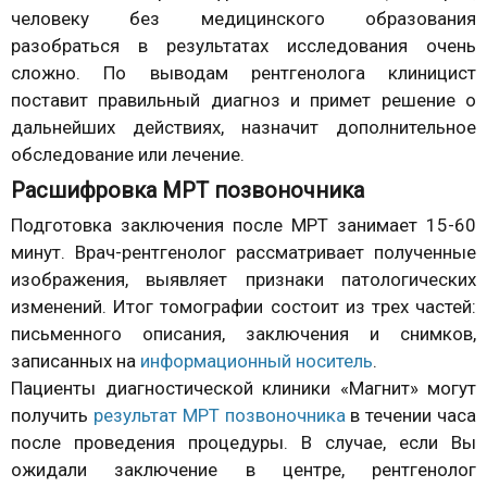
человеку без медицинского образования
разобраться в результатах исследования очень
сложно. По выводам рентгенолога клиницист
поставит правильный диагноз и примет решение о
дальнейших действиях, назначит дополнительное
обследование или лечение.
Расшифровка МРТ позвоночника
Подготовка заключения после МРТ занимает 15-60
минут. Врач-рентгенолог рассматривает полученные
изображения, выявляет признаки патологических
изменений. Итог томографии состоит из трех частей:
письменного описания, заключения и снимков,
записанных на
информационный носитель
.
Пациенты диагностической клиники «Магнит» могут
получить
результат МРТ позвоночника
в течении часа
после проведения процедуры. В случае, если Вы
ожидали заключение в центре, рентгенолог