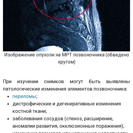
Изображение опухоли на МРТ позвоночника (обведено
кругом)
При изучении снимков могут быть выявлены
патологические изменения элементов позвоночника:
переломы
;
дистрофические и дегенеративные изменения
костной ткани;
заболевания сосудов (стеноз, расширение,
аномалии развития, окклюзионные поражения);