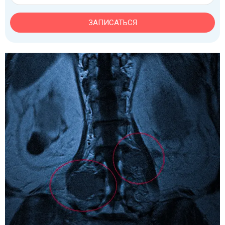
ЗАПИСАТЬСЯ