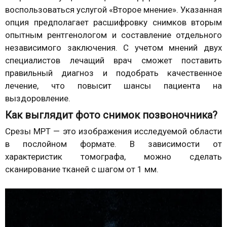
воспользоваться услугой «Второе мнение». Указанная
опция предполагает расшифровку снимков вторым
опытным рентгенологом и составление отдельного
независимого заключения. С учетом мнений двух
специалистов лечащий врач сможет поставить
правильный диагноз и подобрать качественное
лечение, что повысит шансы пациента на
выздоровление.
Как выглядит фото снимок позвоночника?
Срезы МРТ — это изображения исследуемой области
в послойном формате. В зависимости от
характеристик томографа, можно сделать
сканирование тканей с шагом от 1 мм.