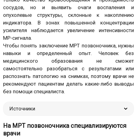
сосудов, но и выявить очаги воспаления и
опухолевые структуры, склонные к накоплению
индикатора. В зонах повышенной концентрации
усилителя наблюдается увеличение интенсивности
МР-сигнала.
Чтобы понять заключение МРТ позвоночника, нужны
навыки и определенный опыт. Человек без
медицинского образования не сможет
самостоятельно разобраться с результатами или
распознать патологию на снимках, поэтому врачи не
рекомендуют пациентам делать какие-либо выводы
без помощи специалиста.
Источники
На МРТ позвоночника специализируются
врачи