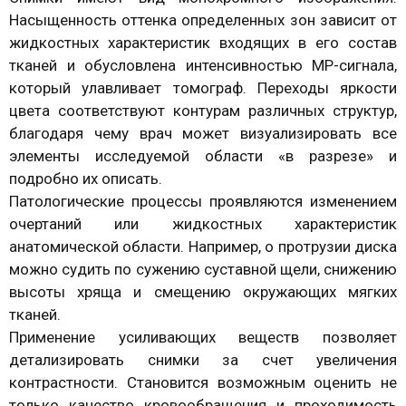
Насыщенность оттенка определенных зон зависит от
жидкостных характеристик входящих в его состав
тканей и обусловлена интенсивностью МР-сигнала,
который улавливает томограф. Переходы яркости
цвета соответствуют контурам различных структур,
благодаря чему врач может визуализировать все
элементы исследуемой области «в разрезе» и
подробно их описать.
Патологические процессы проявляются изменением
очертаний или жидкостных характеристик
анатомической области. Например, о протрузии диска
можно судить по сужению суставной щели, снижению
высоты хряща и смещению окружающих мягких
тканей.
Применение усиливающих веществ позволяет
детализировать снимки за счет увеличения
контрастности. Становится возможным оценить не
только качество кровообращения и проходимость