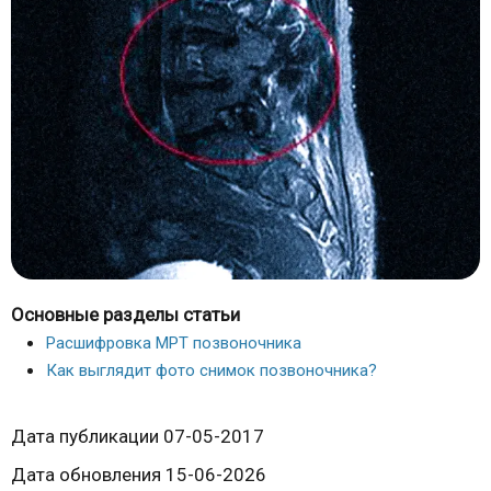
Основные разделы статьи
Расшифровка МРТ позвоночника
Как выглядит фото снимок позвоночника?
Дата публикации 07-05-2017
Дата обновления 15-06-2026