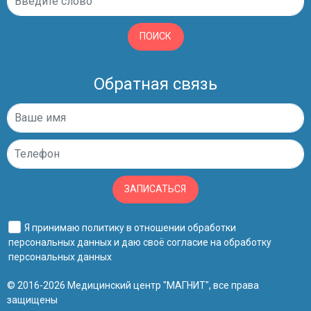
ПОИСК
Обратная связь
ЗАПИСАТЬСЯ
Я принимаю
политику в отношении обработки
персональных данных
и даю своё
согласие на обработку
персональных данных
© 2016-2026 Медицинский центр "МАГНИТ", все права
защищены