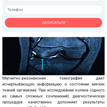
ЗАПИСАТЬСЯ
Магнитно-резонансная томография дает
исчерпывающую информацию о состоянии мягких
тканей организма. При исследовании колена (одного
из самых сложных сочленений) диагностическая
процедура качественно дополняет результаты