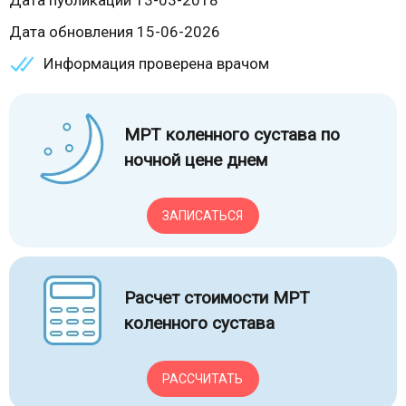
Дата публикации 13-03-2018
Дата обновления 15-06-2026
Информация проверена врачом
МРТ коленного сустава по
ночной цене днем
ЗАПИСАТЬСЯ
Расчет стоимости МРТ
коленного сустава
РАССЧИТАТЬ