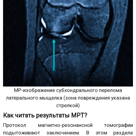
МР-изображение субхондрального перелома
латерального мыщелка (зона повреждения указана
стрелкой)
Как читать результаты МРТ?
Протокол магнитно-резонансной томографии
подытоживают заключением. В этом разделе