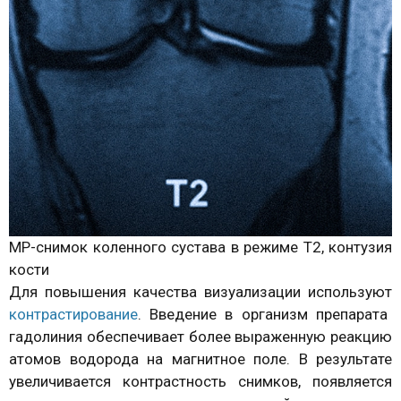
МР-снимок коленного сустава в режиме Т2, контузия
кости
Для повышения качества визуализации используют
контрастирование
. Введение в организм препарата
гадолиния обеспечивает более выраженную реакцию
атомов водорода на магнитное поле. В результате
увеличивается контрастность снимков, появляется