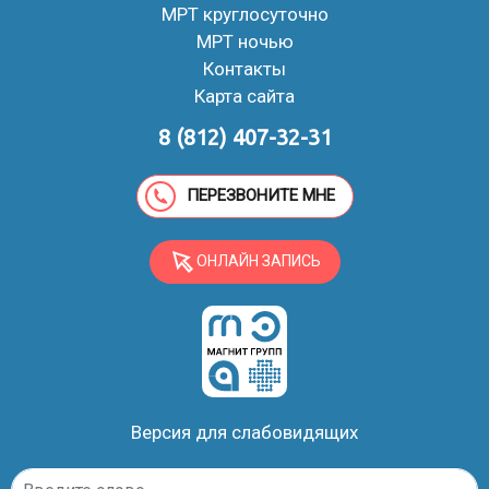
МРТ круглосуточно
МРТ ночью
Контакты
Карта сайта
8 (812) 407-32-31
ПЕРЕЗВОНИТЕ МНЕ
ОНЛАЙН ЗАПИСЬ
Версия для слабовидящих