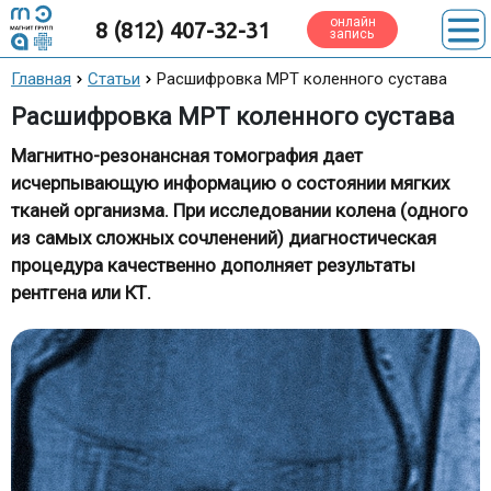
онлайн
8 (812) 407-32-31
запись
Главная
Статьи
Расшифровка МРТ коленного сустава
Расшифровка МРТ коленного сустава
Магнитно-резонансная томография дает
исчерпывающую информацию о состоянии мягких
тканей организма. При исследовании колена (одного
из самых сложных сочленений) диагностическая
процедура качественно дополняет результаты
рентгена или КТ.