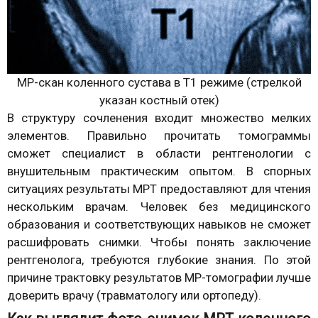
МР-скан коленного сустава в Т1 режиме (стрелкой
указан костный отек)
В структуру сочленения входит множество мелких
элементов. Правильно прочитать томограммы
сможет специалист в области рентгенологии с
внушительным практическим опытом. В спорных
ситуациях результаты МРТ предоставляют для чтения
нескольким врачам. Человек без медицинского
образования и соответствующих навыков не сможет
расшифровать снимки. Чтобы понять заключение
рентгенолога, требуются глубокие знания. По этой
причине трактовку результатов МР-томографии лучше
доверить врачу (травматологу или ортопеду).