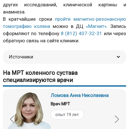
других исследований, клинической картины и
анамнеза.
В кратчайшие сроки
пройти магнитно-резонансную
томографию колена
можно в ДЦ
«Магнит»
. Запись
оформляют по телефону
8 (812) 407-32-31
или через
обратную связь на сайте клиники.
Источники
На МРТ коленного сустава
специализируются врачи
Ломова Анна Николаевна
Врач МРТ
опыт 19 лет