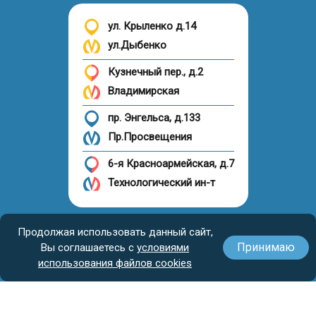
ул. Крыленко д.14
ул.Дыбенко
Кузнечный пер., д.2
Владимирская
пр. Энгельса, д.133
Пр.Просвещения
6-я Красноармейская, д.7
Технологический ин-т
Налоговый вычет
Продолжая использовать данный сайт,
Принимаю
Вы соглашаетесь с
условиями
использования файлов cookies