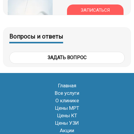
ЗАПИСАТЬСЯ
Вопросы и ответы
ЗАДАТЬ ВОПРОС
Главная
Все услуги
О клинике
Цены МРТ
Цены КТ
Цены УЗИ
Акции