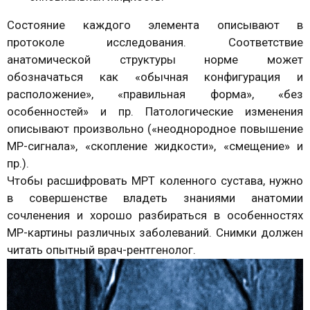
Состояние каждого элемента описывают в
протоколе исследования. Соответствие
анатомической структуры норме может
обозначаться как «обычная конфигурация и
расположение», «правильная форма», «без
особенностей» и пр. Патологические изменения
описывают произвольно («неоднородное повышение
МР-сигнала», «скопление жидкости», «смещение» и
пр.).
Чтобы расшифровать МРТ коленного сустава, нужно
в совершенстве владеть знаниями анатомии
сочленения и хорошо разбираться в особенностях
МР-картины различных заболеваний. Снимки должен
читать опытный врач-рентгенолог.