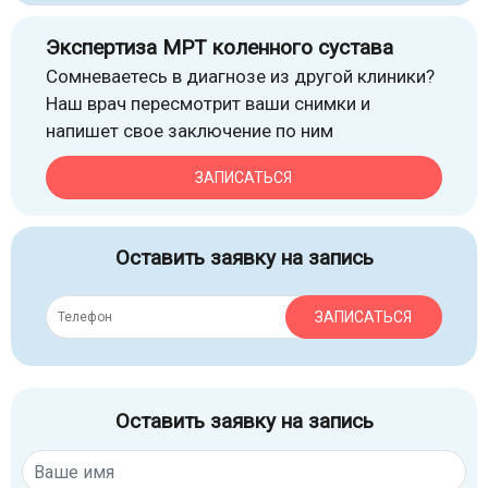
Экспертиза МРТ коленного сустава
Сомневаетесь в диагнозе из другой клиники?
Наш врач пересмотрит ваши снимки и
напишет свое заключение по ним
ЗАПИСАТЬСЯ
Оставить заявку на запись
ЗАПИСАТЬСЯ
Оставить заявку на запись