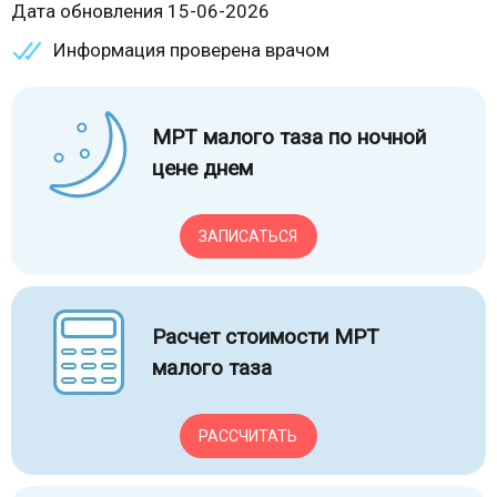
Дата обновления 15-06-2026
Информация проверена врачом
МРТ малого таза по ночной
цене днем
ЗАПИСАТЬСЯ
Расчет стоимости МРТ
малого таза
РАССЧИТАТЬ