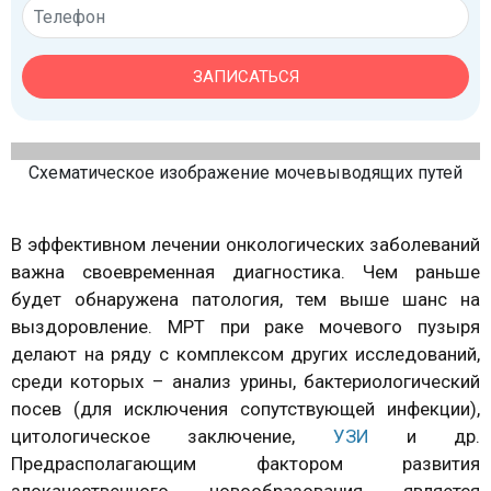
ЗАПИСАТЬСЯ
Схематическое изображение мочевыводящих путей
В эффективном лечении онкологических заболеваний
важна своевременная диагностика. Чем раньше
будет обнаружена патология, тем выше шанс на
выздоровление. МРТ при раке мочевого пузыря
делают на ряду с комплексом других исследований,
среди которых – анализ урины, бактериологический
посев (для исключения сопутствующей инфекции),
цитологическое заключение,
УЗИ
и др.
Предрасполагающим фактором развития