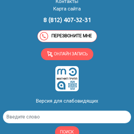
Контакты
Карта сайта
8 (812) 407-32-31
ПЕРЕЗВОНИТЕ МНЕ
ОНЛАЙН ЗАПИСЬ
Версия для слабовидящих
ПОИСК