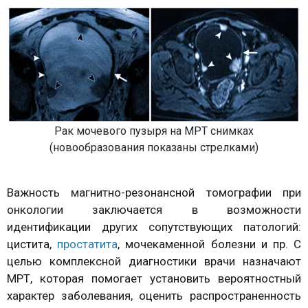
Рак мочевого пузыря на МРТ снимках
(новообразования показаны стрелками)
Важность магнитно-резонансной томографии при
онкологии заключается в возможности
идентификации других сопутствующих патологий:
цистита,
простатита
, мочекаменной болезни и пр. С
целью комплексной диагностики врачи назначают
МРТ, которая помогает установить вероятностный
характер заболевания, оценить распространенность