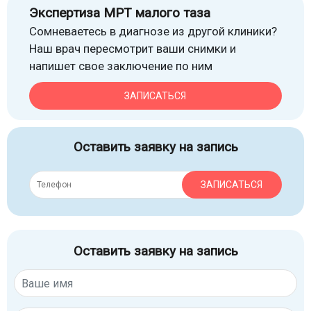
Экспертиза МРТ малого таза
Сомневаетесь в диагнозе из другой клиники?
Наш врач пересмотрит ваши снимки и
напишет свое заключение по ним
ЗАПИСАТЬСЯ
Оставить заявку на запись
ЗАПИСАТЬСЯ
Оставить заявку на запись