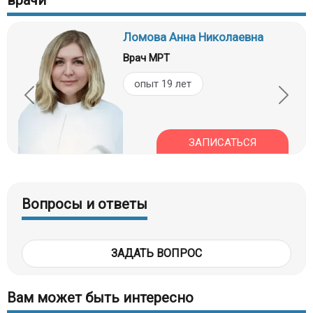
Ломова Анна Николаевна
Врач МРТ
опыт 19 лет
ЗАПИСАТЬСЯ
Вопросы и ответы
ЗАДАТЬ ВОПРОС
Вам может быть интересно