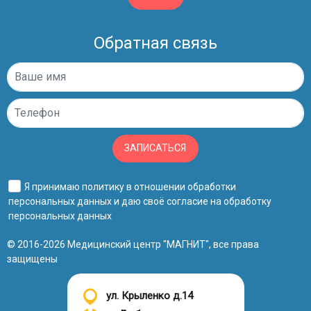
Обратная связь
ЗАПИСАТЬСЯ
Я принимаю
политику в отношении обработки
персональных данных
и даю своё
согласие на обработку
персональных данных
© 2016-2026 Медицинский центр "МАГНИТ", все права
защищены
ул. Крыленко д.14