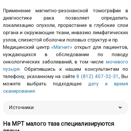
Применение магнитно-резонансной томографии в
диагностике рака позволяет определить
локализацию опухоли, прорастание в глубокие слои
органа и окружающие ткани, инвазию лимфатических
узлов, слизистой оболочки половых структур и пр.
Медицинский центр
«Магнит»
открыт для пациентов,
нуждающихся в обследовании по поводу
онкологических заболеваний, в том числе
мочевого
пузыря
. Обратившись к нашим консультантам по
телефону, указанному на сайте
8 (812) 407-32-31
, Вы
можете выбрать подходящее
дату и время
сканирования
.
Источники
На МРТ малого таза специализируются
врачи