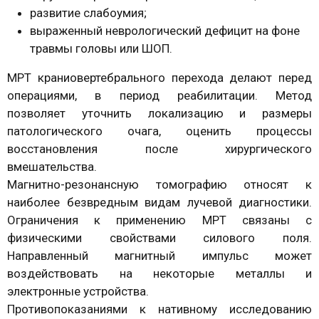
развитие слабоумия;
выраженный неврологический дефицит на фоне
травмы головы или ШОП.
МРТ краниовертебрального перехода делают перед
операциями, в период реабилитации. Метод
позволяет уточнить локализацию и размеры
патологического очага, оценить процессы
восстановления после хирургического
вмешательства.
Магнитно-резонансную томографию относят к
наиболее безвредным видам лучевой диагностики.
Ограничения к применению МРТ связаны с
физическими свойствами силового поля.
Направленный магнитный импульс может
воздействовать на некоторые металлы и
электронные устройства.
Противопоказаниями к нативному исследованию