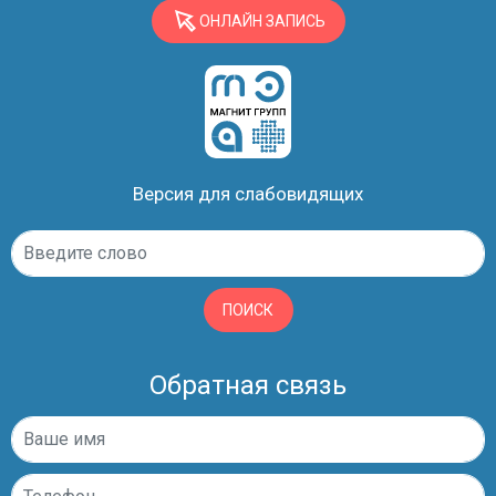
ОНЛАЙН ЗАПИСЬ
Версия для слабовидящих
ПОИСК
Обратная связь