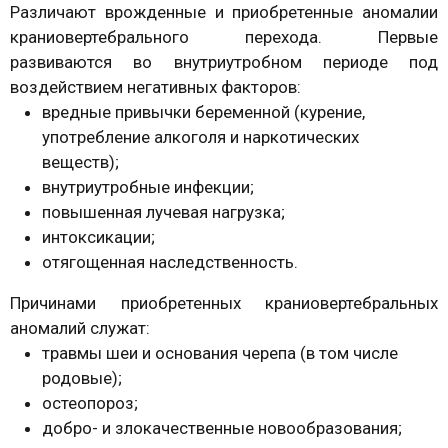
Различают врожденные и приобретенные аномалии
краниовертебрального перехода. Первые
развиваются во внутриутробном периоде под
воздействием негативных факторов:
вредные привычки беременной (курение,
употребление алкоголя и наркотических
веществ);
внутриутробные инфекции;
повышенная лучевая нагрузка;
интоксикации;
отягощенная наследственность.
Причинами приобретенных краниовертебральных
аномалий служат:
травмы шеи и основания черепа (в том числе
родовые);
остеопороз;
добро- и злокачественные новообразования;