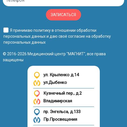
ЗАПИСАТЬСЯ
Я принимаю
политику в отношении обработки
персональных данных
и даю своё
согласие на обработку
персональных данных
© 2016-2026 Медицинский центр "МАГНИТ", все права
защищены
ул. Крыленко д.14
ул.Дыбенко
Кузнечный пер., д.2
Владимирская
пр. Энгельса, д.133
Пр.Просвещения