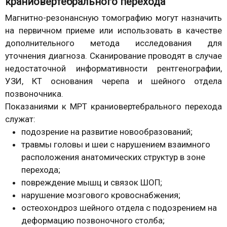
краниовертебрального перехода
Магнитно-резонансную томографию могут назначить
на первичном приеме или использовать в качестве
дополнительного метода исследования для
уточнения диагноза. Сканирование проводят в случае
недостаточной информативности рентгенографии,
УЗИ, КТ основания черепа и шейного отдела
позвоночника.
Показаниями к МРТ краниовертебрального перехода
служат:
подозрение на развитие новообразований;
травмы головы и шеи с нарушением взаимного
расположения анатомических структур в зоне
перехода;
повреждение мышц и связок ШОП;
нарушение мозгового кровоснабжения;
остеохондроз шейного отдела с подозрением на
деформацию позвоночного столба;