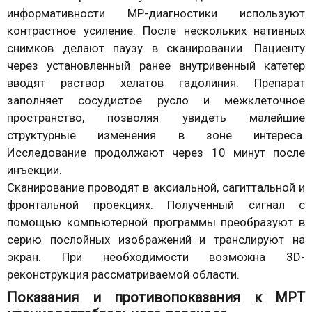
информативности МР-диагностики используют
контрастное усиление. После нескольких нативных
снимков делают паузу в сканировании. Пациенту
через установленный ранее внутривенный катетер
вводят раствор хелатов гадолиния. Препарат
заполняет сосудистое русло и межклеточное
пространство, позволяя увидеть малейшие
структурные изменения в зоне интереса.
Исследование продолжают через 10 минут после
инъекции.
Сканирование проводят в аксиальной, сагиттальной и
фронтальной проекциях. Полученный сигнал с
помощью компьютерной программы преобразуют в
серию послойных изображений и транслируют на
экран. При необходимости возможна 3D-
реконструкция рассматриваемой области.
Показания и противопоказания к МРТ