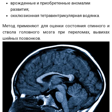
врожденные и приобретенные аномалии
развития;
окклюзионная тетравентрикулярная водянка.
Метод применяют для оценки состояния спинного и
ствола головного мозга при переломах, вывихах
шейных позвонков.