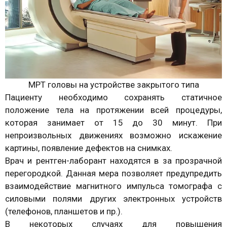
МРТ головы на устройстве закрытого типа
Пациенту необходимо сохранять статичное
положение тела на протяжении всей процедуры,
которая занимает от 15 до 30 минут. При
непроизвольных движениях возможно искажение
картины, появление дефектов на снимках.
Врач и рентген-лаборант находятся в за прозрачной
перегородкой. Данная мера позволяет предупредить
взаимодействие магнитного импульса томографа с
силовыми полями других электронных устройств
(телефонов, планшетов и пр.).
В некоторых случаях для повышения