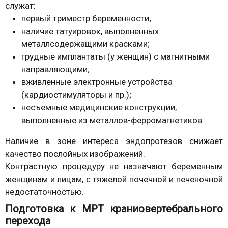
служат:
первый триместр беременности;
наличие татуировок, выполненных
металлсодержащими красками;
грудные имплантаты (у женщин) с магнитными
направляющими;
вживленные электронные устройства
(кардиостимуляторы и пр.);
несъемные медицинские конструкции,
выполненные из металлов-ферромагнетиков.
Наличие в зоне интереса эндопротезов снижает
качество послойных изображений.
Контрастную процедуру не назначают беременным
женщинам и лицам, с тяжелой почечной и печеночной
недостаточностью.
Подготовка к МРТ краниовертебрального
перехода