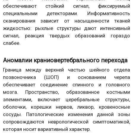
обеспечивают стойкий сигнал, фиксируемый
специальными детекторами. Информативность
сканирования зависит от насыщенности тканей
жидкостью: рыхлые структуры дают интенсивный
сигнал, реакция твердых образований гораздо
слабее.
Аномалии краниовертебрального перехода
Граница между верхней частью шейного отдела
позвоночника (ШОП) и основанием черепа
обеспечивает соединение спинного и головного
мозга. Пространство, образованное костными
элементами, включает церебральные структуры,
оболочки, корешки нервов, ликвор, кровеносные
сосуды. Патологические изменения данной зоны
сопровождаются неврологической симптоматикой,
которая носит вариативный характер.