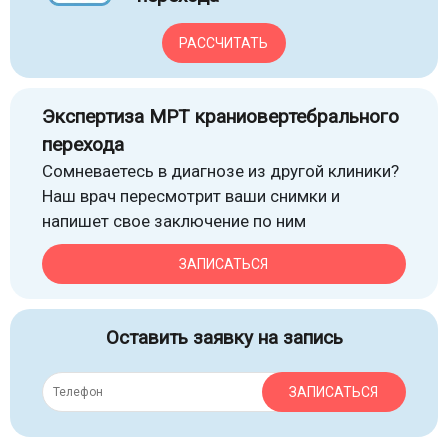
РАССЧИТАТЬ
Экспертиза МРТ краниовертебрального
перехода
Сомневаетесь в диагнозе из другой клиники?
Наш врач пересмотрит ваши снимки и
напишет свое заключение по ним
ЗАПИСАТЬСЯ
Оставить заявку на запись
ЗАПИСАТЬСЯ