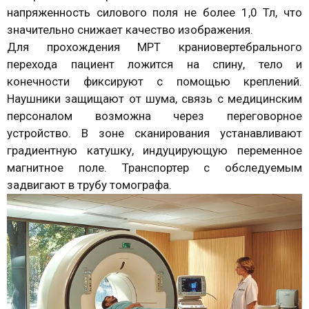
напряженность силового поля не более 1,0 Тл, что
значительно снижает качество изображения.
Для прохождения МРТ краниовертебрального
перехода пациент ложится на спину, тело и
конечности фиксируют с помощью креплений.
Наушники защищают от шума, связь с медицинским
персоналом возможна через переговорное
устройство. В зоне сканирования устанавливают
градиентную катушку, индуцирующую переменное
магнитное поле. Транспортер с обследуемым
задвигают в трубу томографа.