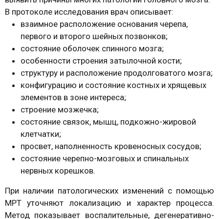
В протоколе исследования врач описывает:
взаимное расположение основания черепа,
первого и второго шейных позвонков;
состояние оболочек спинного мозга;
особенности строения затылочной кости;
структуру и расположение продолговатого мозга;
конфигурацию и состояние костных и хрящевых
элементов в зоне интереса;
строение мозжечка;
состояние связок, мышц, подкожно-жировой
клетчатки;
просвет, наполненность кровеносных сосудов;
состояние черепно-мозговых и спинальных
нервных корешков.
При наличии патологических изменений с помощью
МРТ уточняют локализацию и характер процесса.
Метод показывает воспалительные, дегенеративно-