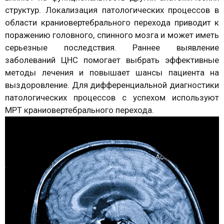
структур. Локализация патологических процессов в
области краниовертебрального перехода приводит к
поражению головного, спинного мозга и может иметь
серьезные последствия. Раннее выявление
заболеваний ЦНС помогает выбрать эффективные
методы лечения и повышает шансы пациента на
выздоровление. Для дифференциальной диагностики
патологических процессов с успехом используют
МРТ краниовертебрального перехода.