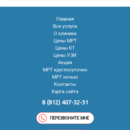
Главная
Все услуги
О клинике
Цены МРТ
Цены КТ
Цены УЗИ
Акции
МРТ круглосуточно
МРТ ночью
Контакты
Карта сайта
8 (812) 407-32-31
ПЕРЕЗВОНИТЕ МНЕ