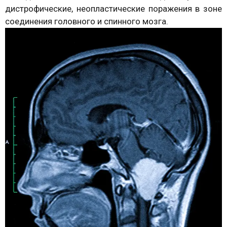
дистрофические, неопластические поражения в зоне
соединения головного и спинного мозга.