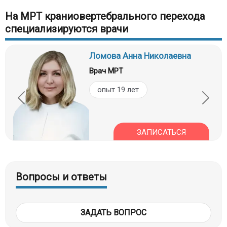
На МРТ краниовертебрального перехода
специализируются врачи
Ломова Анна Николаевна
Врач МРТ
опыт 19 лет
ЗАПИСАТЬСЯ
Вопросы и ответы
ЗАДАТЬ ВОПРОС