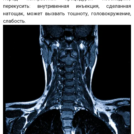
перекусить: внутривенная инъекция, сделанная
натощак, может вызвать тошноту, головокружение,
слабость.