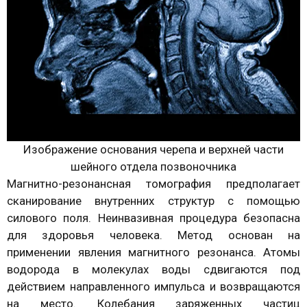
Изображение основания черепа и верхней части
шейного отдела позвоночника
Магнитно-резонансная томография предполагает
сканирование внутренних структур с помощью
силового поля. Неинвазивная процедура безопасна
для здоровья человека. Метод основан на
применении явления магнитного резонанса. Атомы
водорода в молекулах воды сдвигаются под
действием направленного импульса и возвращаются
на место. Колебания заряженных частиц