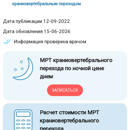
краниовертебральным переходом
Дата публикации 12-09-2022
Дата обновления 15-06-2026
Информация проверена врачом
МРТ краниовертебрального
перехода по ночной цене
днем
ЗАПИСАТЬСЯ
Расчет стоимости МРТ
краниовертебрального
перехода