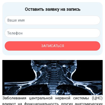
Оставить заявку на запись
ЗАПИСАТЬСЯ
Заболевания центральной нервной системы (ЦНС)
влияют на функциональность других анатомических