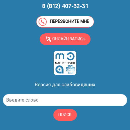
8 (812) 407-32-31
ПЕРЕЗВОНИТЕ МНЕ
ОНЛАЙН ЗАПИСЬ
Версия для слабовидящих
ПОИСК