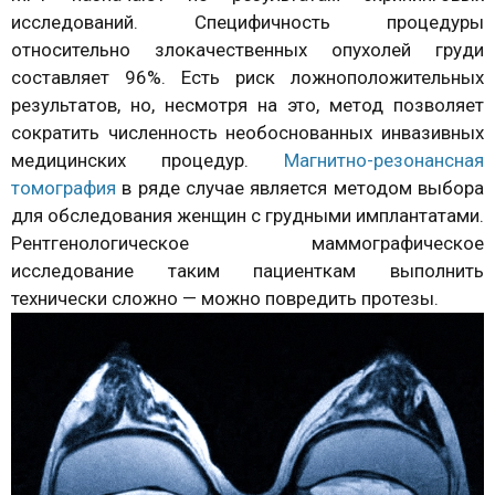
исследований. Специфичность процедуры
относительно злокачественных опухолей груди
составляет 96%. Есть риск ложноположительных
результатов, но, несмотря на это, метод позволяет
сократить численность необоснованных инвазивных
медицинских процедур.
Магнитно-резонансная
томография
в ряде случае является методом выбора
для обследования женщин с грудными имплантатами.
Рентгенологическое маммографическое
исследование таким пациенткам выполнить
технически сложно — можно повредить протезы.