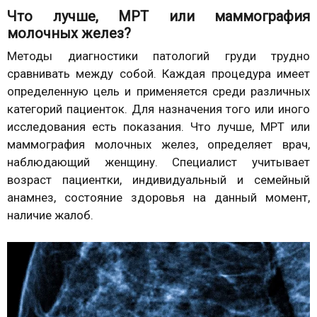
Что лучше, МРТ или маммография
молочных желез?
Методы диагностики патологий груди трудно
сравнивать между собой. Каждая процедура имеет
определенную цель и применяется среди различных
категорий пациенток. Для назначения того или иного
исследования есть показания. Что лучше, МРТ или
маммография молочных желез, определяет врач,
наблюдающий женщину. Специалист учитывает
возраст пациентки, индивидуальный и семейный
анамнез, состояние здоровья на данный момент,
наличие жалоб.