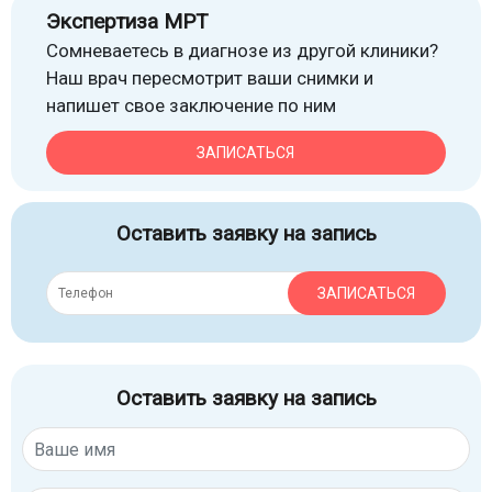
Экспертиза МРТ
Сомневаетесь в диагнозе из другой клиники?
Наш врач пересмотрит ваши снимки и
напишет свое заключение по ним
ЗАПИСАТЬСЯ
Оставить заявку на запись
ЗАПИСАТЬСЯ
Оставить заявку на запись