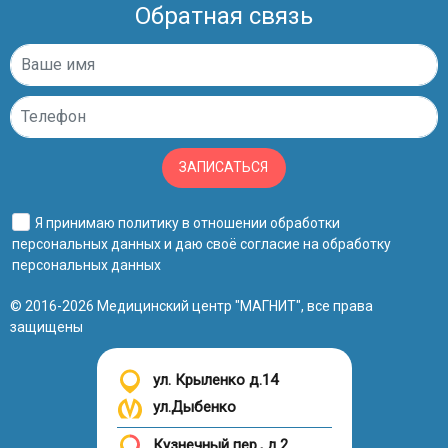
Обратная связь
ЗАПИСАТЬСЯ
Я принимаю
политику в отношении обработки
персональных данных
и даю своё
согласие на обработку
персональных данных
© 2016-2026 Медицинский центр "МАГНИТ", все права
защищены
ул. Крыленко д.14
ул.Дыбенко
Кузнечный пер., д.2