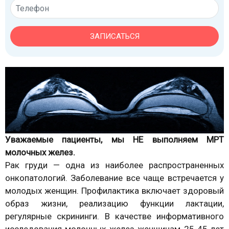
ЗАПИСАТЬСЯ
Уважаемые пациенты, мы НЕ выполняем МРТ
молочных желез.
Рак груди — одна из наиболее распространенных
онкопатологий. Заболевание все чаще встречается у
молодых женщин. Профилактика включает здоровый
образ жизни, реализацию функции лактации,
регулярные скрининги. В качестве информативного