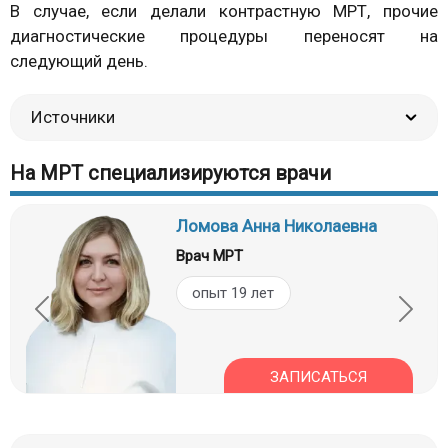
В случае, если делали контрастную МРТ, прочие
диагностические процедуры переносят на
следующий день.
Источники
На МРТ специализируются врачи
Ломова Анна Николаевна
Врач МРТ
опыт 19 лет
ЗАПИСАТЬСЯ