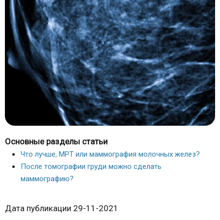
Основные разделы статьи
Что лучше, МРТ или маммография молочных желез?
После томографии груди можно сделать
маммографию?
Дата публикации 29-11-2021