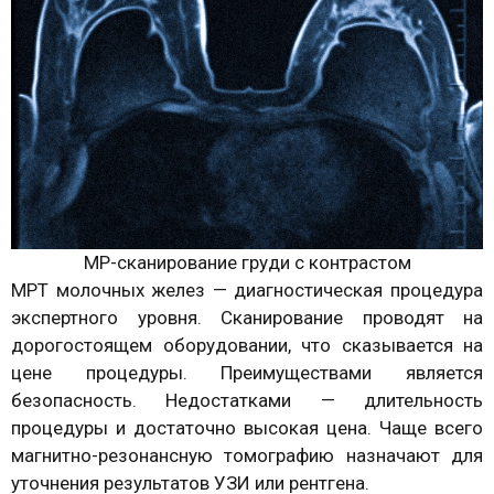
МР-сканирование груди с контрастом
МРТ молочных желез — диагностическая процедура
экспертного уровня. Сканирование проводят на
дорогостоящем оборудовании, что сказывается на
цене процедуры. Преимуществами является
безопасность. Недостатками — длительность
процедуры и достаточно высокая цена. Чаще всего
магнитно-резонансную томографию назначают для
уточнения результатов УЗИ или рентгена.