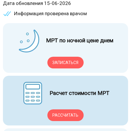
Дата обновления 15-06-2026
Информация проверена врачом
МРТ по ночной цене днем
ЗАПИСАТЬСЯ
Расчет стоимости МРТ
РАССЧИТАТЬ