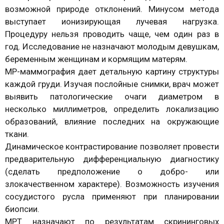
возможной природе отклонений. Минусом метода
выступает ионизирующая лучевая нагрузка.
Процедуру нельзя проводить чаще, чем один раз в
год. Исследование не назначают молодым девушкам,
беременным женщинам и кормящим матерям.
МР-маммография дает детальную картину структуры
каждой груди. Изучая послойные снимки, врач может
выявить патологические очаги диаметром в
несколько миллиметров, определить локализацию
образований, влияние последних на окружающие
ткани.
Динамическое контрастирование позволяет провести
предварительную дифференциальную диагностику
(сделать предположение о добро- или
злокачественном характере). Возможность изучения
сосудистого русла применяют при планировании
биопсии.
МРТ назначают по результатам скрининговых