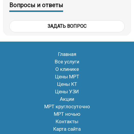
Вопросы и ответы
ЗАДАТЬ ВОПРОС
Главная
Все услуги
О клинике
Цены МРТ
Цены КТ
Цены УЗИ
Акции
МРТ круглосуточно
МРТ ночью
Контакты
Карта сайта