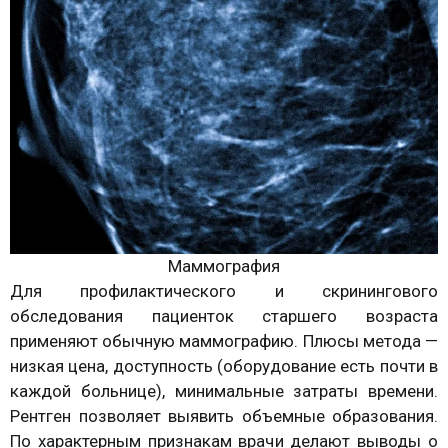
Маммография
Для профилактического и скринингового
обследования пациенток старшего возраста
применяют обычную маммографию. Плюсы метода —
низкая цена, доступность (оборудование есть почти в
каждой больнице), минимальные затраты времени.
Рентген позволяет выявить объемные образования.
По характерным признакам врачи делают выводы о