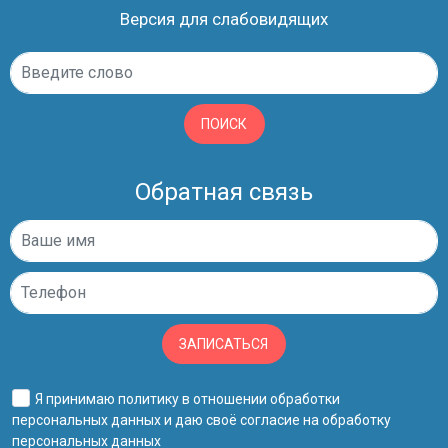
Версия для слабовидящих
ПОИСК
Обратная связь
ЗАПИСАТЬСЯ
Я принимаю
политику в отношении обработки
персональных данных
и даю своё
согласие на обработку
персональных данных