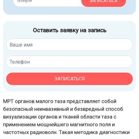
ЗАПИСАТЬСЯ
Оставить заявку на запись
ЗАПИСАТЬСЯ
МРТ органов малого таза представляет собой
безопасный неинвазивный и безвредный способ
визуализации органов и тканей области таза с
применением мощнейшего магнитного поля и
частотных радиоволн. Такая методика диагностики