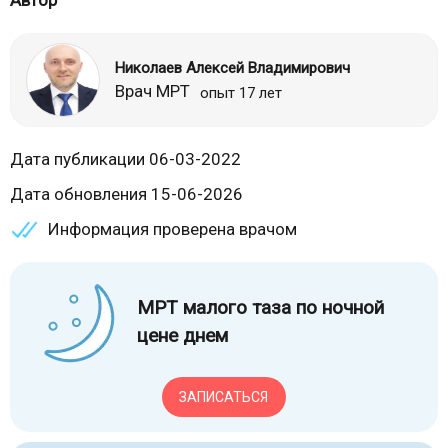
Автор
Николаев Алексей Владимирович
Врач МРТ
опыт 17 лет
Дата публикации 06-03-2022
Дата обновления 15-06-2026
Информация проверена врачом
МРТ малого таза по ночной
цене днем
ЗАПИСАТЬСЯ