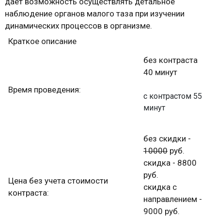
дает возможность осуществлять детальное
наблюдение органов малого таза при изучении
динамических процессов в организме.
Краткое описание
без контраста
40 минут
Время проведения:
с контрастом 55
минут
без скидки -
10000
руб.
скидка - 8800
руб.
Цена без учета стоимости
скидка с
контраста:
направлением -
9000 руб.