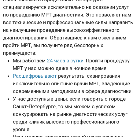
специализируется исключительно на оказании услуг
по проведению МРТ диагностики. Это позволяет нам
все технические и профессиональные силы направить
на наилучшее проведение высокоэффективного
диагностирования. Обратившись к нам с желанием
пройти МРТ, вы получите ряд бесспорных
преимуществ:
Мы работаем
24 часа в сутки
. Пройти процедуру
МРТ у нас можно даже в ночное время.
Расшифровывают
результаты сканирования
исключительно опытные врачи МРТ, владеющие
современными методиками в сфере диагностики.
У нас доступные цены: если говорить о городе
Санкт-Петербурге, то мы можем с успехом
конкурировать на рынке диагностических услуг
среди клиник высокого профессионального
уровня.