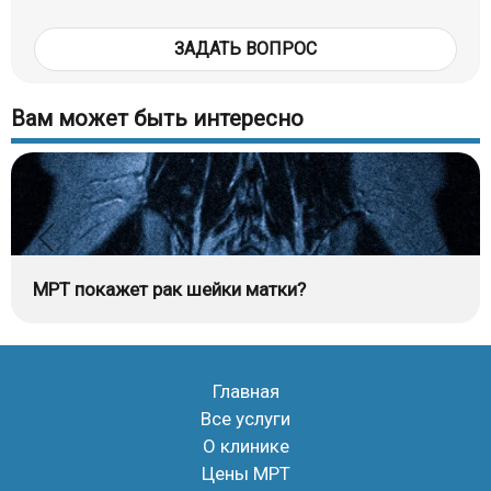
ЗАДАТЬ ВОПРОС
Вам может быть интересно
МРТ покажет рак шейки матки?
Главная
Все услуги
О клинике
Цены МРТ