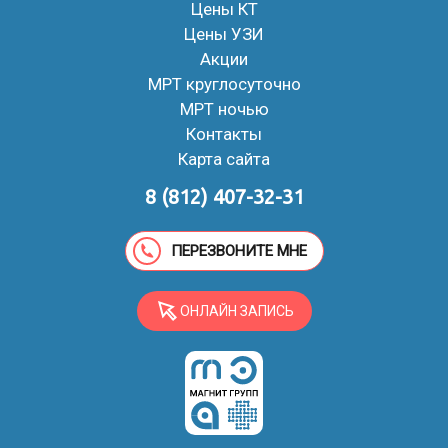
Цены КТ
Цены УЗИ
Акции
МРТ круглосуточно
МРТ ночью
Контакты
Карта сайта
8 (812) 407-32-31
ПЕРЕЗВОНИТЕ МНЕ
ОНЛАЙН ЗАПИСЬ