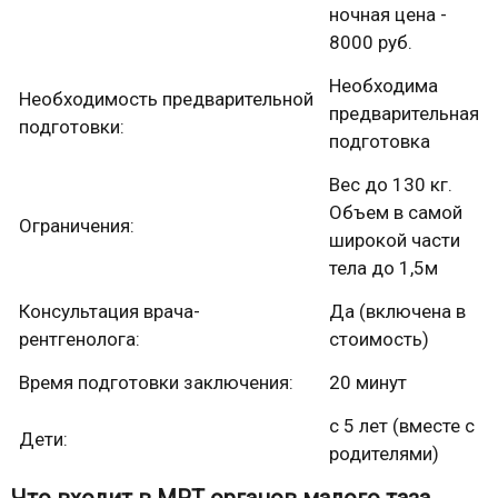
ночная цена -
8000 руб.
Необходима
Необходимость предварительной
предварительная
подготовки:
подготовка
Вес до 130 кг.
Объем в самой
Ограничения:
широкой части
тела до 1,5м
Консультация врача-
Да (включена в
рентгенолога:
стоимость)
Время подготовки заключения:
20 минут
с 5 лет (вместе с
Дети:
родителями)