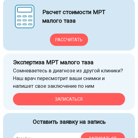
Расчет стоимости МРТ
малого таза
РАССЧИТАТЬ
Экспертиза МРТ малого таза
Сомневаетесь в диагнозе из другой клиники?
Наш врач пересмотрит ваши снимки и
напишет свое заключение по ним
ЗАПИСАТЬСЯ
Оставить заявку на запись