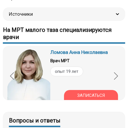
Источники
На МРТ малого таза специализируются
врачи
Ломова Анна Николаевна
Врач МРТ
опыт 19 лет
ЗАПИСАТЬСЯ
Вопросы и ответы