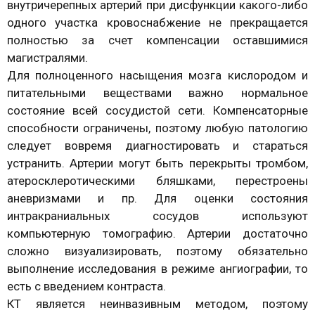
внутричерепных артерий при дисфункции какого-либо
одного участка кровоснабжение не прекращается
полностью за счет компенсации оставшимися
магистралями.
Для полноценного насыщения мозга кислородом и
питательными веществами важно нормальное
состояние всей сосудистой сети. Компенсаторные
способности ограничены, поэтому любую патологию
следует вовремя диагностировать и стараться
устранить. Артерии могут быть перекрыты тромбом,
атеросклеротическими бляшками, перестроены
аневризмами и пр. Для оценки состояния
интракраниальных сосудов используют
компьютерную томографию. Артерии достаточно
сложно визуализировать, поэтому обязательно
выполнение исследования в режиме ангиографии, то
есть с введением контраста.
КТ является неинвазивным методом, поэтому