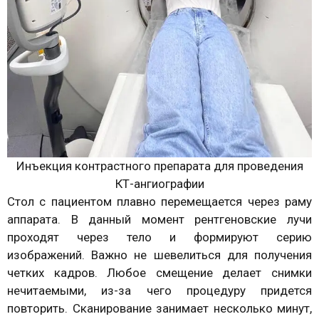
Инъекция контрастного препарата для проведения
КТ-ангиографии
Стол с пациентом плавно перемещается через раму
аппарата. В данный момент рентгеновские лучи
проходят через тело и формируют серию
изображений. Важно не шевелиться для получения
четких кадров. Любое смещение делает снимки
нечитаемыми, из-за чего процедуру придется
повторить. Сканирование занимает несколько минут,