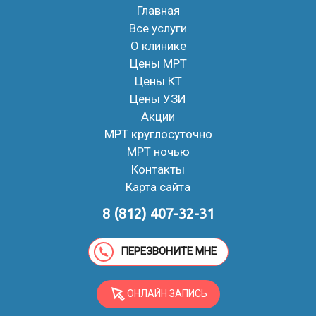
Главная
Все услуги
О клинике
Цены МРТ
Цены КТ
Цены УЗИ
Акции
МРТ круглосуточно
МРТ ночью
Контакты
Карта сайта
8 (812) 407-32-31
ПЕРЕЗВОНИТЕ МНЕ
ОНЛАЙН ЗАПИСЬ