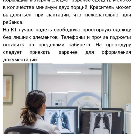
в количестве минимум двух порций. Краситель может
выделяться при лактации, что нежелательно для
ребенка.
На КТ лучше надеть свободную просторную одежду
без лишних элементов. Телефоны и прочие гаджеты
оставить за пределами кабинета. На процедуру
следует приехать заранее для оформления
документации.