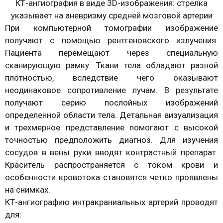
КТ-ангиография в виде 3D-изображения: стрелка
указывает на аневризму средней мозговой артерии
При компьютерной томографии изображение
получают с помощью рентгеновского излучения.
Пациента перемещают через специальную
сканирующую рамку. Ткани тела обладают разной
плотностью, вследствие чего оказывают
неодинаковое сопротивление лучам. В результате
получают серию послойных изображений
определенной области тела. Детальная визуализация
и трехмерное представление помогают с высокой
точностью предположить диагноз. Для изучения
сосудов в вены руки вводят контрастный препарат.
Краситель распространяется с током крови и
особенности кровотока становятся четко проявлены
на снимках.
КТ-ангиографию интракраниальных артерий проводят
для: