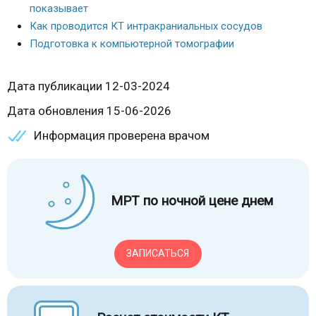
показывает
Как проводится КТ интракраниальных сосудов
Подготовка к компьютерной томографии
Дата публикации 12-03-2024
Дата обновления 15-06-2026
Информация проверена врачом
МРТ по ночной цене днем
ЗАПИСАТЬСЯ