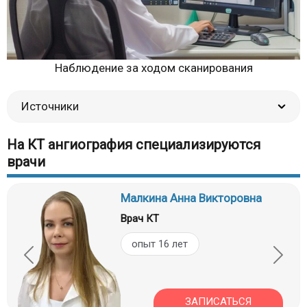
Наблюдение за ходом сканирования
Источники
На КТ ангиография специализируются
врачи
Малкина Анна Викторовна
Врач КТ
опыт 16 лет
ЗАПИСАТЬСЯ