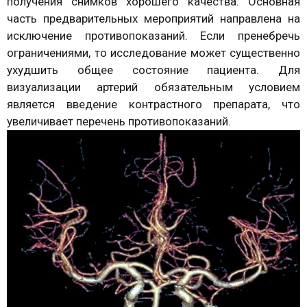
получения снимков хорошего качества. Основная
часть предварительных мероприятий направлена на
исключение противопоказаний. Если пренебречь
ограничениями, то исследование может существенно
ухудшить общее состояние пациента. Для
визуализации артерий обязательным условием
является введение контрастного препарата, что
увеличивает перечень противопоказаний.