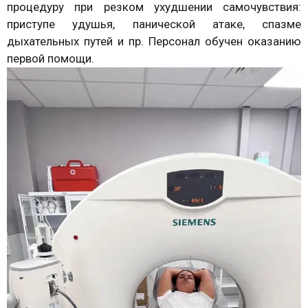
процедуру при резком ухудшении самочувствия:
приступе удушья, панической атаке, спазме
дыхательных путей и пр. Персонал обучен оказанию
первой помощи.