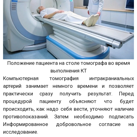
Положение пациента на столе томографа во время
выполнения КТ
Компьютерная томография интракраниальных
артерий занимает немного времени и позволяет
практически сразу получить результат. Перед
процедурой пациенту объясняют что будет
происходить, как надо себя вести, уточняют наличие
противопоказаний. Затем необходимо подписать
Информированное добровольное согласие на
исследование.