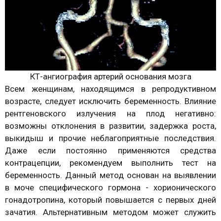
КТ-ангиография артерий основания мозга
Всем женщинам, находящимся в репродуктивном
возрасте, следует исключить беременность. Влияние
рентгеновского излучения на плод негативно:
возможны отклонения в развитии, задержка роста,
выкидыш и прочие неблагоприятные последствия.
Даже если постоянно применяются средства
контрацепции, рекомендуем выполнить тест на
беременность. Данный метод основан на выявлении
в моче специфического гормона - хорионического
гонадотропина, который повышается с первых дней
зачатия. Альтернативным методом может служить