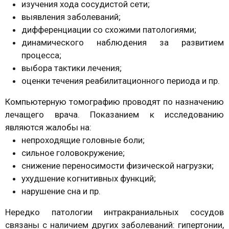
изучения хода сосудистой сети;
выявления заболеваний;
дифференциации со схожими патологиями;
динамического наблюдения за развитием
процесса;
выбора тактики лечения;
оценки течения реабилитационного периода и пр.
Компьютерную томографию проводят по назначению
лечащего врача. Показанием к исследованию
являются жалобы на:
непроходящие головные боли;
сильное головокружение;
снижение переносимости физической нагрузки;
ухудшение когнитивных функций;
нарушение сна и пр.
Нередко патологии интракраниальных сосудов
связаны с наличием других заболеваний: гипертонии,