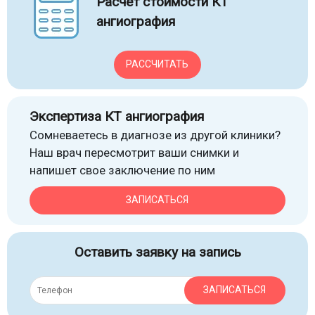
Расчет стоимости КТ
ангиография
РАССЧИТАТЬ
Экспертиза КТ ангиография
Сомневаетесь в диагнозе из другой клиники?
Наш врач пересмотрит ваши снимки и
напишет свое заключение по ним
ЗАПИСАТЬСЯ
Оставить заявку на запись
ЗАПИСАТЬСЯ