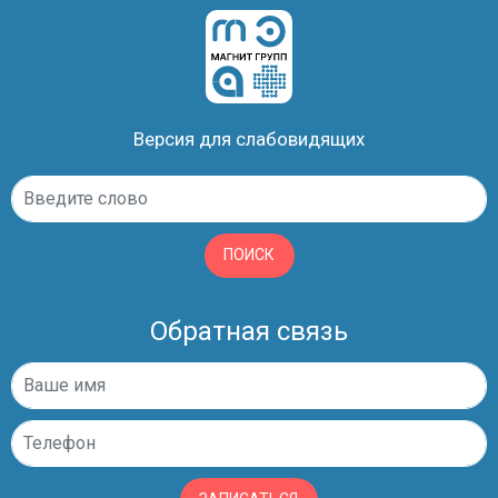
Версия для слабовидящих
ПОИСК
Обратная связь