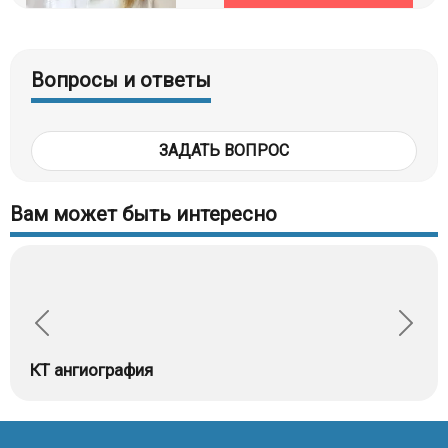
Вопросы и ответы
ЗАДАТЬ ВОПРОС
Вам может быть интересно
КТ ангиография