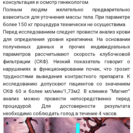
консультация и осмотр гинекологом.
Полным людям желательно предварительно
взвеситься для уточнения массы тела. При параметре
более 150 кг процедура технически не осуществима.
Перед исследованием следует провести анализ крови
для определения уровня креатинина. На основании
полученных данных и прочих индивидуальных
параметров рассчитывают скорость клубочковой
фильтрации (СКФ). Низкий показатель говорит о
нарушениях в функционировании почек, что грозит
трудностями выведения контрастного препарата. К
исследованию допускают пациентов со значением
СКФ 60 и более мл/мин/1,73м2. В клинике “Магнит”
анализ можно провести непосредственно перед
процедурой. Для достоверности результата
необходимо соблюдать голод в течение 4 часов.