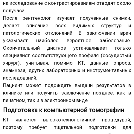
на исследование с контрастированием отводят около
получаса.
После рентгенолог изучает полученные снимки,
делает описание всех видимых структур и
патологических отклонений. В заключении врач
указывает наиболее вероятное заболевание.
Окончательный диагноз устанавливает только
специалист соответствующего профиля (сосудистый
хирург), учитывая, помимо КТ, данные опроса,
анамнеза, других лабораторных и инструментальных
исследований.
Пациент может подождать выдачи результатов в
клинике или получить заключение позднее, как в
печатном, так и в электронном виде.
Подготовка к компьютерной томографии
КТ является высокотехнологичной процедурой,
поэтому требует тщательной подготовки для