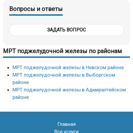
Вопросы и ответы
ЗАДАТЬ ВОПРОС
МРТ поджелудочной железы по районам
МРТ поджелудочной железы в Невском районе
МРТ поджелудочной железы в Выборгском
районе
МРТ поджелудочной железы в Адмиралтейском
районе
Главная
Все услуги