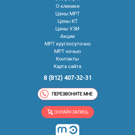
О клинике
Цены МРТ
Цены КТ
Цены УЗИ
Акции
МРТ круглосуточно
МРТ ночью
Контакты
Карта сайта
8 (812) 407-32-31
ПЕРЕЗВОНИТЕ МНЕ
ОНЛАЙН ЗАПИСЬ