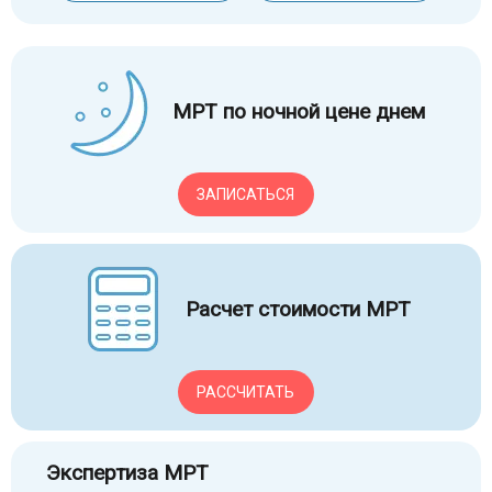
МРТ по ночной цене днем
ЗАПИСАТЬСЯ
Расчет стоимости МРТ
РАССЧИТАТЬ
Экспертиза МРТ