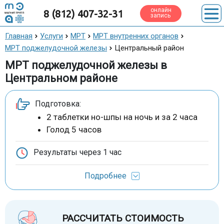
онлайн
8 (812) 407-32-31
запись
Главная
Услуги
МРТ
МРТ внутренних органов
МРТ поджелудочной железы
Центральный район
МРТ поджелудочной железы в
Центральном районе
Подготовка:
2 таблетки но-шпы на ночь и за 2 часа
Голод 5 часов
Результаты через
1 час
Подробнее
РАССЧИТАТЬ СТОИМОСТЬ