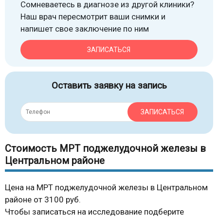
Сомневаетесь в диагнозе из другой клиники?
Наш врач пересмотрит ваши снимки и
напишет свое заключение по ним
ЗАПИСАТЬСЯ
Оставить заявку на запись
ЗАПИСАТЬСЯ
Стоимость МРТ поджелудочной железы в
Центральном районе
Цена на МРТ поджелудочной железы в Центральном
районе от 3100 руб.
Чтобы записаться на исследование подберите