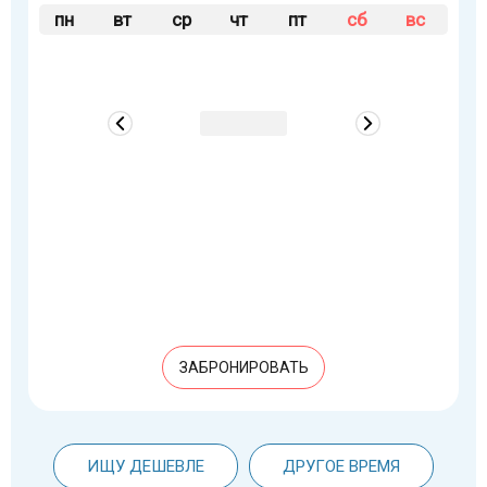
пн
вт
ср
чт
пт
сб
вс
ЗАБРОНИРОВАТЬ
ИЩУ ДЕШЕВЛЕ
ДРУГОЕ ВРЕМЯ