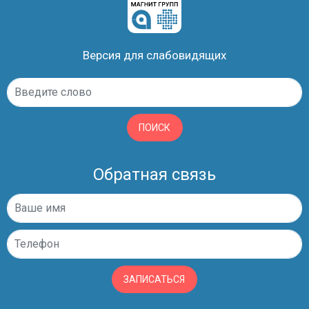
Версия для слабовидящих
ПОИСК
Обратная связь
ЗАПИСАТЬСЯ