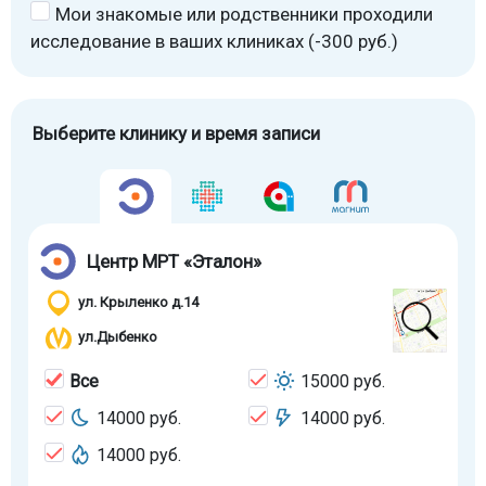
Мои знакомые или родственники проходили
исследование в ваших клиниках (-300 руб.)
Выберите клинику и время записи
Центр МРТ «Эталон»
ул. Крыленко д.14
ул.Дыбенко
Все
15000 руб.
14000 руб.
14000 руб.
14000 руб.