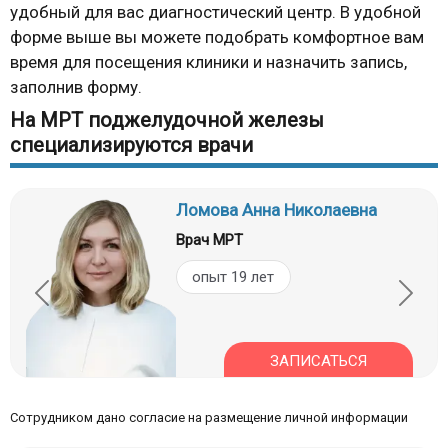
удобный для вас диагностический центр. В удобной
форме выше вы можете подобрать комфортное вам
время для посещения клиники и назначить запись,
заполнив форму.
На МРТ поджелудочной железы
специализируются врачи
Ломова Анна Николаевна
Врач МРТ
опыт 19 лет
ЗАПИСАТЬСЯ
Сотрудником дано согласие на размещение личной информации