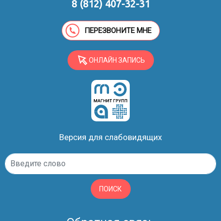
8 (812) 407-32-31
ПЕРЕЗВОНИТЕ МНЕ
ОНЛАЙН ЗАПИСЬ
Версия для слабовидящих
ПОИСК