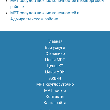
МРТ сосудов нижних конечностей в Выборгском
районе
МРТ сосудов нижних конечностей в
Адмиралтейском районе
Главная
Все услуги
О клинике
Цены МРТ
Цены КТ
Цены УЗИ
Акции
МРТ круглосуточно
МРТ ночью
Контакты
Карта сайта