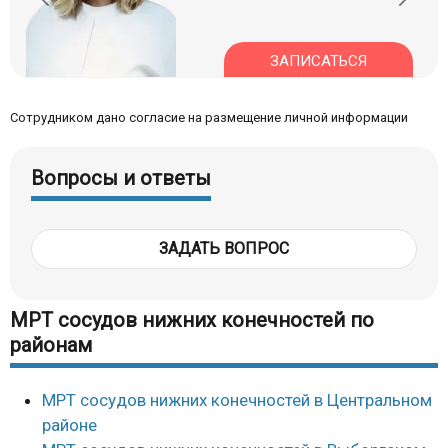
ЗАПИСАТЬСЯ
Сотрудником дано согласие на размещение личной информации
Вопросы и ответы
ЗАДАТЬ ВОПРОС
МРТ сосудов нижних конечностей по
районам
МРТ сосудов нижних конечностей в Центральном
районе