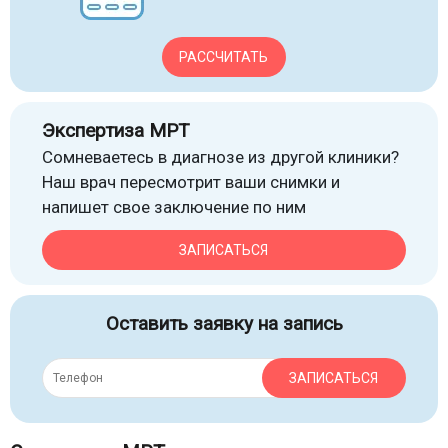
РАССЧИТАТЬ
Экспертиза МРТ
Сомневаетесь в диагнозе из другой клиники?
Наш врач пересмотрит ваши снимки и
напишет свое заключение по ним
ЗАПИСАТЬСЯ
Оставить заявку на запись
ЗАПИСАТЬСЯ