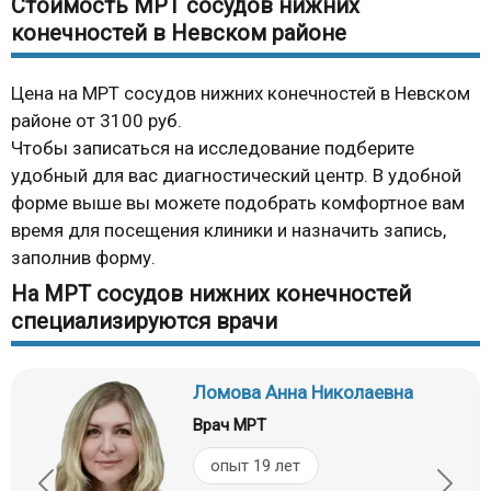
Стоимость МРТ сосудов нижних
конечностей в Невском районе
Цена на МРТ сосудов нижних конечностей в Невском
районе от 3100 руб.
Чтобы записаться на исследование подберите
удобный для вас диагностический центр. В удобной
форме выше вы можете подобрать комфортное вам
время для посещения клиники и назначить запись,
заполнив форму.
На МРТ сосудов нижних конечностей
специализируются врачи
Ломова Анна Николаевна
Врач МРТ
опыт 19 лет