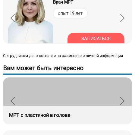
Врач МРТ
опыт 19 лет
ЗАПИСАТЬСЯ
Сотрудником дано согласие на размещение личной информации
Вам может быть интересно
МРТ с пластиной в голове