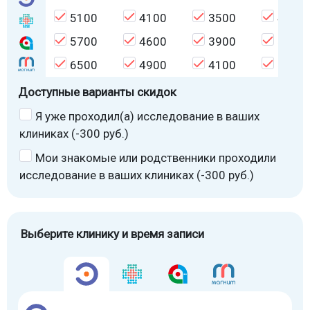
5100
4100
3500
4500
5700
4600
3900
5000
6500
4900
4100
5300
Доступные варианты скидок
Я уже проходил(а) исследование в ваших
клиниках (-300 руб.)
Мои знакомые или родственники проходили
исследование в ваших клиниках (-300 руб.)
Выберите клинику и время записи