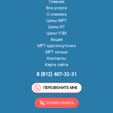
Главная
Все услуги
О клинике
Цены МРТ
Цены КТ
Цены УЗИ
Акции
МРТ круглосуточно
МРТ ночью
Контакты
Карта сайта
8 (812) 407-32-31
ПЕРЕЗВОНИТЕ МНЕ
ОНЛАЙН ЗАПИСЬ