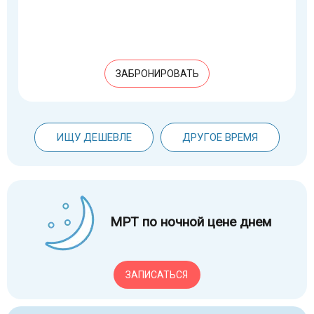
ЗАБРОНИРОВАТЬ
ИЩУ ДЕШЕВЛЕ
ДРУГОЕ ВРЕМЯ
МРТ по ночной цене днем
ЗАПИСАТЬСЯ