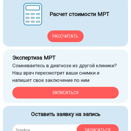
Расчет стоимости МРТ
РАССЧИТАТЬ
Экспертиза МРТ
Сомневаетесь в диагнозе из другой клиники?
Наш врач пересмотрит ваши снимки и
напишет свое заключение по ним
ЗАПИСАТЬСЯ
Оставить заявку на запись
ЗАПИСАТЬСЯ