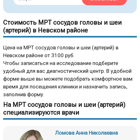
Стоимость МРТ сосудов головы и шеи
(артерий) в Невском районе
Цена на МРТ сосудов головы и шеи (артерий) в
Невском районе от 3100 руб.
Чтобы записаться на исследование подберите
удобный для вас диагностический центр. В удобной
форме выше вы можете подобрать комфортное вам
время для посещения клиники и назначить запись,
заполнив форму.
На МРТ сосудов головы и шеи (артерий)
специализируются врачи
Ломова Анна Николаевна