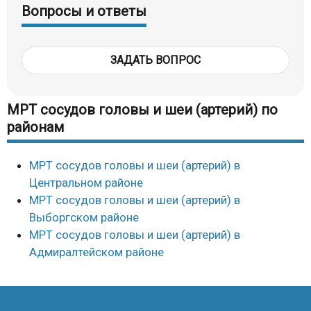
Вопросы и ответы
ЗАДАТЬ ВОПРОС
МРТ сосудов головы и шеи (артерий) по
районам
МРТ сосудов головы и шеи (артерий) в
Центральном районе
МРТ сосудов головы и шеи (артерий) в
Выборгском районе
МРТ сосудов головы и шеи (артерий) в
Адмиралтейском районе