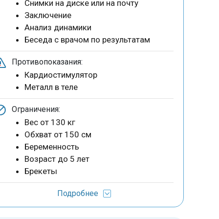
Снимки на диске или на почту
Заключение
Анализ динамики
Беседа с врачом по результатам
Противопоказания:
Кардиостимулятор
Металл в теле
Ограничения:
Вес от 130 кг
Обхват от 150 см
Беременность
Возраст до 5 лет
Брекеты
Подробнее