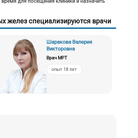
время для посещения клиники и назначить
х желез специализируются врачи
Шаракова Валерия
Викторовна
Врач МРТ
опыт 18 лет