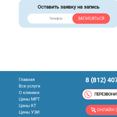
Оставить заявку на запись
ЗАПИСАТЬСЯ
8 (812) 40
Главная
Все услуги
О клинике
ПЕРЕЗВОНИ
Цены МРТ
Цены КТ
ОНЛАЙН 
Цены УЗИ