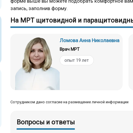
форме выше вы можете подобрать комфортное вам 
запись, заполнив форму.
На МРТ щитовидной и паращитовидны
Ломова Анна Николаевна
Врач МРТ
опыт 19 лет
Сотрудником дано согласие на размещение личной информации
Вопросы и ответы