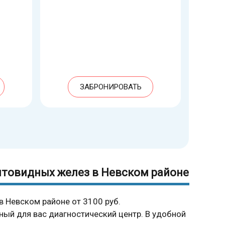
ЗАБРОНИРОВАТЬ
товидных желез в Невском районе
 Невском районе от 3100 руб.
ный для вас диагностический центр. В удобной