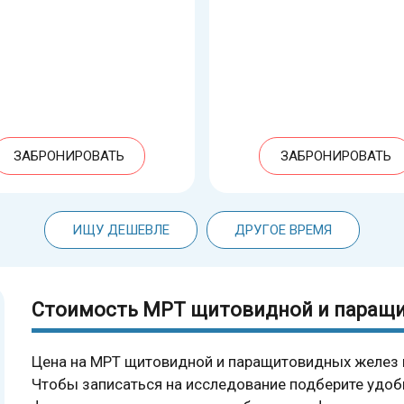
ЗАБРОНИРОВАТЬ
ЗАБРОНИРОВАТЬ
ИЩУ ДЕШЕВЛЕ
ДРУГОЕ ВРЕМЯ
Стоимость МРТ щитовидной и паращи
Цена на МРТ щитовидной и паращитовидных желез в
Чтобы записаться на исследование подберите удоб