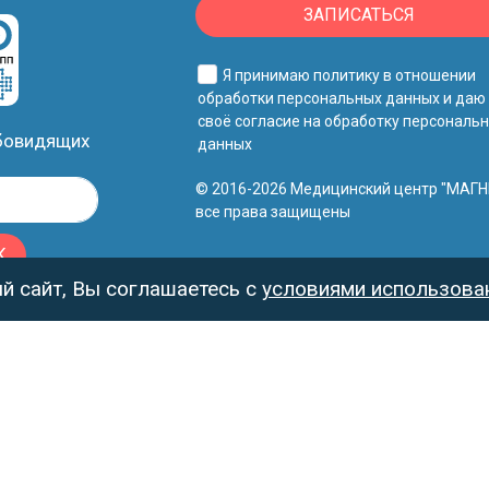
ЗАПИСАТЬСЯ
Я принимаю
политику в отношении
обработки персональных данных
и даю
своё
согласие на обработку персональ
абовидящих
данных
© 2016-2026 Медицинский центр "МАГН
все права защищены
К
 сайт, Вы соглашаетесь с
условиями использован