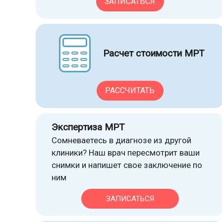
ЗАПИСАТЬСЯ
Расчет стоимости МРТ
РАССЧИТАТЬ
Экспертиза МРТ
Сомневаетесь в диагнозе из другой
клиники? Наш врач пересмотрит ваши
снимки и напишет свое заключение по
ним
ЗАПИСАТЬСЯ