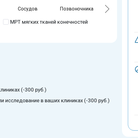
Сосудов
Позвоночника
МРТ мягких тканей конечностей
линиках (-300 руб.)
 исследование в ваших клиниках (-300 руб.)