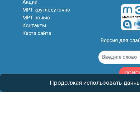
Акции
МРТ круглосуточно
МРТ ночью
Контакты
Карта сайта
Версия для сл
ПОИС
Продолжая использовать данный