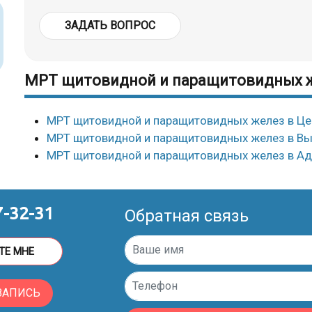
ЗАДАТЬ ВОПРОС
МРТ щитовидной и паращитовидных ж
МРТ щитовидной и паращитовидных желез в Це
МРТ щитовидной и паращитовидных желез в Вы
МРТ щитовидной и паращитовидных желез в Ад
7-32-31
Обратная связь
ТЕ МНЕ
ЗАПИСЬ