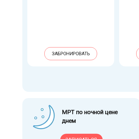
ЗАБРОНИРОВАТЬ
МРТ по ночной цене
днем