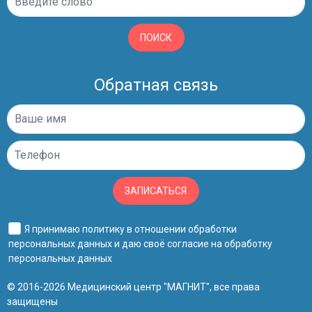
ПОИСК
Обратная связь
ЗАПИСАТЬСЯ
Я принимаю
политику в отношении обработки
персональных данных
и даю своё
согласие на обработку
персональных данных
© 2016-2026 Медицинский центр "МАГНИТ", все права
защищены