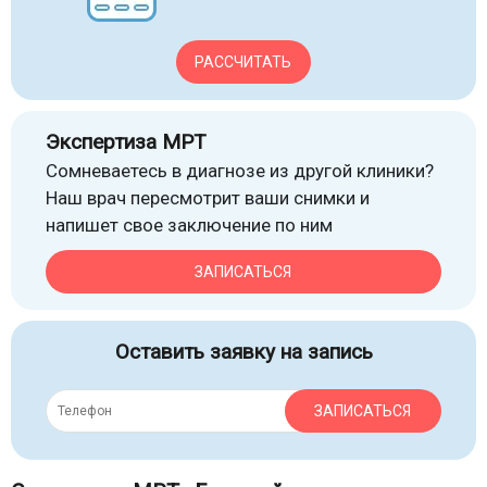
РАССЧИТАТЬ
Экспертиза МРТ
Сомневаетесь в диагнозе из другой клиники?
Наш врач пересмотрит ваши снимки и
напишет свое заключение по ним
ЗАПИСАТЬСЯ
Оставить заявку на запись
ЗАПИСАТЬСЯ