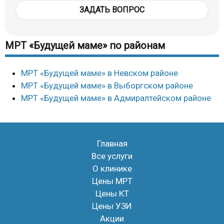
ЗАДАТЬ ВОПРОС
МРТ «Будущей маме» по районам
МРТ «Будущей маме» в Невском районе
МРТ «Будущей маме» в Выборгском районе
МРТ «Будущей маме» в Адмиралтейском районе
Главная
Все услуги
О клинике
Цены МРТ
Цены КТ
Цены УЗИ
Акции