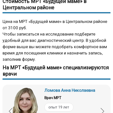
Стоимость МРТ «Будущей маме» в
Центральном районе
Цена на МРТ «Будущей маме» в Центральном районе
от 3100 руб.
Чтобы записаться на исследование подберите
удобный для вас диагностический центр. В удобной
форме выше вы можете подобрать комфортное вам
время для посещения клиники и назначить запись,
заполнив форму.
На МРТ «Будущей маме» специализируются
врачи
Ломова Анна Николаевна
Врач МРТ
опыт 19 лет