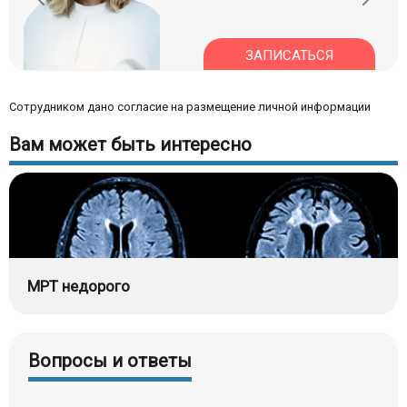
ЗАПИСАТЬСЯ
Сотрудником дано согласие на размещение личной информации
Вам может быть интересно
МРТ недорого
Вопросы и ответы