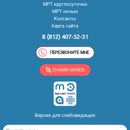
МРТ круглосуточно
МРТ ночью
Контакты
Карта сайта
8 (812) 407-32-31
ПЕРЕЗВОНИТЕ МНЕ
ОНЛАЙН ЗАПИСЬ
Версия для слабовидящих