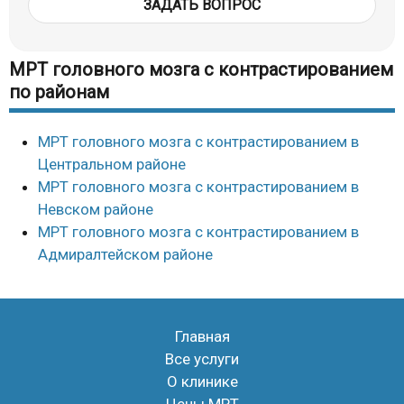
ЗАДАТЬ ВОПРОС
МРТ головного мозга с контрастированием
по районам
МРТ головного мозга с контрастированием в
Центральном районе
МРТ головного мозга с контрастированием в
Невском районе
МРТ головного мозга с контрастированием в
Адмиралтейском районе
Главная
Все услуги
О клинике