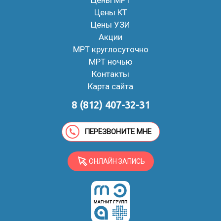
Цены МРТ
Цены КТ
Цены УЗИ
Акции
МРТ круглосуточно
МРТ ночью
Контакты
Карта сайта
8 (812) 407-32-31
ПЕРЕЗВОНИТЕ МНЕ
ОНЛАЙН ЗАПИСЬ