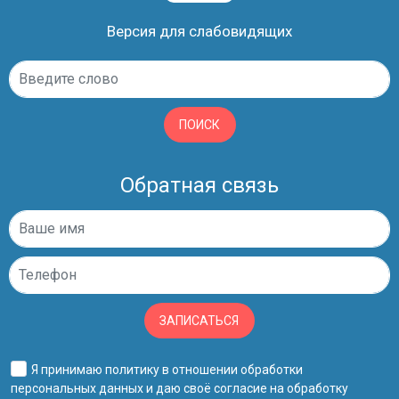
Версия для слабовидящих
ПОИСК
Обратная связь
ЗАПИСАТЬСЯ
Я принимаю
политику в отношении обработки
персональных данных
и даю своё
согласие на обработку