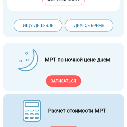
ИЩУ ДЕШЕВЛЕ
ДРУГОЕ ВРЕМЯ
МРТ по ночной цене днем
ЗАПИСАТЬСЯ
Расчет стоимости МРТ