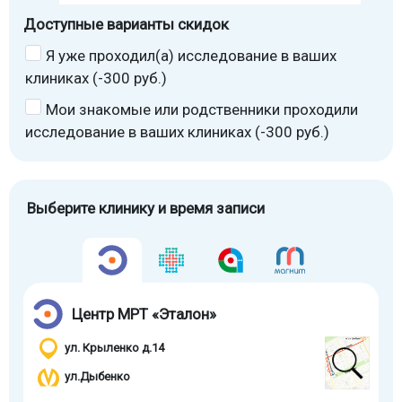
Доступные варианты скидок
Я уже проходил(а) исследование в ваших
клиниках (-300 руб.)
Мои знакомые или родственники проходили
исследование в ваших клиниках (-300 руб.)
Выберите клинику и время записи
Центр МРТ «Эталон»
ул. Крыленко д.14
ул.Дыбенко