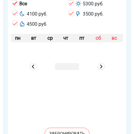
Все
5300 руб.
4100 руб.
3500 руб.
4500 руб.
пн
вт
ср
чт
пт
сб
вс
ЗАБРОНИРОВАТЬ