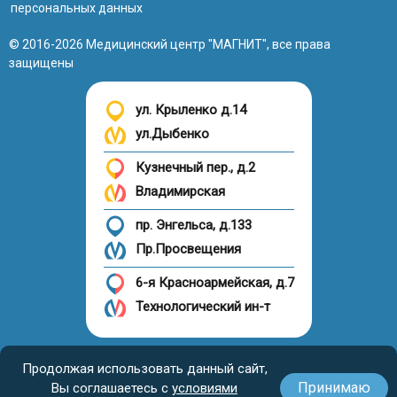
персональных данных
© 2016-2026 Медицинский центр "МАГНИТ", все права
защищены
ул. Крыленко д.14
ул.Дыбенко
Кузнечный пер., д.2
Владимирская
пр. Энгельса, д.133
Пр.Просвещения
6-я Красноармейская, д.7
Технологический ин-т
Налоговый вычет
Продолжая использовать данный сайт,
Принимаю
Вы соглашаетесь с
условиями