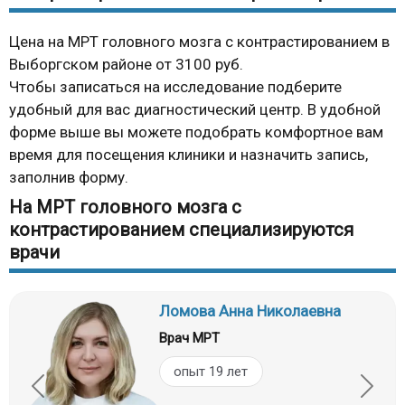
Цена на МРТ головного мозга с контрастированием в
Выборгском районе от 3100 руб.
Чтобы записаться на исследование подберите
удобный для вас диагностический центр. В удобной
форме выше вы можете подобрать комфортное вам
время для посещения клиники и назначить запись,
заполнив форму.
На МРТ головного мозга с
контрастированием специализируются
врачи
Ломова Анна Николаевна
Врач МРТ
опыт 19 лет