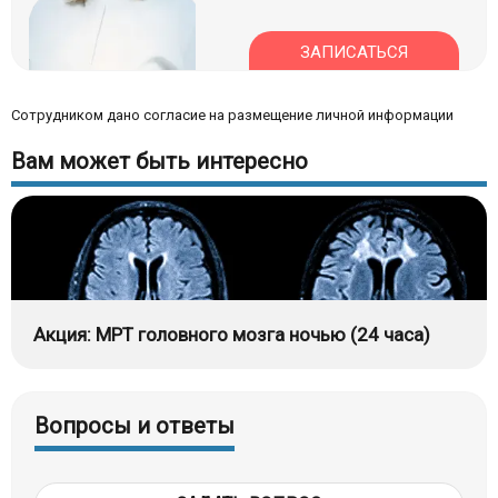
ЗАПИСАТЬСЯ
Сотрудником дано согласие на размещение личной информации
Вам может быть интересно
Акция: МРТ головного мозга ночью (24 часа)
Вопросы и ответы