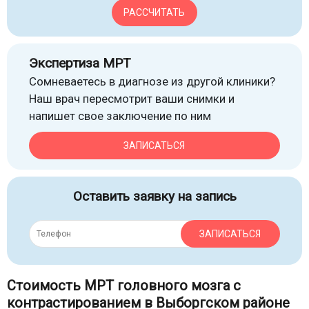
РАССЧИТАТЬ
Экспертиза МРТ
Сомневаетесь в диагнозе из другой клиники?
Наш врач пересмотрит ваши снимки и
напишет свое заключение по ним
ЗАПИСАТЬСЯ
Оставить заявку на запись
ЗАПИСАТЬСЯ
Стоимость МРТ головного мозга с
контрастированием в Выборгском районе