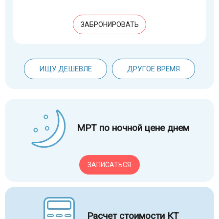
ЗАБРОНИРОВАТЬ
ИЩУ ДЕШЕВЛЕ
ДРУГОЕ ВРЕМЯ
МРТ по ночной цене днем
ЗАПИСАТЬСЯ
Расчет стоимости КТ