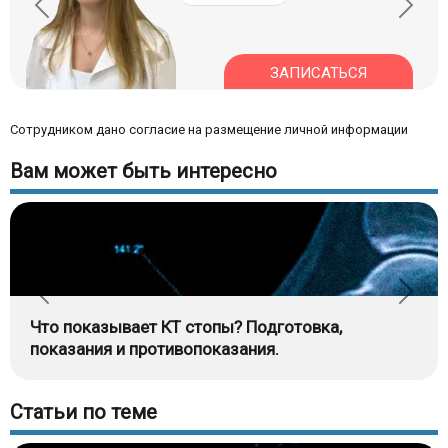
ЗАПИСАТЬСЯ
Сотрудником дано согласие на размещение личной информации
Вам может быть интересно
Что показывает КТ стопы? Подготовка,
показания и противопоказания.
Статьи по теме