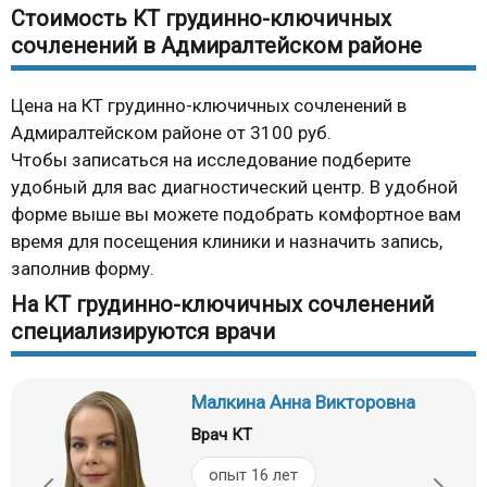
Стоимость КТ грудинно-ключичных
сочленений в Адмиралтейском районе
Цена на КТ грудинно-ключичных сочленений в
Адмиралтейском районе от 3100 руб.
Чтобы записаться на исследование подберите
удобный для вас диагностический центр. В удобной
форме выше вы можете подобрать комфортное вам
время для посещения клиники и назначить запись,
заполнив форму.
На КТ грудинно-ключичных сочленений
специализируются врачи
Малкина Анна Викторовна
Врач КТ
опыт 16 лет