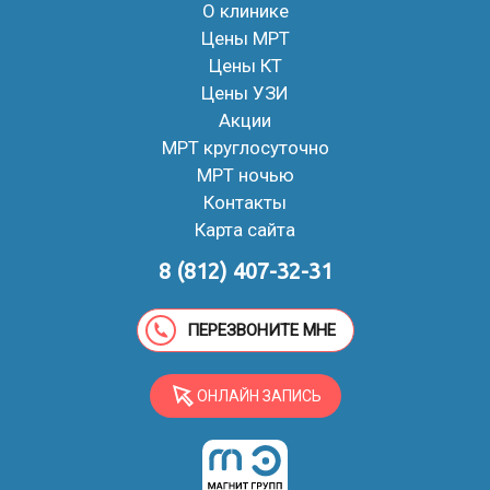
О клинике
Цены МРТ
Цены КТ
Цены УЗИ
Акции
МРТ круглосуточно
МРТ ночью
Контакты
Карта сайта
8 (812) 407-32-31
ПЕРЕЗВОНИТЕ МНЕ
ОНЛАЙН ЗАПИСЬ