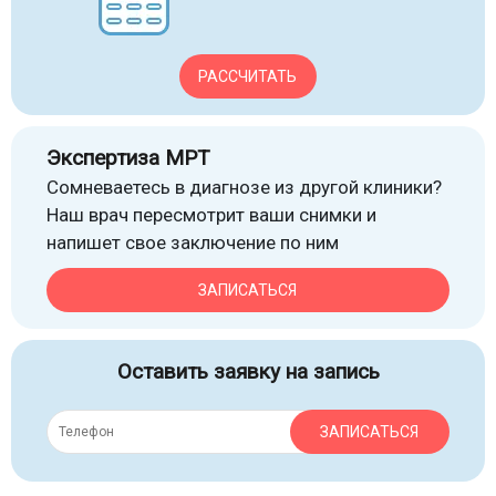
РАССЧИТАТЬ
Экспертиза МРТ
Сомневаетесь в диагнозе из другой клиники?
Наш врач пересмотрит ваши снимки и
напишет свое заключение по ним
ЗАПИСАТЬСЯ
Оставить заявку на запись
ЗАПИСАТЬСЯ