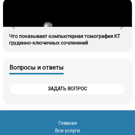
Что показывает компьютерная томография КТ
грудинно-ключичных сочленений
Вопросы и ответы
ЗАДАТЬ ВОПРОС
Главная
Все услуги