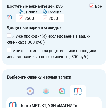
Доступные варианты цен
, руб
Все
Дневная
Горящая
3600
3000
Доступные варианты скидок
Я уже проходил(а) исследование в ваших
клиниках (-300 руб.)
Мои знакомые или родственники проходили
исследование в ваших клиниках (-300 руб.)
Выберите клинику и время записи
Центр МРТ, КТ, УЗИ «МАГНИТ»