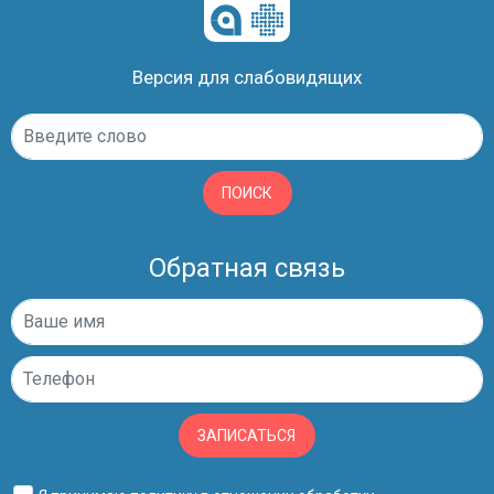
Версия для слабовидящих
ПОИСК
Обратная связь
ЗАПИСАТЬСЯ