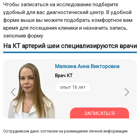
Чтобы записаться на исследование подберите
удобный для вас диагностический центр. В удобной
форме выше вы можете подобрать комфортное вам
время для посещения клиники и назначить запись,
заполнив форму.
На КТ артерий шеи специализируются врачи
Малкина Анна Викторовна
Врач КТ
опыт 16 лет
ЗАПИСАТЬСЯ
Сотрудником дано согласие на размещение личной информации