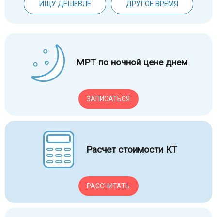
ИЩУ ДЕШЕВЛЕ
ДРУГОЕ ВРЕМЯ
МРТ по ночной цене днем
ЗАПИСАТЬСЯ
Расчет стоимости КТ
РАССЧИТАТЬ