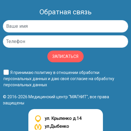
Обратная связь
ЗАПИСАТЬСЯ
Я принимаю
политику в отношении обработки
персональных данных
и даю своё
согласие на обработку
персональных данных
© 2016-2026 Медицинский центр "МАГНИТ", все права
защищены
ул. Крыленко д.14
ул.Дыбенко