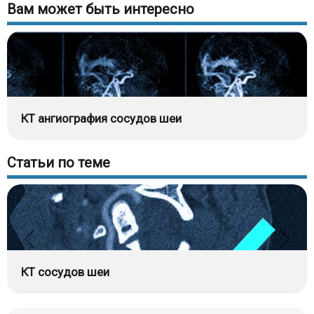
Вам может быть интересно
КТ ангиография сосудов шеи
Статьи по теме
КТ сосудов шеи