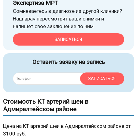
Экспертиза МРТ
Сомневаетесь в диагнозе из другой клиники?
Наш врач пересмотрит ваши снимки и
напишет свое заключение по ним
ЗАПИСАТЬСЯ
Оставить заявку на запись
ЗАПИСАТЬСЯ
Стоимость КТ артерий шеи в
Адмиралтейском районе
Цена на КТ артерий шеи в Адмиралтейском районе от
3100 руб.