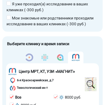
Я уже проходил(а) исследование в ваших
клиниках (-300 руб.)
Мои знакомые или родственники проходили
исследование в ваших клиниках (-300 руб.)
Выберите клинику и время записи
Центр МРТ, КТ, УЗИ «МАГНИТ»
6-я Красноармейская, д.7
Технологический ин-т
Все
8000 руб.