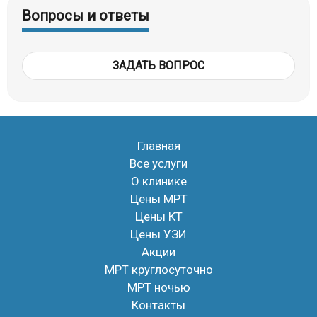
Вопросы и ответы
ЗАДАТЬ ВОПРОС
Главная
Все услуги
О клинике
Цены МРТ
Цены КТ
Цены УЗИ
Акции
МРТ круглосуточно
МРТ ночью
Контакты