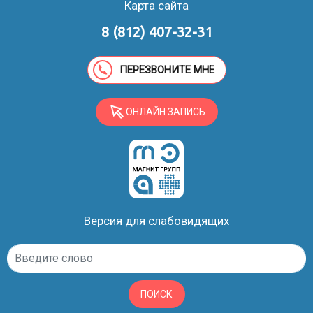
Карта сайта
8 (812) 407-32-31
ПЕРЕЗВОНИТЕ МНЕ
ОНЛАЙН ЗАПИСЬ
Версия для слабовидящих
ПОИСК