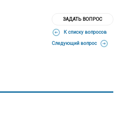
ЗАДАТЬ ВОПРОС
К списку вопросов
Следующий вопрос