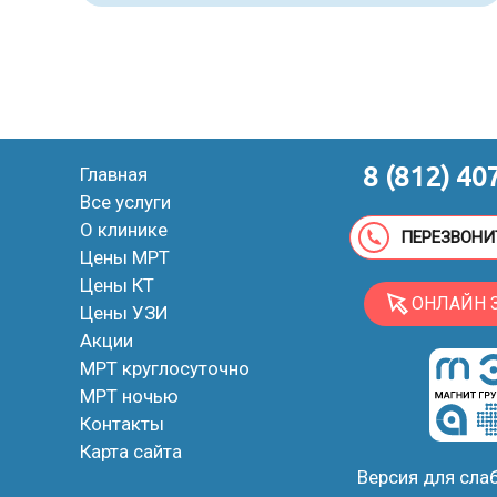
8 (812) 40
Главная
Все услуги
О клинике
ПЕРЕЗВОНИ
Цены МРТ
Цены КТ
ОНЛАЙН 
Цены УЗИ
Акции
МРТ круглосуточно
МРТ ночью
Контакты
Карта сайта
Версия для сл