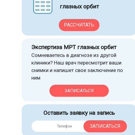
глазных орбит
РАССЧИТАТЬ
Экспертиза МРТ глазных орбит
Сомневаетесь в диагнозе из другой
клиники? Наш врач пересмотрит ваши
снимки и напишет свое заключение по
ним
ЗАПИСАТЬСЯ
Оставить заявку на запись
ЗАПИСАТЬСЯ