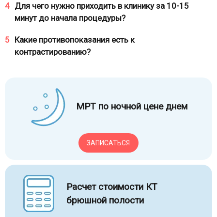
4
Для чего нужно приходить в клинику за 10-15
минут до начала процедуры?
5
Какие противопоказания есть к
контрастированию?
МРТ по ночной цене днем
ЗАПИСАТЬСЯ
Расчет стоимости КТ
брюшной полости