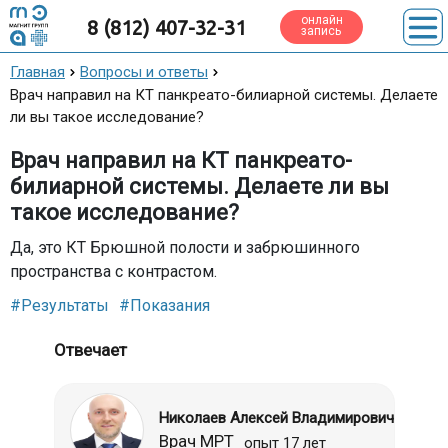
онлайн
8 (812) 407-32-31
запись
Главная
Вопросы и ответы
Врач направил на КТ панкреато-билиарной системы. Делаете
ли вы такое исследование?
Врач направил на КТ панкреато-
билиарной системы. Делаете ли вы
такое исследование?
Да, это КТ Брюшной полости и забрюшинного
пространства с контрастом.
#Результаты
#Показания
Отвечает
Николаев Алексей Владимирович
Врач МРТ
опыт 17 лет