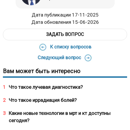
Дата публикации 17-11-2025
Дата обновления 15-06-2026
ЗАДАТЬ ВОПРОС
К списку вопросов
Следующий вопрос
Вам может быть интересно
1
Что такое лучевая диагностика?
2
Что такое иррадиация болей?
3
Какие новые технологии в мрт и кт доступны
сегодня?