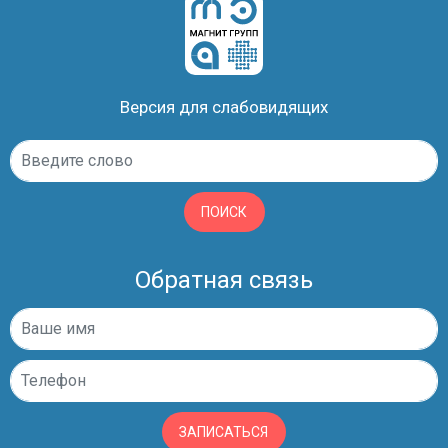
Версия для слабовидящих
ПОИСК
Обратная связь
ЗАПИСАТЬСЯ