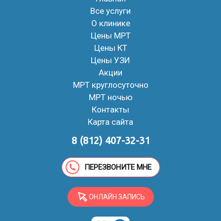
Все услуги
О клинике
Цены МРТ
Цены КТ
Цены УЗИ
Акции
МРТ круглосуточно
МРТ ночью
Контакты
Карта сайта
8 (812) 407-32-31
ПЕРЕЗВОНИТЕ МНЕ
ОНЛАЙН ЗАПИСЬ