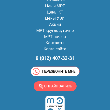
Цены МРТ
Цены КТ
Цены УЗИ
Акции
МРТ круглосуточно
МРТ ночью
Контакты
Карта сайта
8 (812) 407-32-31
ПЕРЕЗВОНИТЕ МНЕ
ОНЛАЙН ЗАПИСЬ