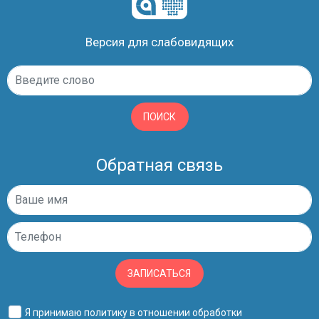
Версия для слабовидящих
ПОИСК
Обратная связь
ЗАПИСАТЬСЯ
Я принимаю
политику в отношении обработки