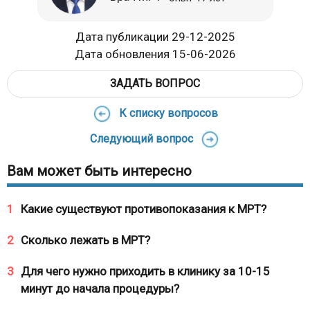
Дата публикации 29-12-2025
Дата обновления 15-06-2026
ЗАДАТЬ ВОПРОС
К списку вопросов
Следующий вопрос
Вам может быть интересно
1
Какие существуют противопоказания к МРТ?
2
Сколько лежать в МРТ?
3
Для чего нужно приходить в клинику за 10-15
минут до начала процедуры?