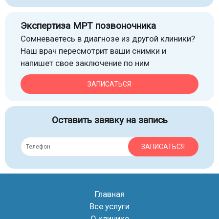
Экспертиза МРТ позвоночника
Сомневаетесь в диагнозе из другой клиники?
Наш врач пересмотрит ваши снимки и
напишет свое заключение по ним
ЗАПИСАТЬСЯ
Оставить заявку на запись
ЗАПИСАТЬСЯ
Главная
Все услуги
О клинике