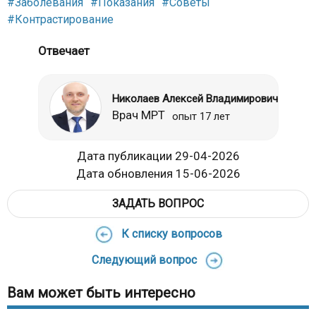
#Заболевания
#Показания
#Советы
#Контрастирование
Отвечает
Николаев Алексей Владимирович
Врач МРТ
опыт 17 лет
Дата публикации 29-04-2026
Дата обновления 15-06-2026
ЗАДАТЬ ВОПРОС
К списку вопросов
Следующий вопрос
Вам может быть интересно