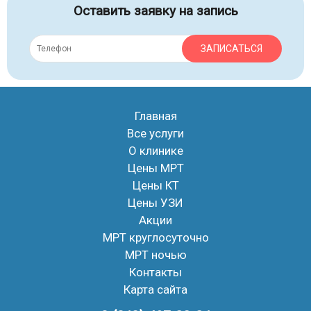
Оставить заявку на запись
ЗАПИСАТЬСЯ
Главная
Все услуги
О клинике
Цены МРТ
Цены КТ
Цены УЗИ
Акции
МРТ круглосуточно
МРТ ночью
Контакты
Карта сайта