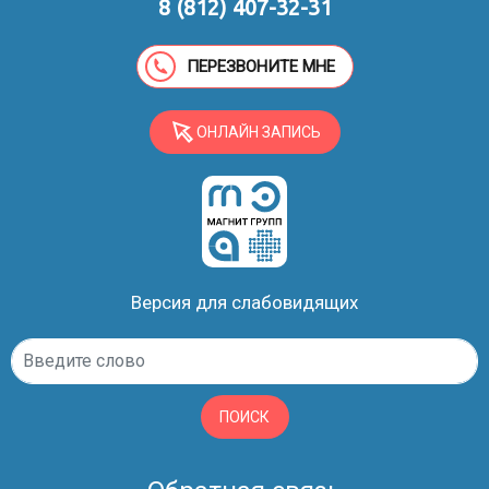
8 (812) 407-32-31
ПЕРЕЗВОНИТЕ МНЕ
ОНЛАЙН ЗАПИСЬ
Версия для слабовидящих
ПОИСК