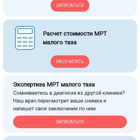
ЗАПИСАТЬСЯ
Расчет стоимости МРТ
малого таза
РАССЧИТАТЬ
Экспертиза МРТ малого таза
Сомневаетесь в диагнозе из другой клиники?
Наш врач пересмотрит ваши снимки и
напишет свое заключение по ним
ЗАПИСАТЬСЯ