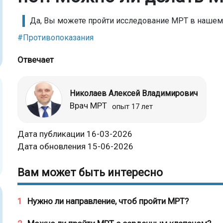
Да, Вы можете пройти исследование МРТ в нашем
#Противопоказания
Отвечает
Николаев Алексей Владимирович
Врач МРТ
опыт 17 лет
Дата публикации 16-03-2026
Дата обновления 15-06-2026
Вам может быть интересно
1
Нужно ли направление, чтоб пройти МРТ?