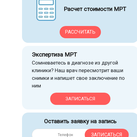
Расчет стоимости МРТ
РАССЧИТАТЬ
Экспертиза МРТ
Сомневаетесь в диагнозе из другой
клиники? Наш врач пересмотрит ваши
снимки и напишет свое заключение по
ним
ЗАПИСАТЬСЯ
Оставить заявку на запись
ЗАПИСАТЬСЯ