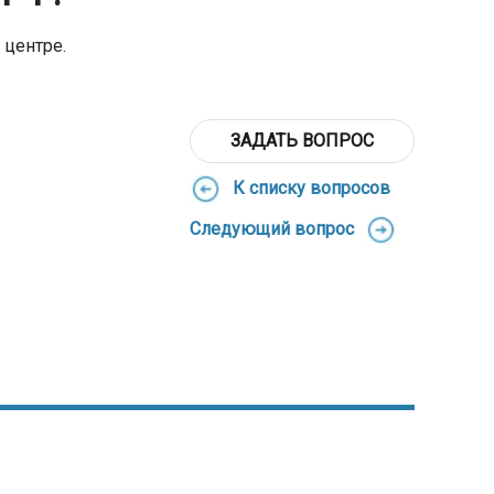
 центре.
ЗАДАТЬ ВОПРОС
К списку вопросов
Следующий вопрос