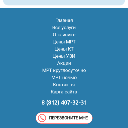
Главная
Все услуги
О клинике
Цены МРТ
Цены КТ
Цены УЗИ
Акции
МРТ круглосуточно
МРТ ночью
Контакты
Карта сайта
8 (812) 407-32-31
ПЕРЕЗВОНИТЕ МНЕ