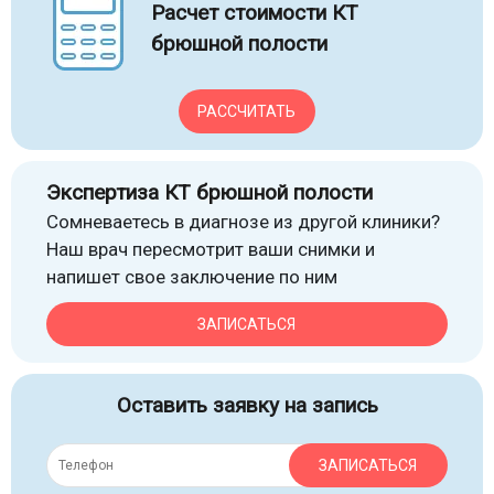
Расчет стоимости КТ
брюшной полости
РАССЧИТАТЬ
Экспертиза КТ брюшной полости
Сомневаетесь в диагнозе из другой клиники?
Наш врач пересмотрит ваши снимки и
напишет свое заключение по ним
ЗАПИСАТЬСЯ
Оставить заявку на запись
ЗАПИСАТЬСЯ