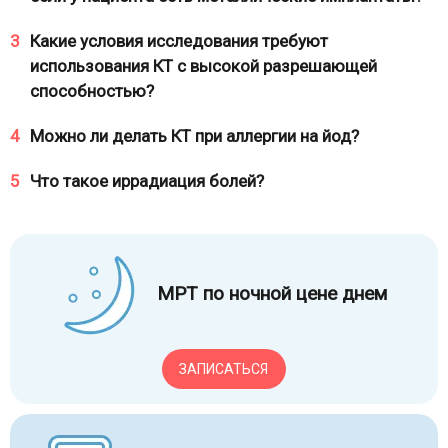
3
Какие условия исследования требуют
использования КТ с высокой разрешающей
способностью?
4
Можно ли делать КТ при аллергии на йод?
5
Что такое иррадиация болей?
МРТ по ночной цене днем
ЗАПИСАТЬСЯ