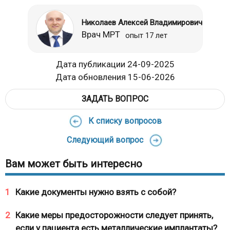
Николаев Алексей Владимирович
Врач МРТ
опыт 17 лет
Дата публикации 24-09-2025
Дата обновления 15-06-2026
ЗАДАТЬ ВОПРОС
К списку вопросов
Следующий вопрос
Вам может быть интересно
1
Какие документы нужно взять с собой?
2
Какие меры предосторожности следует принять,
если у пациента есть металлические имплантаты?