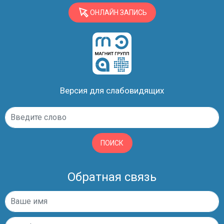
ОНЛАЙН ЗАПИСЬ
Версия для слабовидящих
ПОИСК
Обратная связь