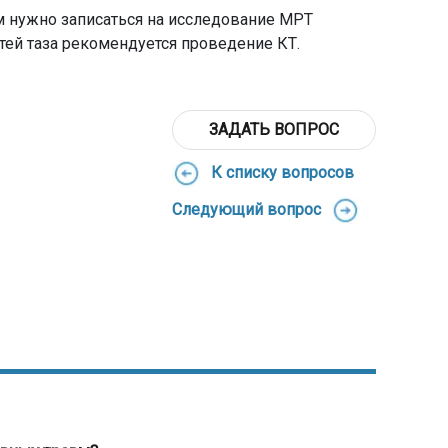
м нужно записаться на исследование МРТ
тей таза рекомендуется проведение КТ.
ЗАДАТЬ ВОПРОС
К списку вопросов
Следующий вопрос