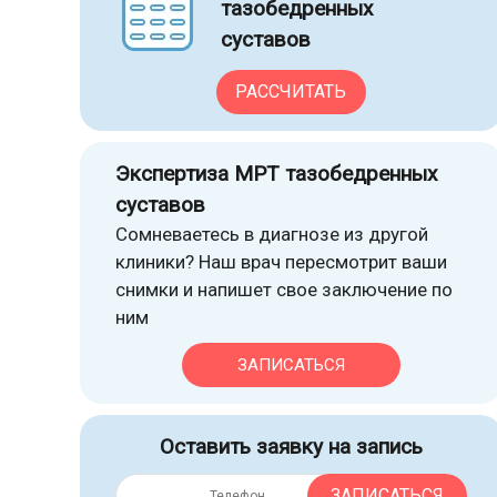
тазобедренных
суставов
РАССЧИТАТЬ
Экспертиза МРТ тазобедренных
суставов
Сомневаетесь в диагнозе из другой
клиники? Наш врач пересмотрит ваши
снимки и напишет свое заключение по
ним
ЗАПИСАТЬСЯ
Оставить заявку на запись
ЗАПИСАТЬСЯ