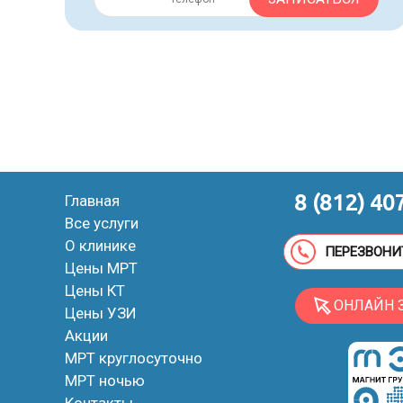
8 (812) 40
Главная
Все услуги
О клинике
ПЕРЕЗВОНИ
Цены МРТ
Цены КТ
ОНЛАЙН 
Цены УЗИ
Акции
МРТ круглосуточно
МРТ ночью