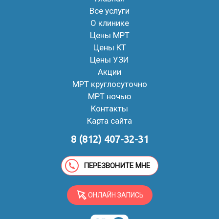
Все услуги
О клинике
Цены МРТ
Цены КТ
Цены УЗИ
Акции
МРТ круглосуточно
МРТ ночью
Контакты
Карта сайта
8 (812) 407-32-31
ПЕРЕЗВОНИТЕ МНЕ
ОНЛАЙН ЗАПИСЬ