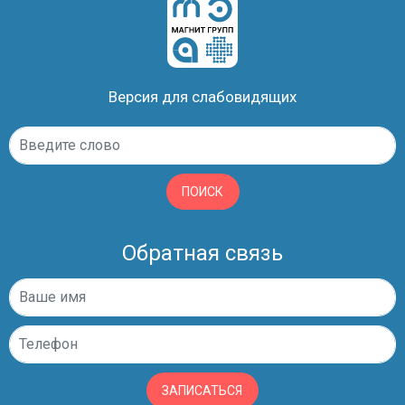
Версия для слабовидящих
ПОИСК
Обратная связь
ЗАПИСАТЬСЯ