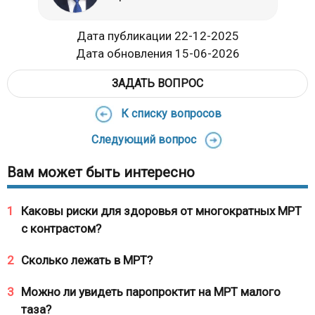
Дата публикации 22-12-2025
Дата обновления 15-06-2026
ЗАДАТЬ ВОПРОС
К списку вопросов
Следующий вопрос
Вам может быть интересно
1
Каковы риски для здоровья от многократных МРТ
с контрастом?
2
Сколько лежать в МРТ?
3
Можно ли увидеть паропроктит на МРТ малого
таза?