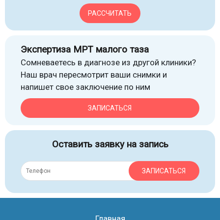
РАССЧИТАТЬ
Экспертиза МРТ малого таза
Сомневаетесь в диагнозе из другой клиники?
Наш врач пересмотрит ваши снимки и
напишет свое заключение по ним
ЗАПИСАТЬСЯ
Оставить заявку на запись
ЗАПИСАТЬСЯ
Главная