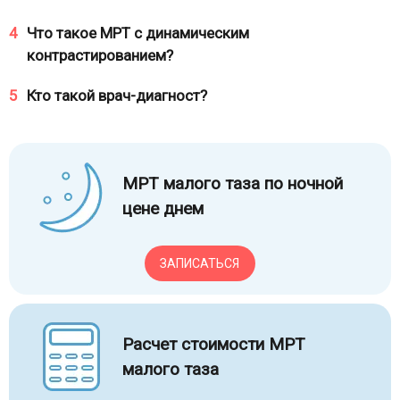
4
Что такое МРТ с динамическим
контрастированием?
5
Кто такой врач-диагност?
МРТ малого таза по ночной
цене днем
ЗАПИСАТЬСЯ
Расчет стоимости МРТ
малого таза