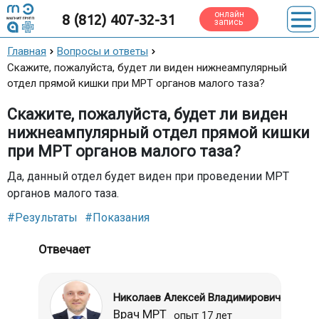
онлайн
8 (812) 407-32-31
запись
Главная
Вопросы и ответы
Скажите, пожалуйста, будет ли виден нижнеампулярный
отдел прямой кишки при МРТ органов малого таза?
Скажите, пожалуйста, будет ли виден
нижнеампулярный отдел прямой кишки
при МРТ органов малого таза?
Да, данный отдел будет виден при проведении МРТ
органов малого таза.
#Результаты
#Показания
Отвечает
Николаев Алексей Владимирович
Врач МРТ
опыт 17 лет