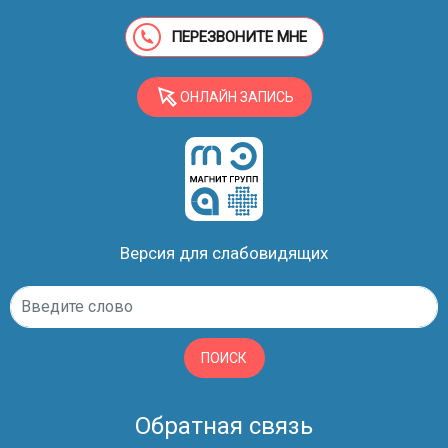
ПЕРЕЗВОНИТЕ МНЕ
ОНЛАЙН ЗАПИСЬ
Версия для слабовидящих
ПОИСК
Обратная связь