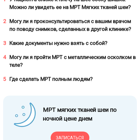
Можно ли увидеть ее на МРТ Мягких тканей шеи?
2
Могу ли я проконсультироваться с вашим врачом
по поводу снимков, сделанных в другой клинике?
3
Какие документы нужно взять с собой?
4
Могу ли я пройти МРТ с металлическим осколком в
теле?
5
Где сделать МРТ полным людям?
МРТ мягких тканей шеи по
ночной цене днем
ЗАПИСАТЬСЯ