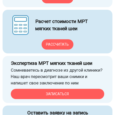
Расчет стоимости МРТ
мягких тканей шеи
РАССЧИТАТЬ
Экспертиза МРТ мягких тканей шеи
Сомневаетесь в диагнозе из другой клиники?
Наш врач пересмотрит ваши снимки и
напишет свое заключение по ним
ЗАПИСАТЬСЯ
Оставить заявку на запись