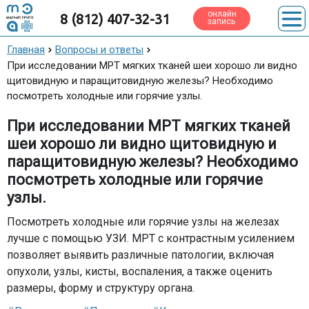
онлайн
8 (812) 407-32-31
запись
Главная
Вопросы и ответы
При исследовании МРТ мягких тканей шеи хорошо ли видно
щитовидную и паращитовидную железы? Необходимо
посмотреть холодные или горячие узлы.
При исследовании МРТ мягких тканей
шеи хорошо ли видно щитовидную и
паращитовидную железы? Необходимо
посмотреть холодные или горячие
узлы.
Посмотреть холодные или горячие узлы на железах
лучше с помощью УЗИ. МРТ с контрастным усилением
позволяет выявить различные патологии, включая
опухоли, узлы, кисты, воспаления, а также оценить
размеры, форму и структуру органа.