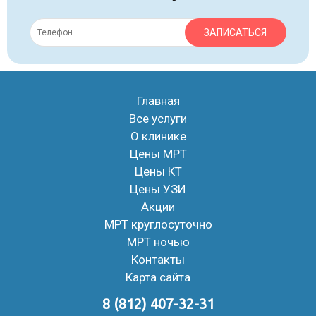
ЗАПИСАТЬСЯ
Главная
Все услуги
О клинике
Цены МРТ
Цены КТ
Цены УЗИ
Акции
МРТ круглосуточно
МРТ ночью
Контакты
Карта сайта
8 (812) 407-32-31