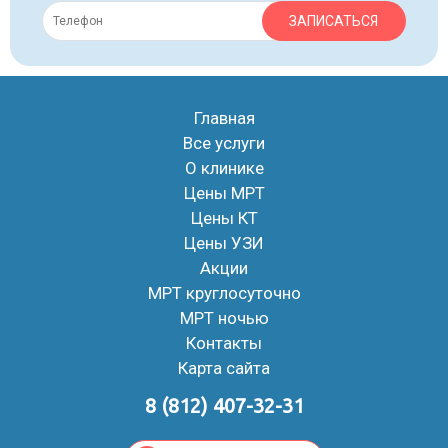
ЗАПИСАТЬСЯ
Главная
Все услуги
О клинике
Цены МРТ
Цены КТ
Цены УЗИ
Акции
МРТ круглосуточно
МРТ ночью
Контакты
Карта сайта
8 (812) 407-32-31