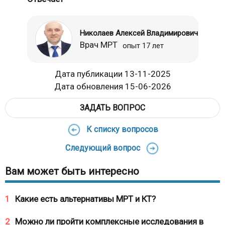
Николаев Алексей Владимирович
Врач МРТ
опыт 17 лет
Дата публикации 13-11-2025
Дата обновления 15-06-2026
ЗАДАТЬ ВОПРОС
К списку вопросов
Следующий вопрос
Вам может быть интересно
1
Какие есть альтернативы МРТ и КТ?
2
Можно ли пройти комплексные исследования в