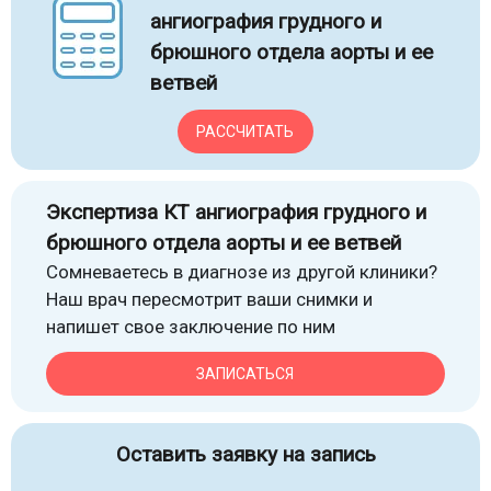
ангиография грудного и
брюшного отдела аорты и ее
ветвей
РАССЧИТАТЬ
Экспертиза КТ ангиография грудного и
брюшного отдела аорты и ее ветвей
Сомневаетесь в диагнозе из другой клиники?
Наш врач пересмотрит ваши снимки и
напишет свое заключение по ним
ЗАПИСАТЬСЯ
Оставить заявку на запись