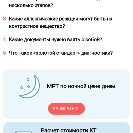
несколько этапов?
3
Какие аллергические реакции могут быть на
контрастное вещество?
4
Какие документы нужно взять с собой?
5
Что такое «золотой стандарт» диагностики?
МРТ по ночной цене днем
ЗАПИСАТЬСЯ
Расчет стоимости КТ