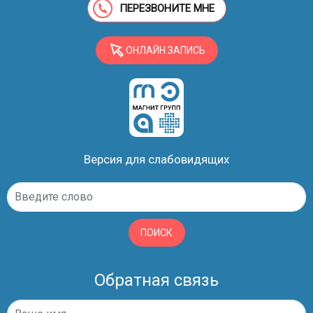
ПЕРЕЗВОНИТЕ МНЕ
ОНЛАЙН ЗАПИСЬ
Версия для слабовидящих
ПОИСК
Обратная связь