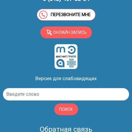
ПЕРЕЗВОНИТЕ МНЕ
ОНЛАЙН ЗАПИСЬ
Версия для слабовидящих
ПОИСК
Обратная связь