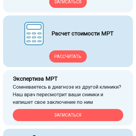
ЗАПИСАТЬСЯ
Расчет стоимости МРТ
РАССЧИТАТЬ
Экспертиза МРТ
Сомневаетесь в диагнозе из другой клиники?
Наш врач пересмотрит ваши снимки и
напишет свое заключение по ним
ЗАПИСАТЬСЯ