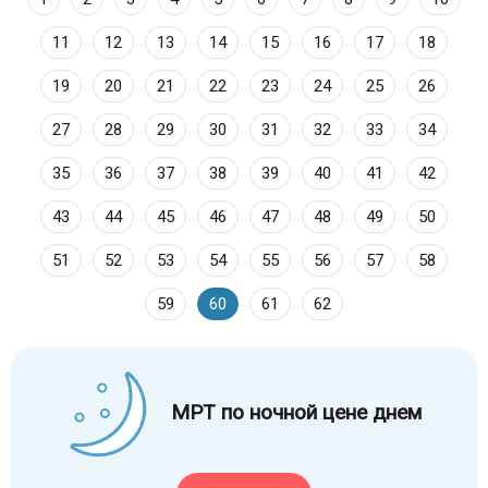
11
12
13
14
15
16
17
18
19
20
21
22
23
24
25
26
27
28
29
30
31
32
33
34
35
36
37
38
39
40
41
42
43
44
45
46
47
48
49
50
51
52
53
54
55
56
57
58
59
60
61
62
МРТ по ночной цене днем