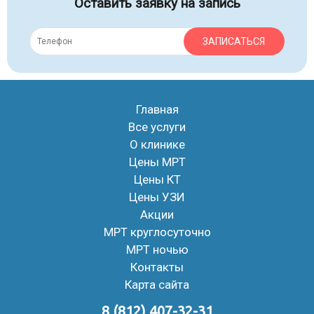
Оставить заявку на запись
ЗАПИСАТЬСЯ
Главная
Все услуги
О клинике
Цены МРТ
Цены КТ
Цены УЗИ
Акции
МРТ круглосуточно
МРТ ночью
Контакты
Карта сайта
8 (812) 407-32-31