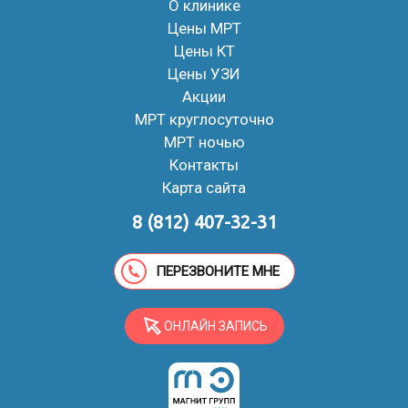
О клинике
Цены МРТ
Цены КТ
Цены УЗИ
Акции
МРТ круглосуточно
МРТ ночью
Контакты
Карта сайта
8 (812) 407-32-31
ПЕРЕЗВОНИТЕ МНЕ
ОНЛАЙН ЗАПИСЬ