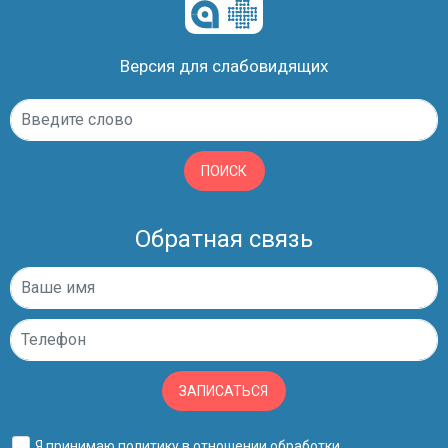
Версия для слабовидящих
ПОИСК
Обратная связь
ЗАПИСАТЬСЯ
Я принимаю
политику в отношении обработки