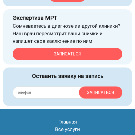
Экспертиза МРТ
Сомневаетесь в диагнозе из другой клиники?
Наш врач пересмотрит ваши снимки и
напишет свое заключение по ним
ЗАПИСАТЬСЯ
Оставить заявку на запись
ЗАПИСАТЬСЯ
Главная
Все услуги