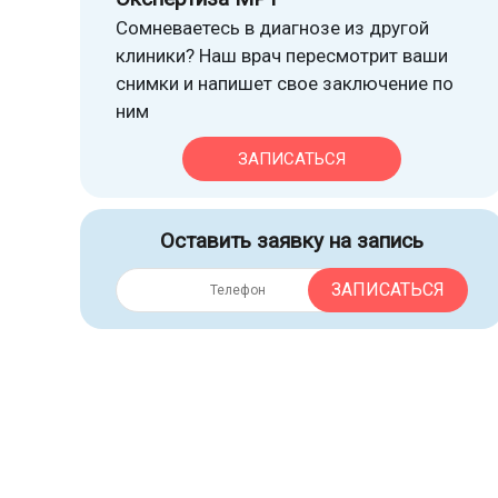
Сомневаетесь в диагнозе из другой
клиники? Наш врач пересмотрит ваши
снимки и напишет свое заключение по
ним
ЗАПИСАТЬСЯ
Оставить заявку на запись
ЗАПИСАТЬСЯ