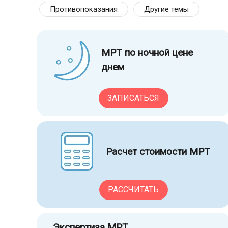
Противопоказания
Другие темы
МРТ по ночной цене
днем
ЗАПИСАТЬСЯ
Расчет стоимости МРТ
РАССЧИТАТЬ
Экспертиза МРТ