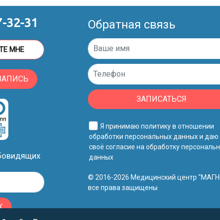
7-32-31
Обратная связь
ТЕ МНЕ
ЗАПИСЬ
ЗАПИСАТЬСЯ
Я принимаю
политику в отношении
обработки персональных данных
и даю
своё
согласие на обработку персональ
абовидящих
данных
© 2016-2026 Медицинский центр "МАГН
все права защищены
К