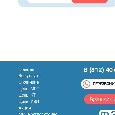
8 (812) 40
Главная
Все услуги
О клинике
ПЕРЕЗВОНИ
Цены МРТ
Цены КТ
ОНЛАЙН 
Цены УЗИ
Акции
МРТ круглосуточно