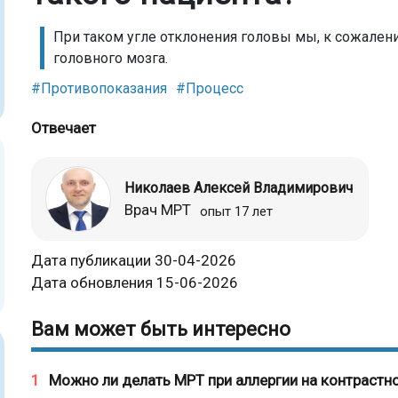
При таком угле отклонения головы мы, к сожален
головного мозга.
#Противопоказания
#Процесс
Отвечает
Николаев Алексей Владимирович
Врач МРТ
опыт 17 лет
Дата публикации 30-04-2026
Дата обновления 15-06-2026
Вам может быть интересно
1
Можно ли делать МРТ при аллергии на контрастн