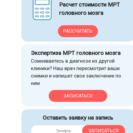
Расчет стоимости МРТ
головного мозга
РАССЧИТАТЬ
Экспертиза МРТ головного мозга
Сомневаетесь в диагнозе из другой
клиники? Наш врач пересмотрит ваши
снимки и напишет свое заключение по
ним
ЗАПИСАТЬСЯ
Оставить заявку на запись
ЗАПИСАТЬСЯ