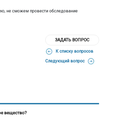
ию, не сможем провести обследование
ЗАДАТЬ ВОПРОС
К списку вопросов
Следующий вопрос
ое вещество?